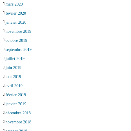
mars 2020
février 2020
janvier 2020
novembre 2019
octobre 2019
septembre 2019
juillet 2019
juin 2019
mai 2019
avril 2019
février 2019
janvier 2019
décembre 2018
novembre 2018