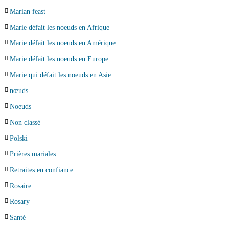
Marian feast
Marie défait les noeuds en Afrique
Marie défait les noeuds en Amérique
Marie défait les noeuds en Europe
Marie qui défait les noeuds en Asie
nœuds
Noeuds
Non classé
Polski
Prières mariales
Retraites en confiance
Rosaire
Rosary
Santé