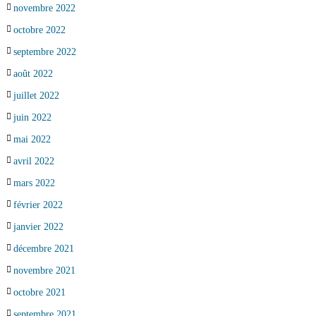
novembre 2022
octobre 2022
septembre 2022
août 2022
juillet 2022
juin 2022
mai 2022
avril 2022
mars 2022
février 2022
janvier 2022
décembre 2021
novembre 2021
octobre 2021
septembre 2021