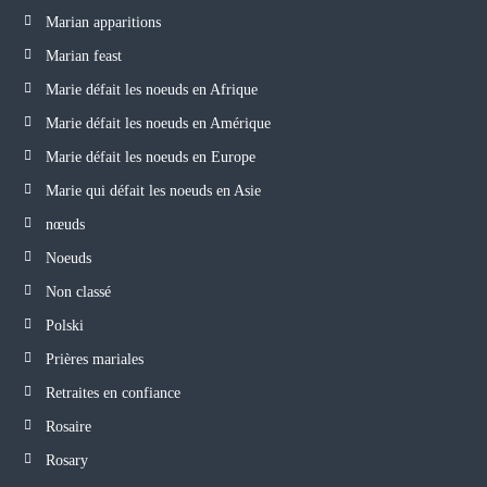
Marian apparitions
Marian feast
Marie défait les noeuds en Afrique
Marie défait les noeuds en Amérique
Marie défait les noeuds en Europe
Marie qui défait les noeuds en Asie
nœuds
Noeuds
Non classé
Polski
Prières mariales
Retraites en confiance
Rosaire
Rosary