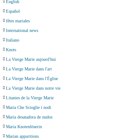
English
Español
fêtes mariales
International news
Italiano
Knots
La Vierge Marie aujourd'hui
La Vierge Marie dans l'art
La Vierge Marie dans l'Église
La Vierge Marie dans notre vie
Litanies de la Vierge Marie
Maria Che Scioglie i nodi
María desatadora de nudos
Maria Knotenlöserin
Marian apparitions