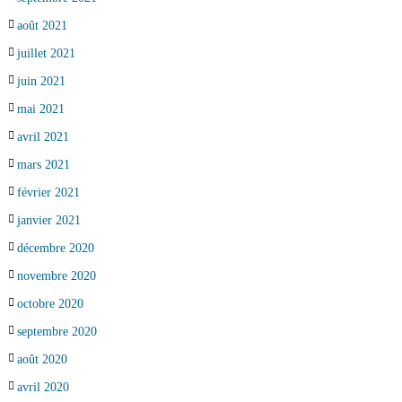
août 2021
juillet 2021
juin 2021
mai 2021
avril 2021
mars 2021
février 2021
janvier 2021
décembre 2020
novembre 2020
octobre 2020
septembre 2020
août 2020
avril 2020