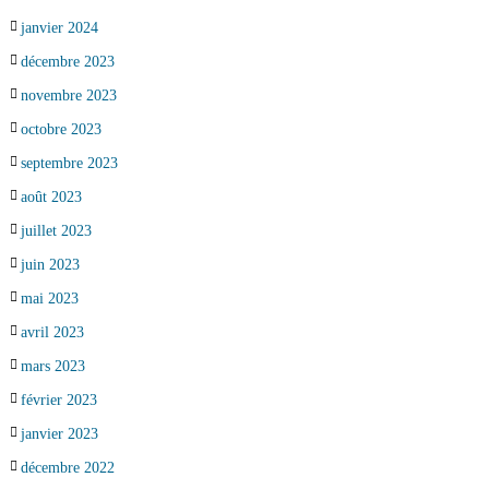
janvier 2024
décembre 2023
novembre 2023
octobre 2023
septembre 2023
août 2023
juillet 2023
juin 2023
mai 2023
avril 2023
mars 2023
février 2023
janvier 2023
décembre 2022