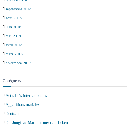
octobre 2018
septembre 2018
août 2018
juin 2018
mai 2018
avril 2018
mars 2018
novembre 2017
Catégories
Actualités internationales
Apparitions mariales
Deutsch
Die Jungfrau Maria in unserem Leben