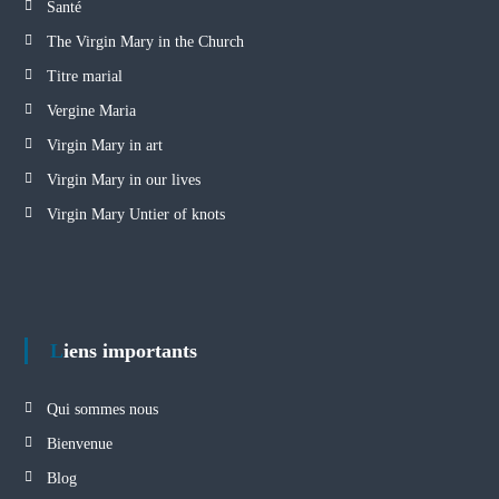
Santé
The Virgin Mary in the Church
Titre marial
Vergine Maria
Virgin Mary in art
Virgin Mary in our lives
Virgin Mary Untier of knots
Liens importants
Qui sommes nous
Bienvenue
Blog