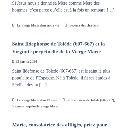
Si Jésus nous a donné sa Mère comme Mère des
hommes, c’est parce qu’elle est à la fois un rempart, […]
La Vierge Marie dans notre vie
Secours des chrétiens
Saint Ildephonse de Tolède (607-667) et la
Virginité perpétuelle de la Vierge Marie
23 janvier 2024
Saint Ildefonse de Tolède (607-667) est le saint le plus
populaire de l’Espagne. Né à Tolède, il fit ses études à
Séville, devint […]
,
La Vierge Marie dans l'Église
st Ildephonse de Tolède (607-667)
Virginité perpétuelle Vierge Marie
Marie, consolatrice des affligés, priez pour