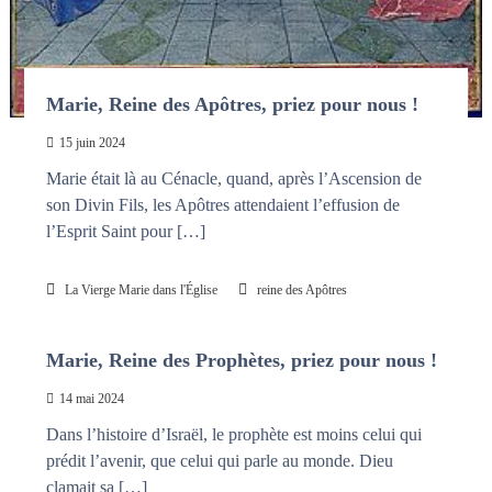
Marie, Reine des Apôtres, priez pour nous !
15 juin 2024
Marie était là au Cénacle, quand, après l’Ascension de
son Divin Fils, les Apôtres attendaient l’effusion de
l’Esprit Saint pour […]
La Vierge Marie dans l'Église
reine des Apôtres
Marie, Reine des Prophètes, priez pour nous !
14 mai 2024
Dans l’histoire d’Israël, le prophète est moins celui qui
prédit l’avenir, que celui qui parle au monde. Dieu
clamait sa […]