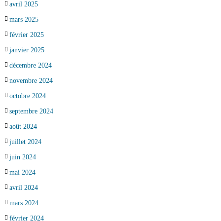
avril 2025
mars 2025
février 2025
janvier 2025
décembre 2024
novembre 2024
octobre 2024
septembre 2024
août 2024
juillet 2024
juin 2024
mai 2024
avril 2024
mars 2024
février 2024