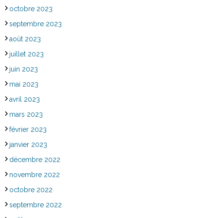
octobre 2023
septembre 2023
août 2023
juillet 2023
juin 2023
mai 2023
avril 2023
mars 2023
février 2023
janvier 2023
décembre 2022
novembre 2022
octobre 2022
septembre 2022