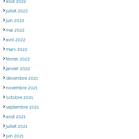
août 2022
juillet 2022
juin 2022
mai 2022
avril 2022
mars 2022
février 2022
janvier 2022
décembre 2021
novembre 2021
octobre 2021
septembre 2021
août 2021
juillet 2021
juin 2021