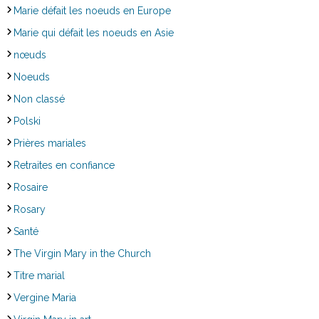
Marie défait les noeuds en Europe
Marie qui défait les noeuds en Asie
nœuds
Noeuds
Non classé
Polski
Prières mariales
Retraites en confiance
Rosaire
Rosary
Santé
The Virgin Mary in the Church
Titre marial
Vergine Maria