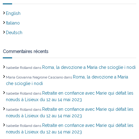
English
Italiano
Deutsch
Commentaires récents
Roma, la devozione a Maria che scioglie i nodi
Isabelle Rolland
dans
Roma, la devozione a Maria
Maria Giovanna Negrone Casciano
dans
che scioglie i nodi
Retraite en confiance avec Marie qui défait les
Isabelle Rolland
dans
nœuds à Lisieux du 12 au 14 mai 2023
Retraite en confiance avec Marie qui défait les
Isabelle Rolland
dans
nœuds à Lisieux du 12 au 14 mai 2023
Retraite en confiance avec Marie qui défait les
Isabelle Rolland
dans
nœuds à Lisieux du 12 au 14 mai 2023