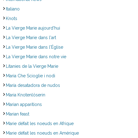
Italiano
Knots
La Vierge Marie aujourd'hui
La Vierge Marie dans l'art
La Vierge Marie dans l'Église
La Vierge Marie dans notre vie
Litanies de la Vierge Marie
Maria Che Scioglie i nodi
María desatadora de nudos
Maria Knotenlöserin
Marian apparitions
Marian feast
Marie défait les noeuds en Afrique
Marie défait les noeuds en Amérique