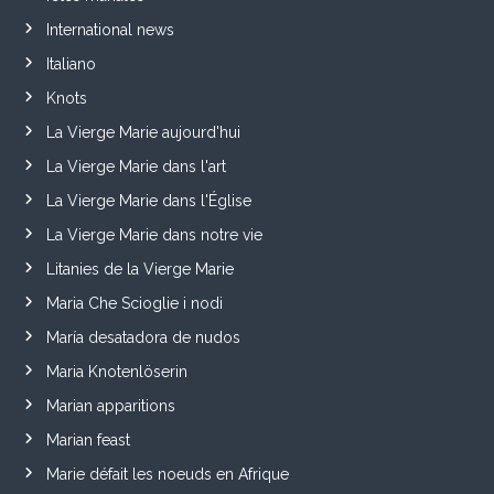
International news
Italiano
Knots
La Vierge Marie aujourd'hui
La Vierge Marie dans l'art
La Vierge Marie dans l'Église
La Vierge Marie dans notre vie
Litanies de la Vierge Marie
Maria Che Scioglie i nodi
María desatadora de nudos
Maria Knotenlöserin
Marian apparitions
Marian feast
Marie défait les noeuds en Afrique