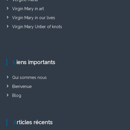
Virgin Mary in art
Virgin Mary in our lives
Virgin Mary Untier of knots
Liens importants
Qui sommes nous
Bienvenue
Blog
Articles récents