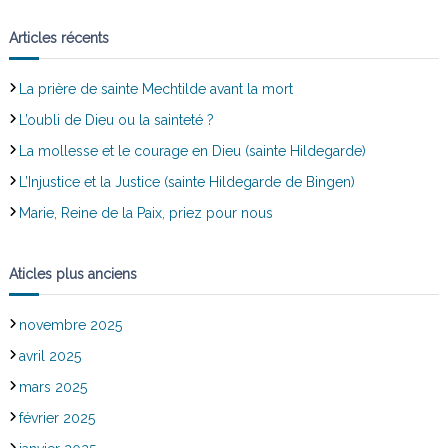
Articles récents
La prière de sainte Mechtilde avant la mort
L’oubli de Dieu ou la sainteté ?
La mollesse et le courage en Dieu (sainte Hildegarde)
L’Injustice et la Justice (sainte Hildegarde de Bingen)
Marie, Reine de la Paix, priez pour nous
Aticles plus anciens
novembre 2025
avril 2025
mars 2025
février 2025