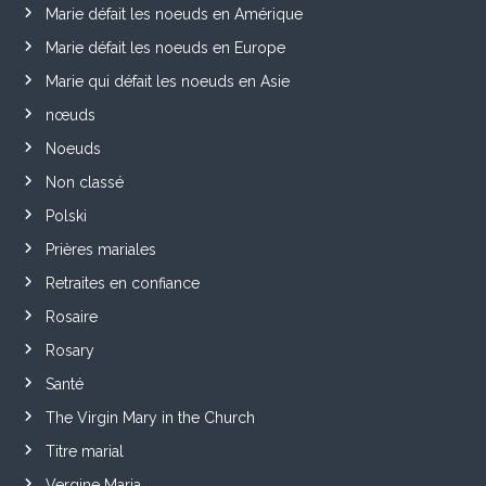
Marie défait les noeuds en Amérique
Marie défait les noeuds en Europe
Marie qui défait les noeuds en Asie
nœuds
Noeuds
Non classé
Polski
Prières mariales
Retraites en confiance
Rosaire
Rosary
Santé
The Virgin Mary in the Church
Titre marial
Vergine Maria