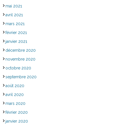
mai 2021
avril 2021
mars 2021
février 2021
janvier 2021
décembre 2020
novembre 2020
octobre 2020
septembre 2020
août 2020
avril 2020
mars 2020
février 2020
janvier 2020