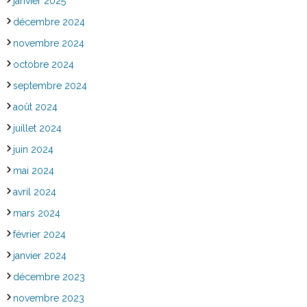
janvier 2025
décembre 2024
novembre 2024
octobre 2024
septembre 2024
août 2024
juillet 2024
juin 2024
mai 2024
avril 2024
mars 2024
février 2024
janvier 2024
décembre 2023
novembre 2023