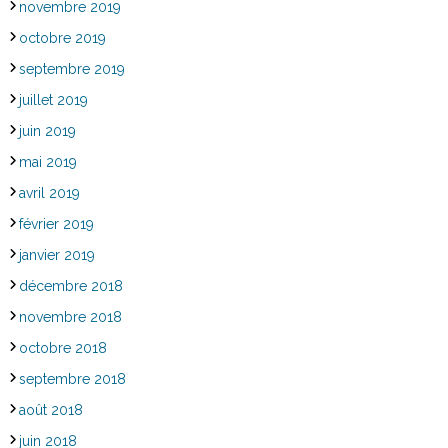
novembre 2019
octobre 2019
septembre 2019
juillet 2019
juin 2019
mai 2019
avril 2019
février 2019
janvier 2019
décembre 2018
novembre 2018
octobre 2018
septembre 2018
août 2018
juin 2018