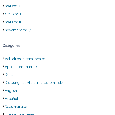
mai 2018
avril 2018
mars 2018
novembre 2017
Catégories
Actualités internationales
Apparitions mariales
Deutsch
Die Jungfrau Maria in unserem Leben
English
Español
fêtes mariales
International news