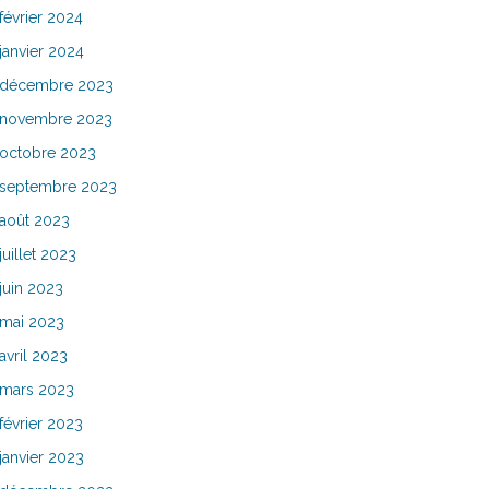
février 2024
janvier 2024
décembre 2023
novembre 2023
octobre 2023
septembre 2023
août 2023
juillet 2023
juin 2023
mai 2023
avril 2023
mars 2023
février 2023
janvier 2023