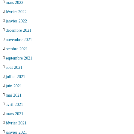
mars 2022
février 2022
janvier 2022
décembre 2021
novembre 2021
octobre 2021
septembre 2021
août 2021
juillet 2021
juin 2021
mai 2021
avril 2021
mars 2021
février 2021
janvier 2021