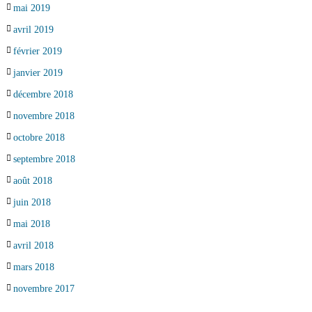
mai 2019
avril 2019
février 2019
janvier 2019
décembre 2018
novembre 2018
octobre 2018
septembre 2018
août 2018
juin 2018
mai 2018
avril 2018
mars 2018
novembre 2017