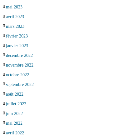
mai 2023
avril 2023
mars 2023
février 2023
janvier 2023
décembre 2022
novembre 2022
octobre 2022
septembre 2022
août 2022
juillet 2022
juin 2022
mai 2022
avril 2022