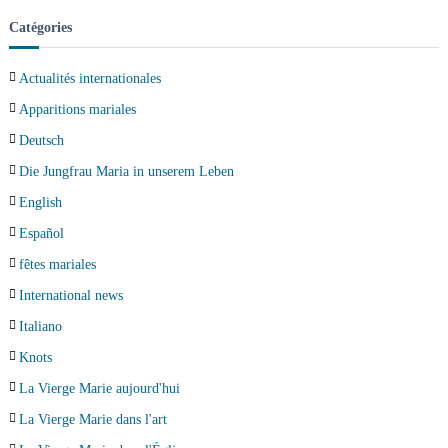
Catégories
Actualités internationales
Apparitions mariales
Deutsch
Die Jungfrau Maria in unserem Leben
English
Español
fêtes mariales
International news
Italiano
Knots
La Vierge Marie aujourd'hui
La Vierge Marie dans l'art