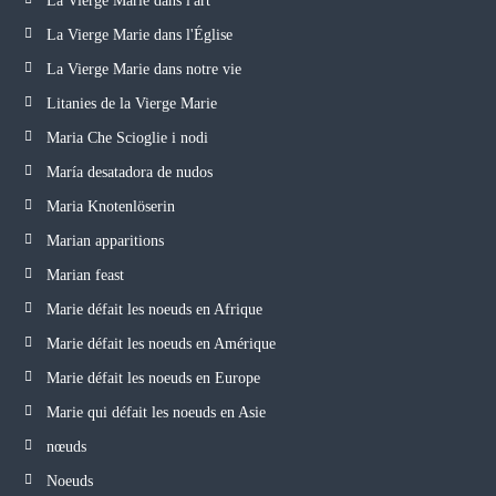
La Vierge Marie dans l'art
La Vierge Marie dans l'Église
La Vierge Marie dans notre vie
Litanies de la Vierge Marie
Maria Che Scioglie i nodi
María desatadora de nudos
Maria Knotenlöserin
Marian apparitions
Marian feast
Marie défait les noeuds en Afrique
Marie défait les noeuds en Amérique
Marie défait les noeuds en Europe
Marie qui défait les noeuds en Asie
nœuds
Noeuds