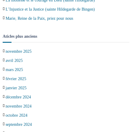
La mollesse et le courage en Dieu (sainte Hildegarde)
L’Injustice et la Justice (sainte Hildegarde de Bingen)
Marie, Reine de la Paix, priez pour nous
Aticles plus anciens
novembre 2025
avril 2025
mars 2025
février 2025
janvier 2025
décembre 2024
novembre 2024
octobre 2024
septembre 2024