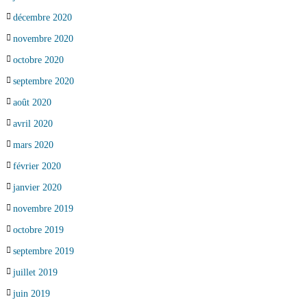
décembre 2020
novembre 2020
octobre 2020
septembre 2020
août 2020
avril 2020
mars 2020
février 2020
janvier 2020
novembre 2019
octobre 2019
septembre 2019
juillet 2019
juin 2019