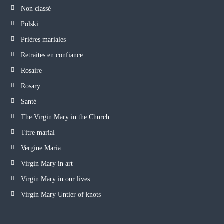
Non classé
Polski
Prières mariales
Retraites en confiance
Rosaire
Rosary
Santé
The Virgin Mary in the Church
Titre marial
Vergine Maria
Virgin Mary in art
Virgin Mary in our lives
Virgin Mary Untier of knots