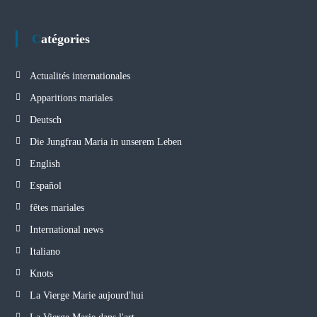
Catégories
Actualités internationales
Apparitions mariales
Deutsch
Die Jungfrau Maria in unserem Leben
English
Español
fêtes mariales
International news
Italiano
Knots
La Vierge Marie aujourd'hui