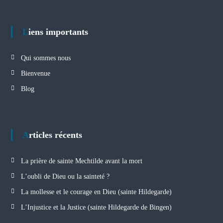
Liens importants
Qui sommes nous
Bienvenue
Blog
Articles récents
La prière de sainte Mechtilde avant la mort
L’oubli de Dieu ou la sainteté ?
La mollesse et le courage en Dieu (sainte Hildegarde)
L’Injustice et la Justice (sainte Hildegarde de Bingen)