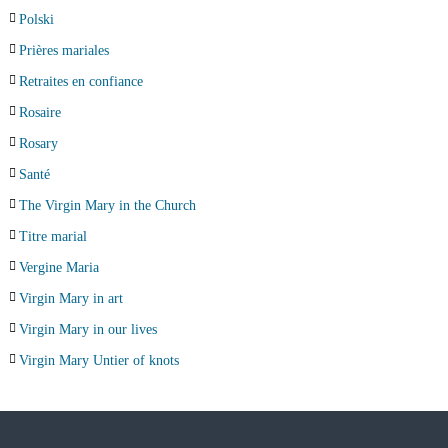
Polski
Prières mariales
Retraites en confiance
Rosaire
Rosary
Santé
The Virgin Mary in the Church
Titre marial
Vergine Maria
Virgin Mary in art
Virgin Mary in our lives
Virgin Mary Untier of knots