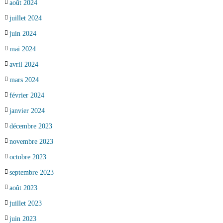
août 2024
juillet 2024
juin 2024
mai 2024
avril 2024
mars 2024
février 2024
janvier 2024
décembre 2023
novembre 2023
octobre 2023
septembre 2023
août 2023
juillet 2023
juin 2023