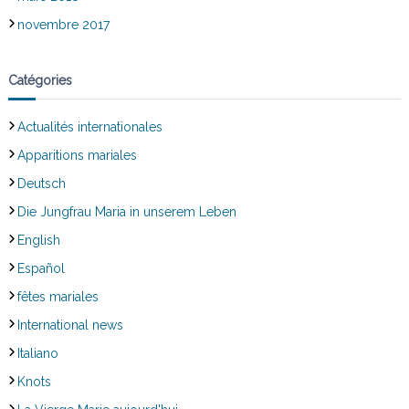
novembre 2017
Catégories
Actualités internationales
Apparitions mariales
Deutsch
Die Jungfrau Maria in unserem Leben
English
Español
fêtes mariales
International news
Italiano
Knots