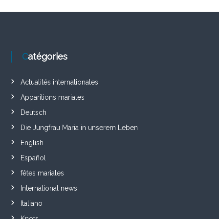
Catégories
Actualités internationales
Apparitions mariales
Deutsch
Die Jungfrau Maria in unserem Leben
English
Español
fêtes mariales
International news
Italiano
Knots