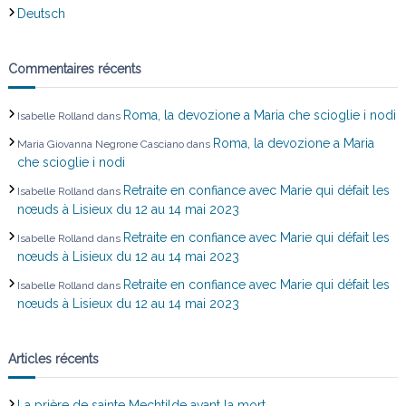
Deutsch
Commentaires récents
Roma, la devozione a Maria che scioglie i nodi
Isabelle Rolland
dans
Roma, la devozione a Maria
Maria Giovanna Negrone Casciano
dans
che scioglie i nodi
Retraite en confiance avec Marie qui défait les
Isabelle Rolland
dans
nœuds à Lisieux du 12 au 14 mai 2023
Retraite en confiance avec Marie qui défait les
Isabelle Rolland
dans
nœuds à Lisieux du 12 au 14 mai 2023
Retraite en confiance avec Marie qui défait les
Isabelle Rolland
dans
nœuds à Lisieux du 12 au 14 mai 2023
Articles récents
La prière de sainte Mechtilde avant la mort