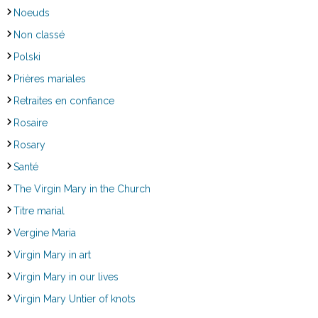
Noeuds
Non classé
Polski
Prières mariales
Retraites en confiance
Rosaire
Rosary
Santé
The Virgin Mary in the Church
Titre marial
Vergine Maria
Virgin Mary in art
Virgin Mary in our lives
Virgin Mary Untier of knots