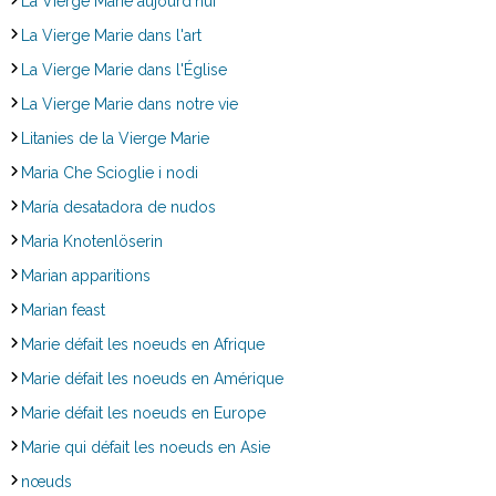
La Vierge Marie aujourd'hui
La Vierge Marie dans l'art
La Vierge Marie dans l'Église
La Vierge Marie dans notre vie
Litanies de la Vierge Marie
Maria Che Scioglie i nodi
María desatadora de nudos
Maria Knotenlöserin
Marian apparitions
Marian feast
Marie défait les noeuds en Afrique
Marie défait les noeuds en Amérique
Marie défait les noeuds en Europe
Marie qui défait les noeuds en Asie
nœuds