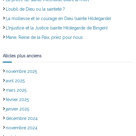
L’oubli de Dieu ou la sainteté ?
La mollesse et le courage en Dieu (sainte Hildegarde)
L’Injustice et la Justice (sainte Hildegarde de Bingen)
Marie, Reine de la Paix, priez pour nous
Aticles plus anciens
novembre 2025
avril 2025
mars 2025
février 2025
janvier 2025
décembre 2024
novembre 2024