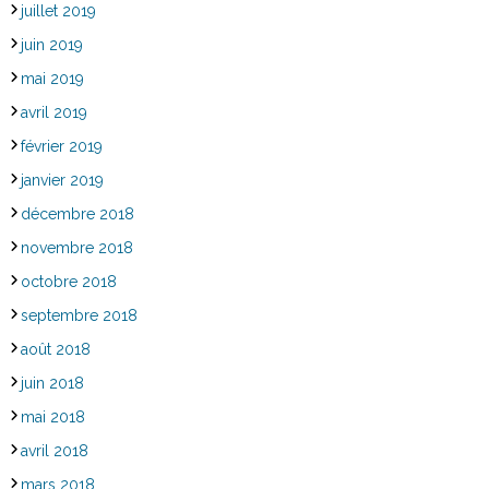
juillet 2019
juin 2019
mai 2019
avril 2019
février 2019
janvier 2019
décembre 2018
novembre 2018
octobre 2018
septembre 2018
août 2018
juin 2018
mai 2018
avril 2018
mars 2018