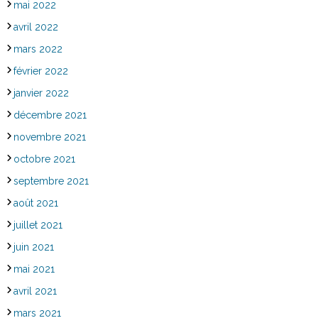
mai 2022
avril 2022
mars 2022
février 2022
janvier 2022
décembre 2021
novembre 2021
octobre 2021
septembre 2021
août 2021
juillet 2021
juin 2021
mai 2021
avril 2021
mars 2021