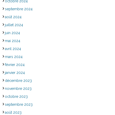
octobre 2024
septembre 2024
août 2024
juillet 2024
juin 2024
mai 2024
avril 2024
mars 2024
février 2024
janvier 2024
décembre 2023
novembre 2023
octobre 2023
septembre 2023
août 2023