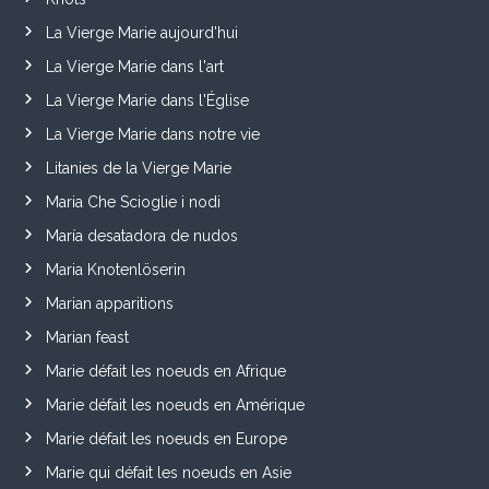
La Vierge Marie aujourd'hui
La Vierge Marie dans l'art
La Vierge Marie dans l'Église
La Vierge Marie dans notre vie
Litanies de la Vierge Marie
Maria Che Scioglie i nodi
María desatadora de nudos
Maria Knotenlöserin
Marian apparitions
Marian feast
Marie défait les noeuds en Afrique
Marie défait les noeuds en Amérique
Marie défait les noeuds en Europe
Marie qui défait les noeuds en Asie