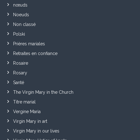
nœuds
Noeuds
Non classé
Polski
Prières mariales
Retraites en confiance
Rosaire
Rosary
Santé
The Virgin Mary in the Church
Titre marial
Vergine Maria
Virgin Mary in art
Virgin Mary in our lives