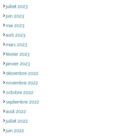
juillet 2023
juin 2023
mai 2023
avril 2023
mars 2023
février 2023
janvier 2023
décembre 2022
novembre 2022
octobre 2022
septembre 2022
août 2022
juillet 2022
juin 2022