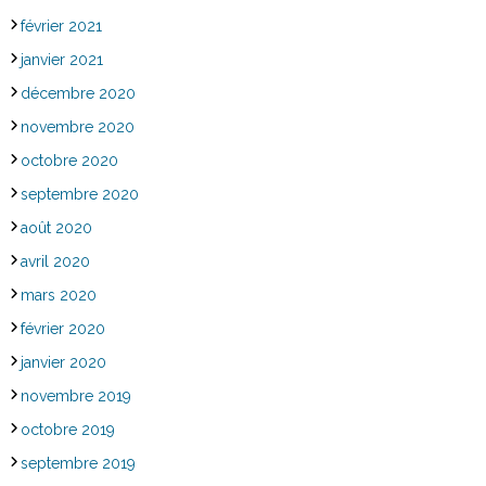
février 2021
janvier 2021
décembre 2020
novembre 2020
octobre 2020
septembre 2020
août 2020
avril 2020
mars 2020
février 2020
janvier 2020
novembre 2019
octobre 2019
septembre 2019