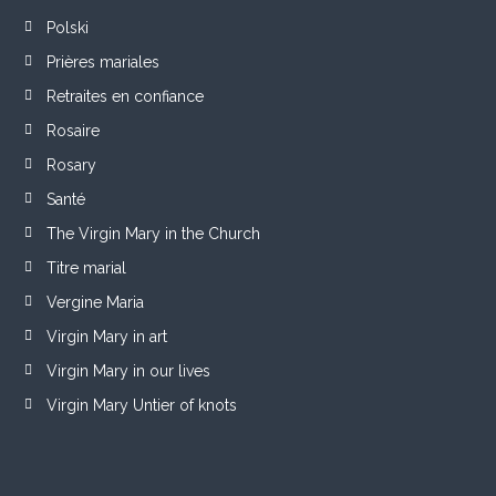
Polski
Prières mariales
Retraites en confiance
Rosaire
Rosary
Santé
The Virgin Mary in the Church
Titre marial
Vergine Maria
Virgin Mary in art
Virgin Mary in our lives
Virgin Mary Untier of knots