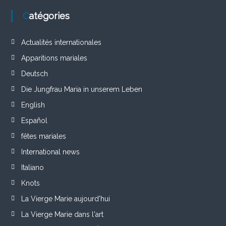
Catégories
Actualités internationales
Apparitions mariales
Deutsch
Die Jungfrau Maria in unserem Leben
English
Español
fêtes mariales
International news
Italiano
Knots
La Vierge Marie aujourd'hui
La Vierge Marie dans l'art