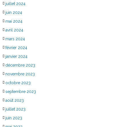
juillet 2024
juin 2024
mai 2024
avril 2024
mars 2024
février 2024
janvier 2024
décembre 2023
novembre 2023
octobre 2023
septembre 2023
août 2023
juillet 2023
juin 2023
mai 2023