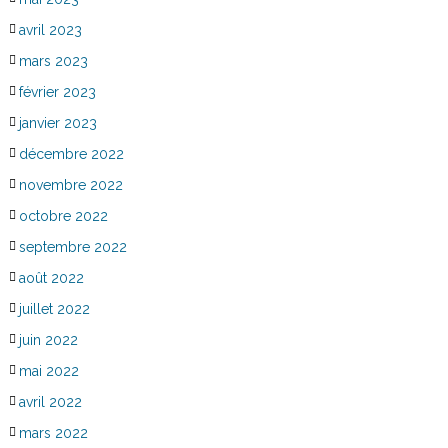
avril 2023
mars 2023
février 2023
janvier 2023
décembre 2022
novembre 2022
octobre 2022
septembre 2022
août 2022
juillet 2022
juin 2022
mai 2022
avril 2022
mars 2022