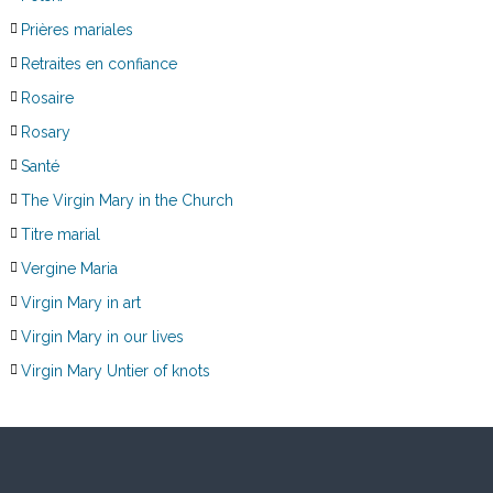
Prières mariales
Retraites en confiance
Rosaire
Rosary
Santé
The Virgin Mary in the Church
Titre marial
Vergine Maria
Virgin Mary in art
Virgin Mary in our lives
Virgin Mary Untier of knots