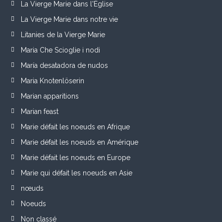
La Vierge Marie dans l'Église
La Vierge Marie dans notre vie
Litanies de la Vierge Marie
Maria Che Scioglie i nodi
María desatadora de nudos
Maria Knotenlöserin
Marian apparitions
Marian feast
Marie défait les noeuds en Afrique
Marie défait les noeuds en Amérique
Marie défait les noeuds en Europe
Marie qui défait les noeuds en Asie
nœuds
Noeuds
Non classé