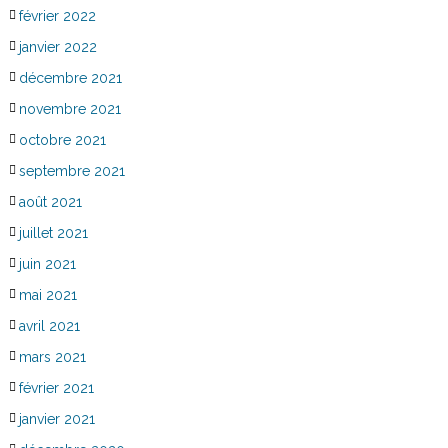
février 2022
janvier 2022
décembre 2021
novembre 2021
octobre 2021
septembre 2021
août 2021
juillet 2021
juin 2021
mai 2021
avril 2021
mars 2021
février 2021
janvier 2021