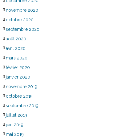
décembre 2020
novembre 2020
octobre 2020
septembre 2020
août 2020
avril 2020
mars 2020
février 2020
janvier 2020
novembre 2019
octobre 2019
septembre 2019
juillet 2019
juin 2019
mai 2019