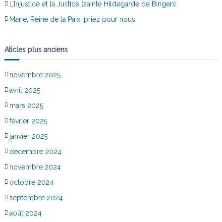
L’Injustice et la Justice (sainte Hildegarde de Bingen)
Marie, Reine de la Paix, priez pour nous
Aticles plus anciens
novembre 2025
avril 2025
mars 2025
février 2025
janvier 2025
décembre 2024
novembre 2024
octobre 2024
septembre 2024
août 2024