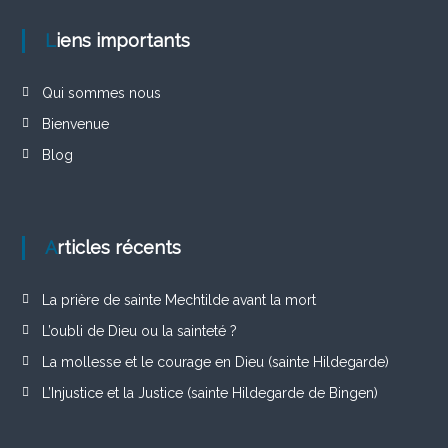
Liens importants
Qui sommes nous
Bienvenue
Blog
Articles récents
La prière de sainte Mechtilde avant la mort
L’oubli de Dieu ou la sainteté ?
La mollesse et le courage en Dieu (sainte Hildegarde)
L’Injustice et la Justice (sainte Hildegarde de Bingen)