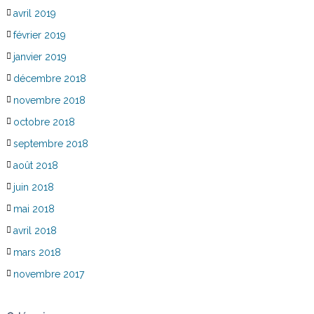
avril 2019
février 2019
janvier 2019
décembre 2018
novembre 2018
octobre 2018
septembre 2018
août 2018
juin 2018
mai 2018
avril 2018
mars 2018
novembre 2017