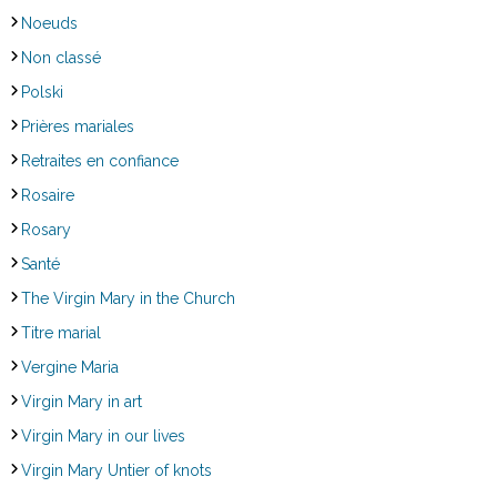
Noeuds
Non classé
Polski
Prières mariales
Retraites en confiance
Rosaire
Rosary
Santé
The Virgin Mary in the Church
Titre marial
Vergine Maria
Virgin Mary in art
Virgin Mary in our lives
Virgin Mary Untier of knots