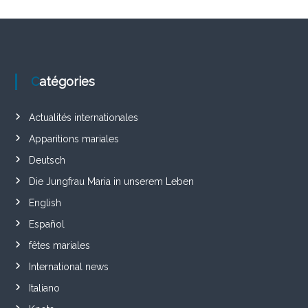
Catégories
Actualités internationales
Apparitions mariales
Deutsch
Die Jungfrau Maria in unserem Leben
English
Español
fêtes mariales
International news
Italiano