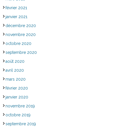
février 2021
janvier 2021
décembre 2020
novembre 2020
octobre 2020
septembre 2020
août 2020
avril 2020
mars 2020
février 2020
janvier 2020
novembre 2019
octobre 2019
septembre 2019