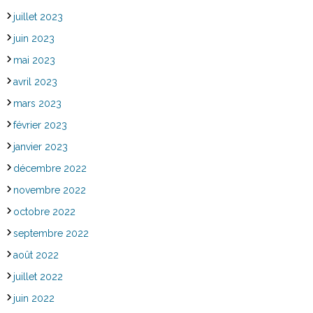
juillet 2023
juin 2023
mai 2023
avril 2023
mars 2023
février 2023
janvier 2023
décembre 2022
novembre 2022
octobre 2022
septembre 2022
août 2022
juillet 2022
juin 2022