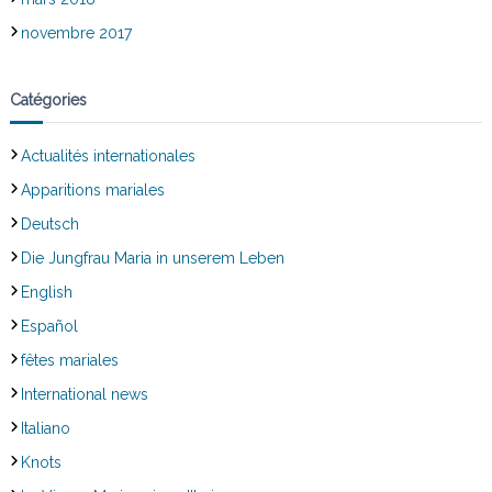
novembre 2017
Catégories
Actualités internationales
Apparitions mariales
Deutsch
Die Jungfrau Maria in unserem Leben
English
Español
fêtes mariales
International news
Italiano
Knots