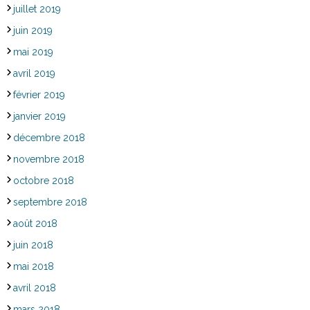
juillet 2019
juin 2019
mai 2019
avril 2019
février 2019
janvier 2019
décembre 2018
novembre 2018
octobre 2018
septembre 2018
août 2018
juin 2018
mai 2018
avril 2018
mars 2018