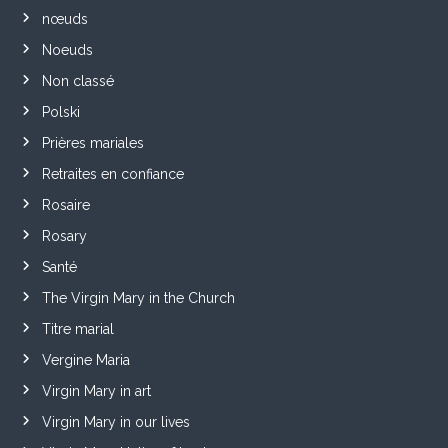
nœuds
Noeuds
Non classé
Polski
Prières mariales
Retraites en confiance
Rosaire
Rosary
Santé
The Virgin Mary in the Church
Titre marial
Vergine Maria
Virgin Mary in art
Virgin Mary in our lives