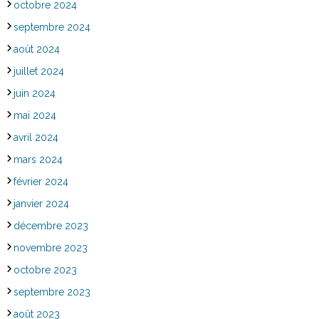
octobre 2024
septembre 2024
août 2024
juillet 2024
juin 2024
mai 2024
avril 2024
mars 2024
février 2024
janvier 2024
décembre 2023
novembre 2023
octobre 2023
septembre 2023
août 2023