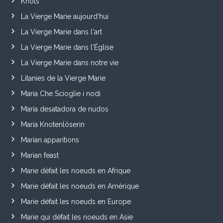
Knots
La Vierge Marie aujourd'hui
La Vierge Marie dans l'art
La Vierge Marie dans l'Église
La Vierge Marie dans notre vie
Litanies de la Vierge Marie
Maria Che Scioglie i nodi
María desatadora de nudos
Maria Knotenlöserin
Marian apparitions
Marian feast
Marie défait les noeuds en Afrique
Marie défait les noeuds en Amérique
Marie défait les noeuds en Europe
Marie qui défait les noeuds en Asie