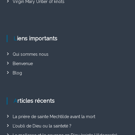
Virgin Mary Untier of knots
Liens importants
Qui sommes nous
Bienvenue
Blog
Articles récents
La prière de sainte Mechtilde avant la mort
L’oubli de Dieu ou la sainteté ?