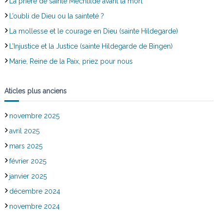
La prière de sainte Mechtilde avant la mort
L’oubli de Dieu ou la sainteté ?
La mollesse et le courage en Dieu (sainte Hildegarde)
L’Injustice et la Justice (sainte Hildegarde de Bingen)
Marie, Reine de la Paix, priez pour nous
Aticles plus anciens
novembre 2025
avril 2025
mars 2025
février 2025
janvier 2025
décembre 2024
novembre 2024