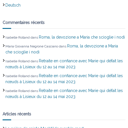
Deutsch
Commentaires récents
Roma, la devozione a Maria che scioglie i nodi
Isabelle Rolland
dans
Roma, la devozione a Maria
Maria Giovanna Negrone Casciano
dans
che scioglie i nodi
Retraite en confiance avec Marie qui défait les
Isabelle Rolland
dans
nœuds à Lisieux du 12 au 14 mai 2023
Retraite en confiance avec Marie qui défait les
Isabelle Rolland
dans
nœuds à Lisieux du 12 au 14 mai 2023
Retraite en confiance avec Marie qui défait les
Isabelle Rolland
dans
nœuds à Lisieux du 12 au 14 mai 2023
Articles récents