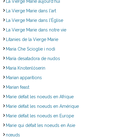
La Vierge Marie aujourd'hui
La Vierge Marie dans l'art
La Vierge Marie dans l'Église
La Vierge Marie dans notre vie
Litanies de la Vierge Marie
Maria Che Scioglie i nodi
María desatadora de nudos
Maria Knotenlöserin
Marian apparitions
Marian feast
Marie défait les noeuds en Afrique
Marie défait les noeuds en Amérique
Marie défait les noeuds en Europe
Marie qui défait les noeuds en Asie
nœuds