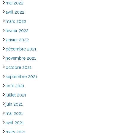
mai 2022
avril 2022
mars 2022
février 2022
janvier 2022
décembre 2021
novembre 2021
octobre 2021
septembre 2021
août 2021
juillet 2021
juin 2021
mai 2021
avril 2021
mars 2021