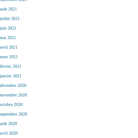
août 2021
juillet 2021
juin 2021
mai 2021
avril 2021
mars 2021
février 2021
janvier 2021
décembre 2020
novembre 2020
octobre 2020
septembre 2020
août 2020
avril 2020