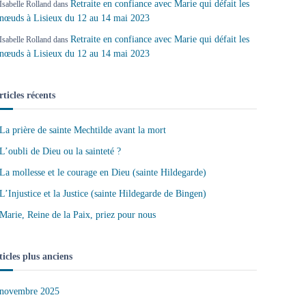
Retraite en confiance avec Marie qui défait les
Isabelle Rolland
dans
nœuds à Lisieux du 12 au 14 mai 2023
Retraite en confiance avec Marie qui défait les
Isabelle Rolland
dans
nœuds à Lisieux du 12 au 14 mai 2023
rticles récents
La prière de sainte Mechtilde avant la mort
L’oubli de Dieu ou la sainteté ?
La mollesse et le courage en Dieu (sainte Hildegarde)
L’Injustice et la Justice (sainte Hildegarde de Bingen)
Marie, Reine de la Paix, priez pour nous
ticles plus anciens
novembre 2025