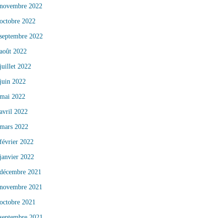
novembre 2022
octobre 2022
septembre 2022
août 2022
juillet 2022
juin 2022
mai 2022
avril 2022
mars 2022
février 2022
janvier 2022
décembre 2021
novembre 2021
octobre 2021
septembre 2021