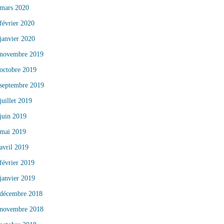
mars 2020
février 2020
janvier 2020
novembre 2019
octobre 2019
septembre 2019
juillet 2019
juin 2019
mai 2019
avril 2019
février 2019
janvier 2019
décembre 2018
novembre 2018