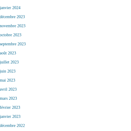
janvier 2024
décembre 2023
novembre 2023
octobre 2023
septembre 2023
août 2023
juillet 2023
juin 2023
mai 2023
avril 2023
mars 2023
février 2023
janvier 2023
décembre 2022