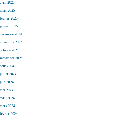
avril 2025
mars 2025
février 2025
janvier 2025
décembre 2024
novembre 2024
octobre 2024
septembre 2024
août 2024
juillet 2024
juin 2024
mai 2024
avril 2024
mars 2024
février 2024