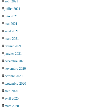
août 2021
juillet 2021
juin 2021
mai 2021
avril 2021
mars 2021
février 2021
janvier 2021
décembre 2020
novembre 2020
octobre 2020
septembre 2020
août 2020
avril 2020
mars 2020