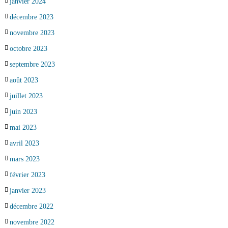
janvier 2024
décembre 2023
novembre 2023
octobre 2023
septembre 2023
août 2023
juillet 2023
juin 2023
mai 2023
avril 2023
mars 2023
février 2023
janvier 2023
décembre 2022
novembre 2022