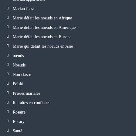
Marian feast
Marie défait les noeuds en Afrique
Marie défait les noeuds en Amérique
Marie défait les noeuds en Europe
Marie qui défait les noeuds en Asie
nœuds
Noeuds
Non classé
Polski
Prières mariales
Retraites en confiance
Rosaire
Rosary
Santé