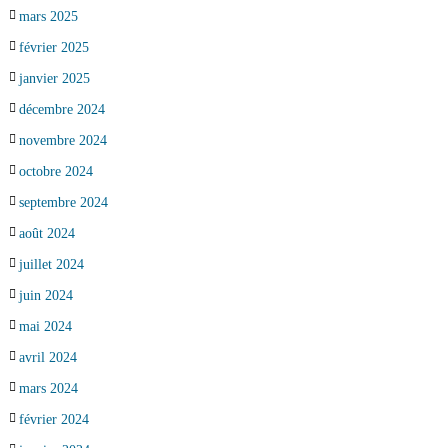
mars 2025
février 2025
janvier 2025
décembre 2024
novembre 2024
octobre 2024
septembre 2024
août 2024
juillet 2024
juin 2024
mai 2024
avril 2024
mars 2024
février 2024