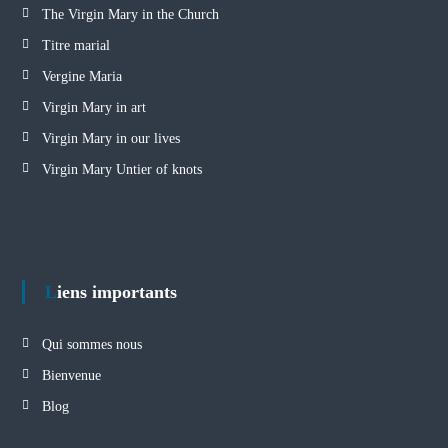
The Virgin Mary in the Church
Titre marial
Vergine Maria
Virgin Mary in art
Virgin Mary in our lives
Virgin Mary Untier of knots
Liens importants
Qui sommes nous
Bienvenue
Blog