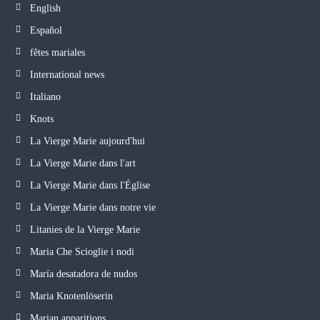
English
Español
fêtes mariales
International news
Italiano
Knots
La Vierge Marie aujourd'hui
La Vierge Marie dans l'art
La Vierge Marie dans l'Église
La Vierge Marie dans notre vie
Litanies de la Vierge Marie
Maria Che Scioglie i nodi
María desatadora de nudos
Maria Knotenlöserin
Marian apparitions