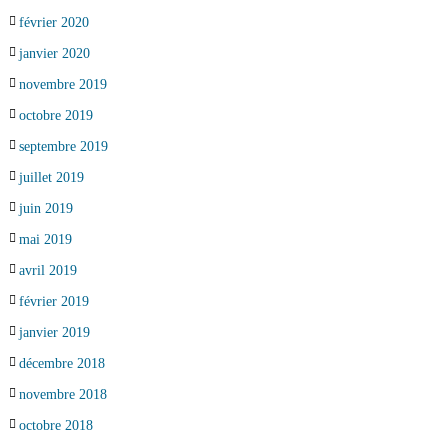
février 2020
janvier 2020
novembre 2019
octobre 2019
septembre 2019
juillet 2019
juin 2019
mai 2019
avril 2019
février 2019
janvier 2019
décembre 2018
novembre 2018
octobre 2018