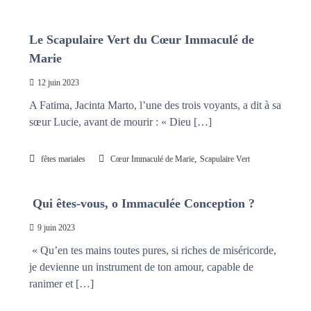
Le Scapulaire Vert du Cœur Immaculé de
Marie
12 juin 2023
A Fatima, Jacinta Marto, l’une des trois voyants, a dit à sa
sœur Lucie, avant de mourir : « Dieu […]
,
fêtes mariales
Cœur Immaculé de Marie
Scapulaire Vert
Qui êtes-vous, o Immaculée Conception ?
9 juin 2023
« Qu’en tes mains toutes pures, si riches de miséricorde,
je devienne un instrument de ton amour, capable de
ranimer et […]