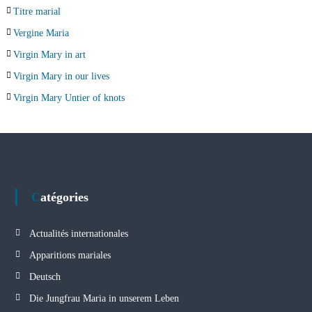
Titre marial
Vergine Maria
Virgin Mary in art
Virgin Mary in our lives
Virgin Mary Untier of knots
Catégories
Actualités internationales
Apparitions mariales
Deutsch
Die Jungfrau Maria in unserem Leben