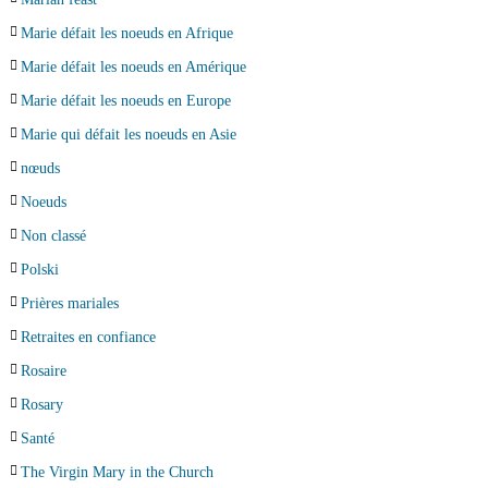
Marie défait les noeuds en Afrique
Marie défait les noeuds en Amérique
Marie défait les noeuds en Europe
Marie qui défait les noeuds en Asie
nœuds
Noeuds
Non classé
Polski
Prières mariales
Retraites en confiance
Rosaire
Rosary
Santé
The Virgin Mary in the Church