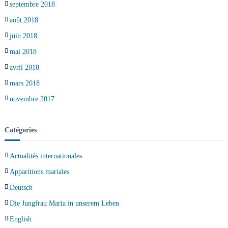
septembre 2018
août 2018
juin 2018
mai 2018
avril 2018
mars 2018
novembre 2017
Catégories
Actualités internationales
Apparitions mariales
Deutsch
Die Jungfrau Maria in unserem Leben
English