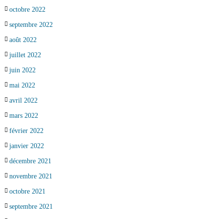
octobre 2022
septembre 2022
août 2022
juillet 2022
juin 2022
mai 2022
avril 2022
mars 2022
février 2022
janvier 2022
décembre 2021
novembre 2021
octobre 2021
septembre 2021