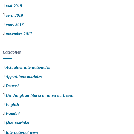
mai 2018
avril 2018
mars 2018
novembre 2017
Catégories
Actualités internationales
Apparitions mariales
Deutsch
Die Jungfrau Maria in unserem Leben
English
Español
fêtes mariales
International news