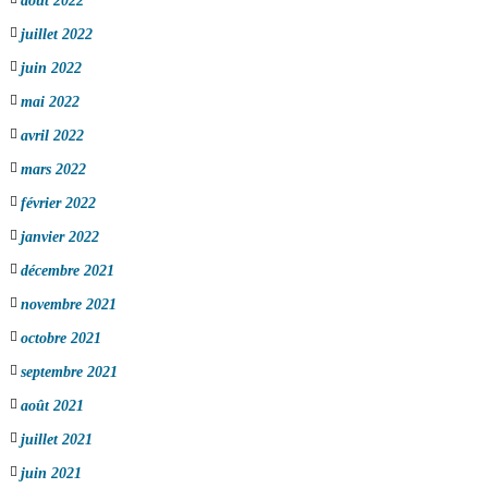
août 2022
juillet 2022
juin 2022
mai 2022
avril 2022
mars 2022
février 2022
janvier 2022
décembre 2021
novembre 2021
octobre 2021
septembre 2021
août 2021
juillet 2021
juin 2021