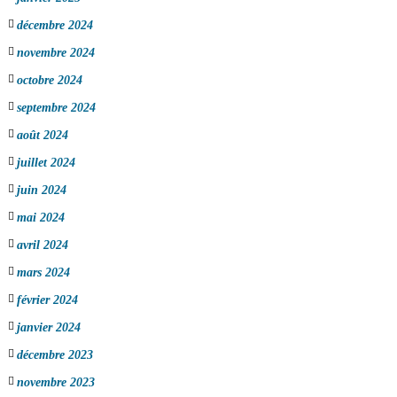
décembre 2024
novembre 2024
octobre 2024
septembre 2024
août 2024
juillet 2024
juin 2024
mai 2024
avril 2024
mars 2024
février 2024
janvier 2024
décembre 2023
novembre 2023