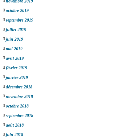
novembre 2019
octobre 2019
septembre 2019
juillet 2019
juin 2019
mai 2019
avril 2019
février 2019
janvier 2019
décembre 2018
novembre 2018
octobre 2018
septembre 2018
août 2018
juin 2018