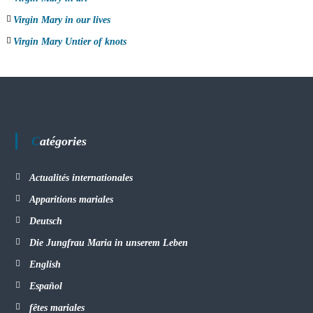
Virgin Mary in our lives
Virgin Mary Untier of knots
Catégories
Actualités internationales
Apparitions mariales
Deutsch
Die Jungfrau Maria in unserem Leben
English
Español
fêtes mariales