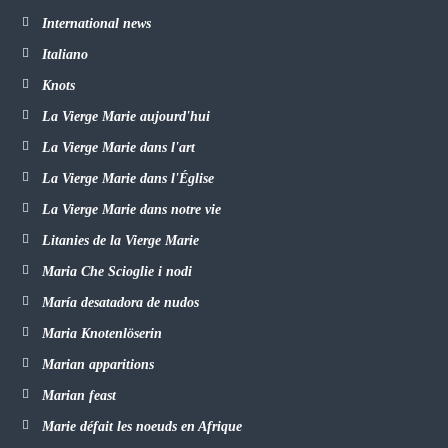
International news
Italiano
Knots
La Vierge Marie aujourd'hui
La Vierge Marie dans l'art
La Vierge Marie dans l'Église
La Vierge Marie dans notre vie
Litanies de la Vierge Marie
Maria Che Scioglie i nodi
María desatadora de nudos
Maria Knotenlöserin
Marian apparitions
Marian feast
Marie défait les noeuds en Afrique