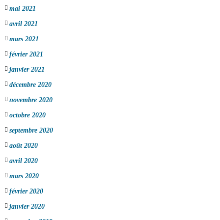
mai 2021
avril 2021
mars 2021
février 2021
janvier 2021
décembre 2020
novembre 2020
octobre 2020
septembre 2020
août 2020
avril 2020
mars 2020
février 2020
janvier 2020