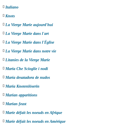
Italiano
Knots
La Vierge Marie aujourd'hui
La Vierge Marie dans l'art
La Vierge Marie dans l'Église
La Vierge Marie dans notre vie
Litanies de la Vierge Marie
Maria Che Scioglie i nodi
María desatadora de nudos
Maria Knotenlöserin
Marian apparitions
Marian feast
Marie défait les noeuds en Afrique
Marie défait les noeuds en Amérique