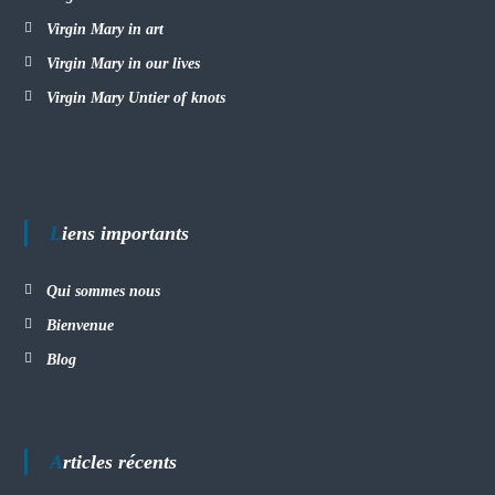
Virgin Mary in art
Virgin Mary in our lives
Virgin Mary Untier of knots
Liens importants
Qui sommes nous
Bienvenue
Blog
Articles récents