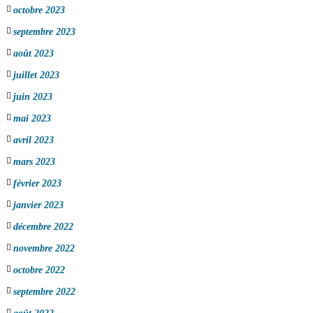
octobre 2023
septembre 2023
août 2023
juillet 2023
juin 2023
mai 2023
avril 2023
mars 2023
février 2023
janvier 2023
décembre 2022
novembre 2022
octobre 2022
septembre 2022