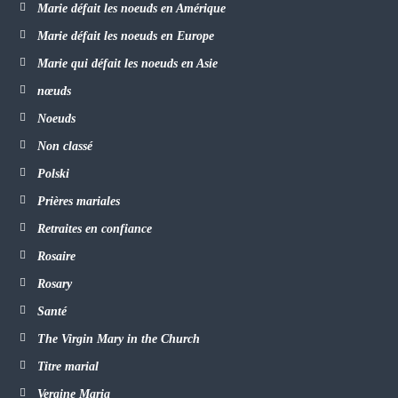
Marie défait les noeuds en Amérique
Marie défait les noeuds en Europe
Marie qui défait les noeuds en Asie
nœuds
Noeuds
Non classé
Polski
Prières mariales
Retraites en confiance
Rosaire
Rosary
Santé
The Virgin Mary in the Church
Titre marial
Vergine Maria