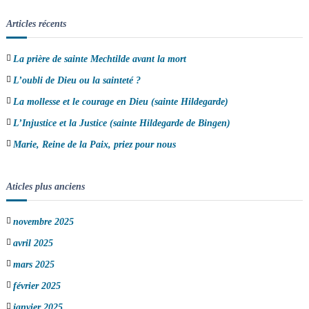
Articles récents
La prière de sainte Mechtilde avant la mort
L’oubli de Dieu ou la sainteté ?
La mollesse et le courage en Dieu (sainte Hildegarde)
L’Injustice et la Justice (sainte Hildegarde de Bingen)
Marie, Reine de la Paix, priez pour nous
Aticles plus anciens
novembre 2025
avril 2025
mars 2025
février 2025
janvier 2025