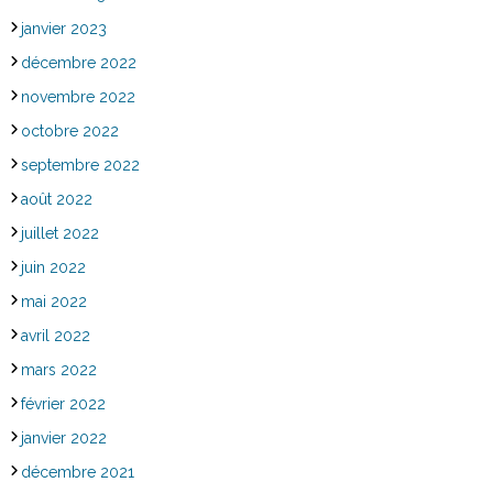
janvier 2023
décembre 2022
novembre 2022
octobre 2022
septembre 2022
août 2022
juillet 2022
juin 2022
mai 2022
avril 2022
mars 2022
février 2022
janvier 2022
décembre 2021