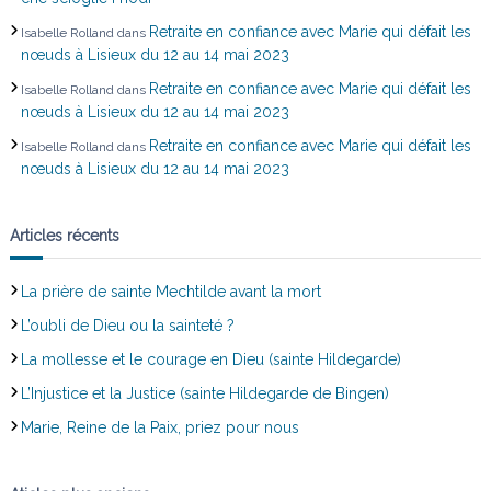
Retraite en confiance avec Marie qui défait les
Isabelle Rolland
dans
nœuds à Lisieux du 12 au 14 mai 2023
Retraite en confiance avec Marie qui défait les
Isabelle Rolland
dans
nœuds à Lisieux du 12 au 14 mai 2023
Retraite en confiance avec Marie qui défait les
Isabelle Rolland
dans
nœuds à Lisieux du 12 au 14 mai 2023
Articles récents
La prière de sainte Mechtilde avant la mort
L’oubli de Dieu ou la sainteté ?
La mollesse et le courage en Dieu (sainte Hildegarde)
L’Injustice et la Justice (sainte Hildegarde de Bingen)
Marie, Reine de la Paix, priez pour nous