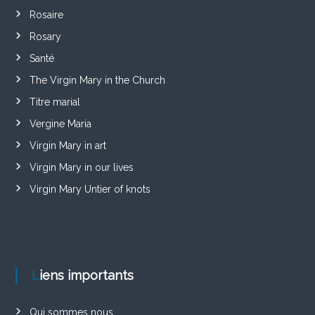
Rosaire
Rosary
Santé
The Virgin Mary in the Church
Titre marial
Vergine Maria
Virgin Mary in art
Virgin Mary in our lives
Virgin Mary Untier of knots
Liens importants
Qui sommes nous