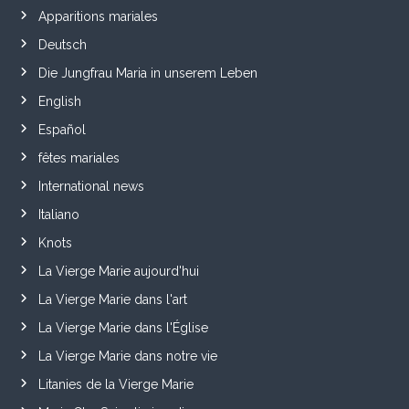
Apparitions mariales
Deutsch
Die Jungfrau Maria in unserem Leben
English
Español
fêtes mariales
International news
Italiano
Knots
La Vierge Marie aujourd'hui
La Vierge Marie dans l'art
La Vierge Marie dans l'Église
La Vierge Marie dans notre vie
Litanies de la Vierge Marie