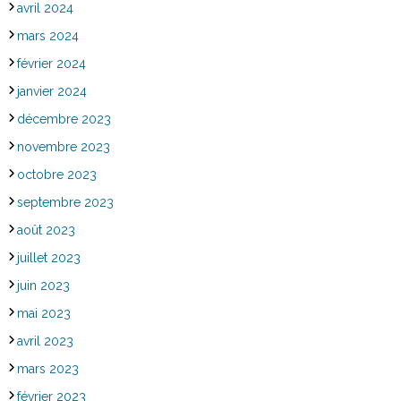
avril 2024
mars 2024
février 2024
janvier 2024
décembre 2023
novembre 2023
octobre 2023
septembre 2023
août 2023
juillet 2023
juin 2023
mai 2023
avril 2023
mars 2023
février 2023