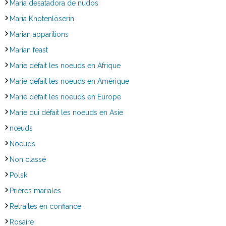
María desatadora de nudos
Maria Knotenlöserin
Marian apparitions
Marian feast
Marie défait les noeuds en Afrique
Marie défait les noeuds en Amérique
Marie défait les noeuds en Europe
Marie qui défait les noeuds en Asie
nœuds
Noeuds
Non classé
Polski
Prières mariales
Retraites en confiance
Rosaire