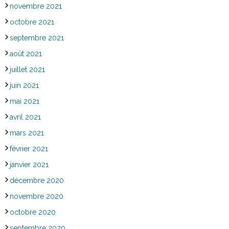
novembre 2021
octobre 2021
septembre 2021
août 2021
juillet 2021
juin 2021
mai 2021
avril 2021
mars 2021
février 2021
janvier 2021
décembre 2020
novembre 2020
octobre 2020
septembre 2020