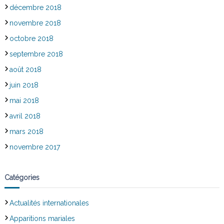
décembre 2018
novembre 2018
octobre 2018
septembre 2018
août 2018
juin 2018
mai 2018
avril 2018
mars 2018
novembre 2017
Catégories
Actualités internationales
Apparitions mariales