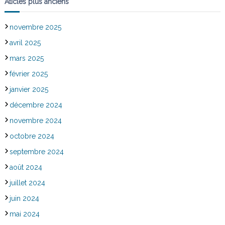
Aticles plus anciens
novembre 2025
avril 2025
mars 2025
février 2025
janvier 2025
décembre 2024
novembre 2024
octobre 2024
septembre 2024
août 2024
juillet 2024
juin 2024
mai 2024