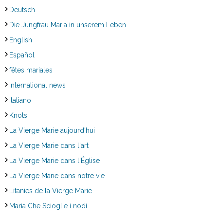
Deutsch
Die Jungfrau Maria in unserem Leben
English
Español
fêtes mariales
International news
Italiano
Knots
La Vierge Marie aujourd'hui
La Vierge Marie dans l'art
La Vierge Marie dans l'Église
La Vierge Marie dans notre vie
Litanies de la Vierge Marie
Maria Che Scioglie i nodi