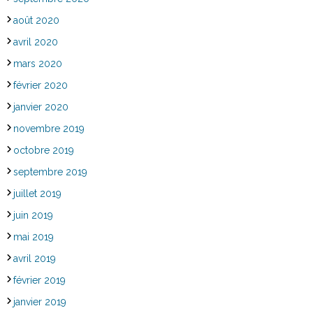
août 2020
avril 2020
mars 2020
février 2020
janvier 2020
novembre 2019
octobre 2019
septembre 2019
juillet 2019
juin 2019
mai 2019
avril 2019
février 2019
janvier 2019