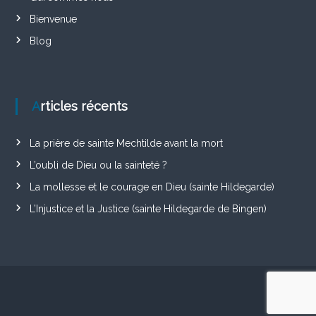
Bienvenue
Blog
Articles récents
La prière de sainte Mechtilde avant la mort
L’oubli de Dieu ou la sainteté ?
La mollesse et le courage en Dieu (sainte Hildegarde)
L’Injustice et la Justice (sainte Hildegarde de Bingen)