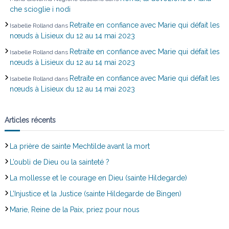
che scioglie i nodi
Retraite en confiance avec Marie qui défait les
Isabelle Rolland
dans
nœuds à Lisieux du 12 au 14 mai 2023
Retraite en confiance avec Marie qui défait les
Isabelle Rolland
dans
nœuds à Lisieux du 12 au 14 mai 2023
Retraite en confiance avec Marie qui défait les
Isabelle Rolland
dans
nœuds à Lisieux du 12 au 14 mai 2023
Articles récents
La prière de sainte Mechtilde avant la mort
L’oubli de Dieu ou la sainteté ?
La mollesse et le courage en Dieu (sainte Hildegarde)
L’Injustice et la Justice (sainte Hildegarde de Bingen)
Marie, Reine de la Paix, priez pour nous