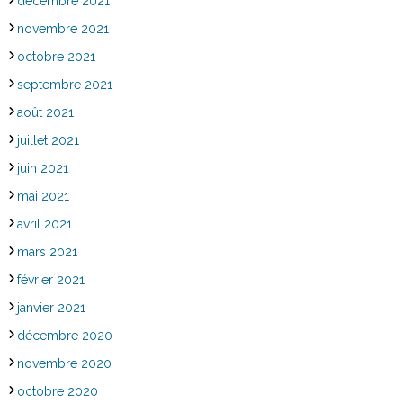
décembre 2021
novembre 2021
octobre 2021
septembre 2021
août 2021
juillet 2021
juin 2021
mai 2021
avril 2021
mars 2021
février 2021
janvier 2021
décembre 2020
novembre 2020
octobre 2020