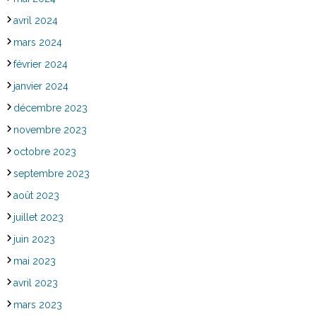
avril 2024
mars 2024
février 2024
janvier 2024
décembre 2023
novembre 2023
octobre 2023
septembre 2023
août 2023
juillet 2023
juin 2023
mai 2023
avril 2023
mars 2023