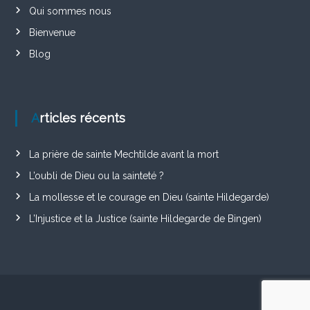
Qui sommes nous
Bienvenue
Blog
Articles récents
La prière de sainte Mechtilde avant la mort
L’oubli de Dieu ou la sainteté ?
La mollesse et le courage en Dieu (sainte Hildegarde)
L’Injustice et la Justice (sainte Hildegarde de Bingen)