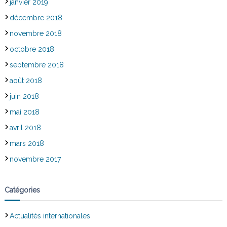
janvier 2019
décembre 2018
novembre 2018
octobre 2018
septembre 2018
août 2018
juin 2018
mai 2018
avril 2018
mars 2018
novembre 2017
Catégories
Actualités internationales