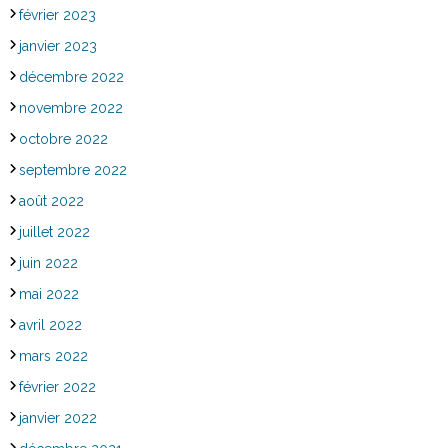
février 2023
janvier 2023
décembre 2022
novembre 2022
octobre 2022
septembre 2022
août 2022
juillet 2022
juin 2022
mai 2022
avril 2022
mars 2022
février 2022
janvier 2022