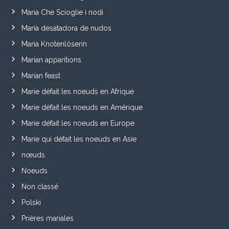
Maria Che Scioglie i nodi
María desatadora de nudos
Maria Knotenlöserin
Marian apparitions
Marian feast
Marie défait les noeuds en Afrique
Marie défait les noeuds en Amérique
Marie défait les noeuds en Europe
Marie qui défait les noeuds en Asie
nœuds
Noeuds
Non classé
Polski
Prières mariales