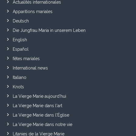
Actualités internationales
Apparitions mariales
Deutsch
Die Jungfrau Maria in unserem Leben
English
Español
fêtes mariales
International news
Italiano
Knots
La Vierge Marie aujourd'hui
La Vierge Marie dans l'art
La Vierge Marie dans l'Église
La Vierge Marie dans notre vie
Litanies de la Vierge Marie