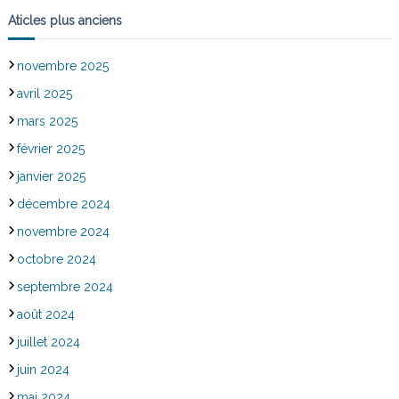
Aticles plus anciens
novembre 2025
avril 2025
mars 2025
février 2025
janvier 2025
décembre 2024
novembre 2024
octobre 2024
septembre 2024
août 2024
juillet 2024
juin 2024
mai 2024