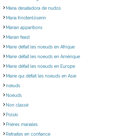
María desatadora de nudos
Maria Knotenlöserin
Marian apparitions
Marian feast
Marie défait les noeuds en Afrique
Marie défait les noeuds en Amérique
Marie défait les noeuds en Europe
Marie qui défait les noeuds en Asie
nœuds
Noeuds
Non classé
Polski
Prières mariales
Retraites en confiance