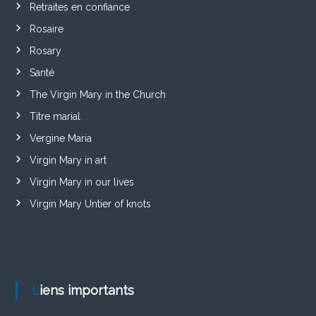
Retraites en confiance
Rosaire
Rosary
Santé
The Virgin Mary in the Church
Titre marial
Vergine Maria
Virgin Mary in art
Virgin Mary in our lives
Virgin Mary Untier of knots
Liens importants