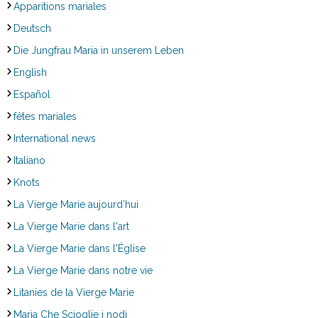
Apparitions mariales
Deutsch
Die Jungfrau Maria in unserem Leben
English
Español
fêtes mariales
International news
Italiano
Knots
La Vierge Marie aujourd'hui
La Vierge Marie dans l'art
La Vierge Marie dans l'Église
La Vierge Marie dans notre vie
Litanies de la Vierge Marie
Maria Che Scioglie i nodi