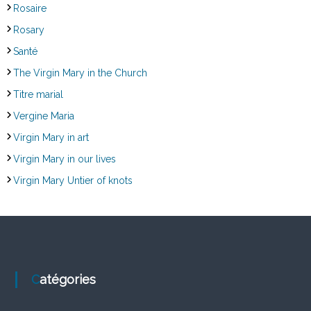
Rosaire
Rosary
Santé
The Virgin Mary in the Church
Titre marial
Vergine Maria
Virgin Mary in art
Virgin Mary in our lives
Virgin Mary Untier of knots
Catégories