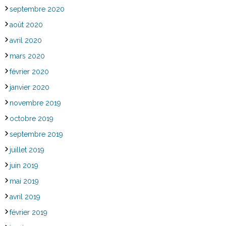
septembre 2020
août 2020
avril 2020
mars 2020
février 2020
janvier 2020
novembre 2019
octobre 2019
septembre 2019
juillet 2019
juin 2019
mai 2019
avril 2019
février 2019