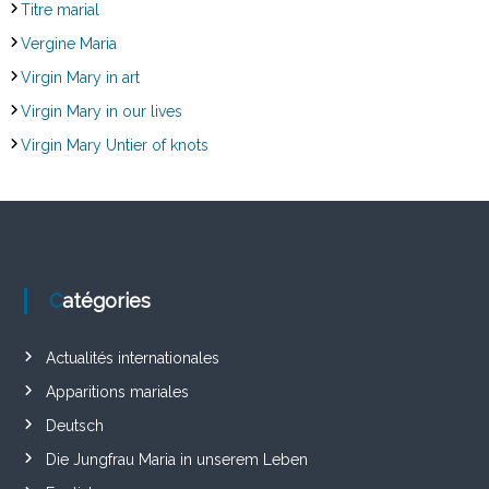
Titre marial
Vergine Maria
Virgin Mary in art
Virgin Mary in our lives
Virgin Mary Untier of knots
Catégories
Actualités internationales
Apparitions mariales
Deutsch
Die Jungfrau Maria in unserem Leben