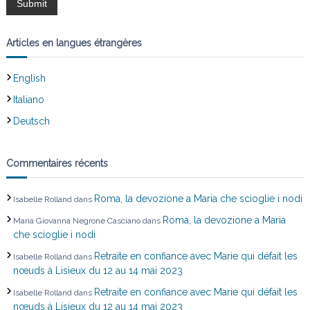
Articles en langues étrangères
English
Italiano
Deutsch
Commentaires récents
Roma, la devozione a Maria che scioglie i nodi
Isabelle Rolland
dans
Roma, la devozione a Maria
Maria Giovanna Negrone Casciano
dans
che scioglie i nodi
Retraite en confiance avec Marie qui défait les
Isabelle Rolland
dans
nœuds à Lisieux du 12 au 14 mai 2023
Retraite en confiance avec Marie qui défait les
Isabelle Rolland
dans
nœuds à Lisieux du 12 au 14 mai 2023