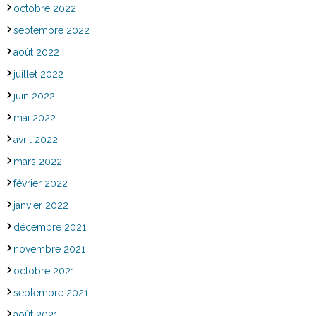
octobre 2022
septembre 2022
août 2022
juillet 2022
juin 2022
mai 2022
avril 2022
mars 2022
février 2022
janvier 2022
décembre 2021
novembre 2021
octobre 2021
septembre 2021
août 2021