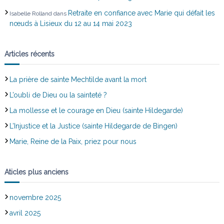
Retraite en confiance avec Marie qui défait les
Isabelle Rolland
dans
nœuds à Lisieux du 12 au 14 mai 2023
Articles récents
La prière de sainte Mechtilde avant la mort
L’oubli de Dieu ou la sainteté ?
La mollesse et le courage en Dieu (sainte Hildegarde)
L’Injustice et la Justice (sainte Hildegarde de Bingen)
Marie, Reine de la Paix, priez pour nous
Aticles plus anciens
novembre 2025
avril 2025