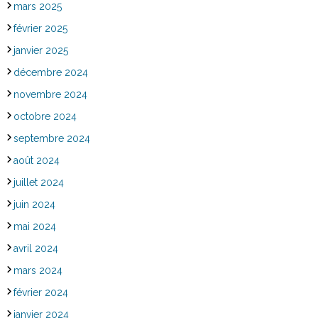
mars 2025
février 2025
janvier 2025
décembre 2024
novembre 2024
octobre 2024
septembre 2024
août 2024
juillet 2024
juin 2024
mai 2024
avril 2024
mars 2024
février 2024
janvier 2024