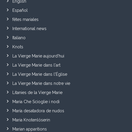
English
Español
fêtes mariales
International news
Italiano
Knots
La Vierge Marie aujourd'hui
La Vierge Marie dans l'art
La Vierge Marie dans l'Église
La Vierge Marie dans notre vie
Litanies de la Vierge Marie
Maria Che Scioglie i nodi
María desatadora de nudos
Maria Knotenlöserin
Marian apparitions