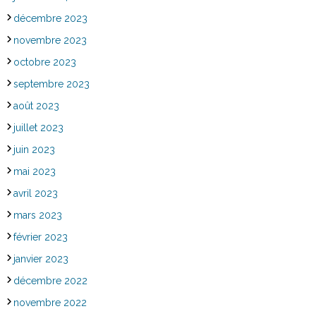
décembre 2023
novembre 2023
octobre 2023
septembre 2023
août 2023
juillet 2023
juin 2023
mai 2023
avril 2023
mars 2023
février 2023
janvier 2023
décembre 2022
novembre 2022