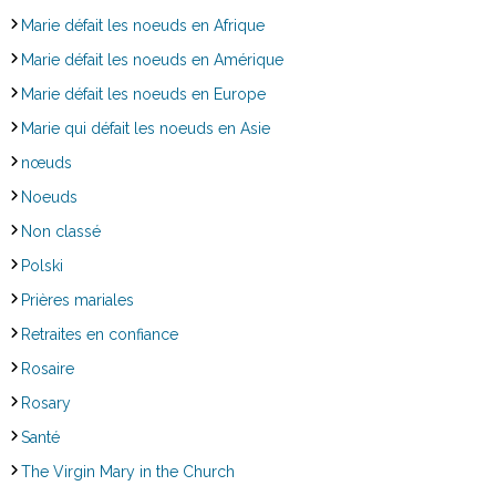
Marie défait les noeuds en Afrique
Marie défait les noeuds en Amérique
Marie défait les noeuds en Europe
Marie qui défait les noeuds en Asie
nœuds
Noeuds
Non classé
Polski
Prières mariales
Retraites en confiance
Rosaire
Rosary
Santé
The Virgin Mary in the Church