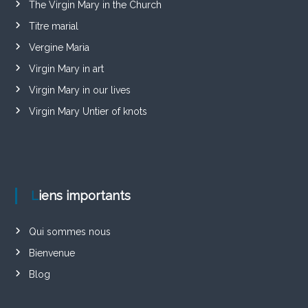
The Virgin Mary in the Church
Titre marial
Vergine Maria
Virgin Mary in art
Virgin Mary in our lives
Virgin Mary Untier of knots
Liens importants
Qui sommes nous
Bienvenue
Blog