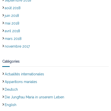
septembre 2018
août 2018
juin 2018
mai 2018
avril 2018
mars 2018
novembre 2017
Catégories
Actualités internationales
Apparitions mariales
Deutsch
Die Jungfrau Maria in unserem Leben
English