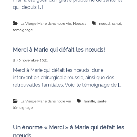
qui, depuis […]
,
,
,
La Vierge Marie dans notre vie
Noeuds
noeud
santé
témoignage
Merci à Marie qui défait les nœuds!
30 novembre 2021
Merci à Marie qui défait les nœuds, d’une
intervention chirurgicale réussie, ainsi que des
retrouvailles familiales. Voici le témoignage de […]
,
,
La Vierge Marie dans notre vie
famille
santé
témoignage
Un énorme « Merci » à Marie qui défait les
nœuds