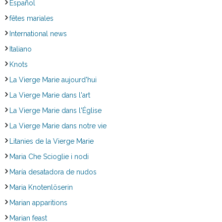
Español
fêtes mariales
International news
Italiano
Knots
La Vierge Marie aujourd'hui
La Vierge Marie dans l'art
La Vierge Marie dans l'Église
La Vierge Marie dans notre vie
Litanies de la Vierge Marie
Maria Che Scioglie i nodi
María desatadora de nudos
Maria Knotenlöserin
Marian apparitions
Marian feast