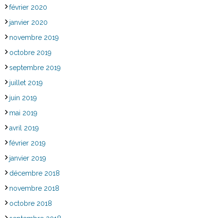
février 2020
janvier 2020
novembre 2019
octobre 2019
septembre 2019
juillet 2019
juin 2019
mai 2019
avril 2019
février 2019
janvier 2019
décembre 2018
novembre 2018
octobre 2018