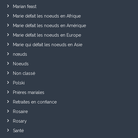
Marian feast
Marie défait les noeuds en Afrique
Marie défait les noeuds en Amérique
Marie défait les noeuds en Europe
Marie qui défait les noeuds en Asie
nœuds
Noeuds
Non classé
Polski
Prières mariales
Retraites en confiance
Rosaire
Rosary
Santé