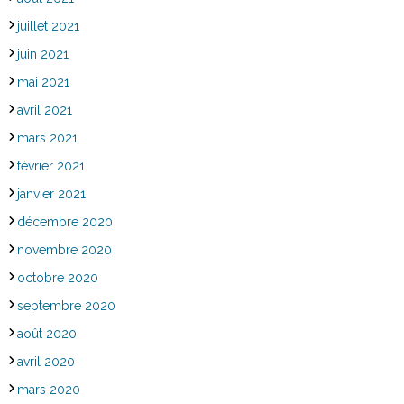
juillet 2021
juin 2021
mai 2021
avril 2021
mars 2021
février 2021
janvier 2021
décembre 2020
novembre 2020
octobre 2020
septembre 2020
août 2020
avril 2020
mars 2020