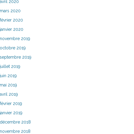
avril 2020
mars 2020
février 2020
janvier 2020
novembre 2019
octobre 2019
septembre 2019
juillet 2019
juin 2019
mai 2019
avril 2019
février 2019
janvier 2019
décembre 2018
novembre 2018