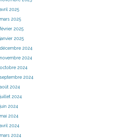
avril 2025
mars 2025
février 2025
janvier 2025
décembre 2024
novembre 2024
octobre 2024
septembre 2024
août 2024
juillet 2024
juin 2024
mai 2024
avril 2024
mars 2024