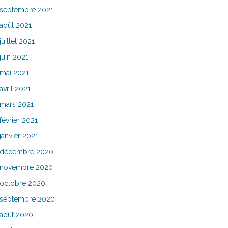
septembre 2021
août 2021
juillet 2021
juin 2021
mai 2021
avril 2021
mars 2021
février 2021
janvier 2021
décembre 2020
novembre 2020
octobre 2020
septembre 2020
août 2020