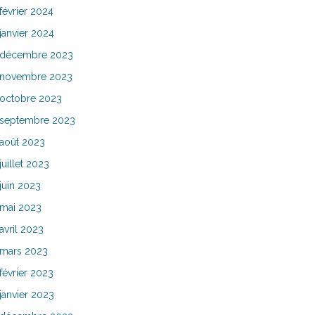
février 2024
janvier 2024
décembre 2023
novembre 2023
octobre 2023
septembre 2023
août 2023
juillet 2023
juin 2023
mai 2023
avril 2023
mars 2023
février 2023
janvier 2023