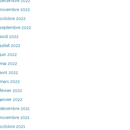
décembre 2022
novembre 2022
octobre 2022
septembre 2022
août 2022
juillet 2022
juin 2022
mai 2022
avril 2022
mars 2022
février 2022
janvier 2022
décembre 2021
novembre 2021
octobre 2021