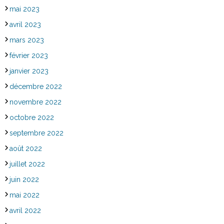
mai 2023
avril 2023
mars 2023
février 2023
janvier 2023
décembre 2022
novembre 2022
octobre 2022
septembre 2022
août 2022
juillet 2022
juin 2022
mai 2022
avril 2022