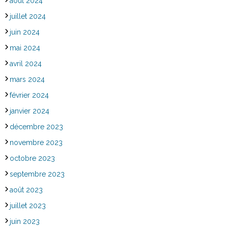
août 2024
juillet 2024
juin 2024
mai 2024
avril 2024
mars 2024
février 2024
janvier 2024
décembre 2023
novembre 2023
octobre 2023
septembre 2023
août 2023
juillet 2023
juin 2023