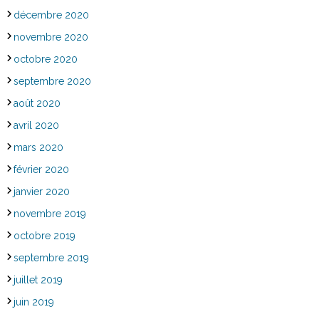
décembre 2020
novembre 2020
octobre 2020
septembre 2020
août 2020
avril 2020
mars 2020
février 2020
janvier 2020
novembre 2019
octobre 2019
septembre 2019
juillet 2019
juin 2019