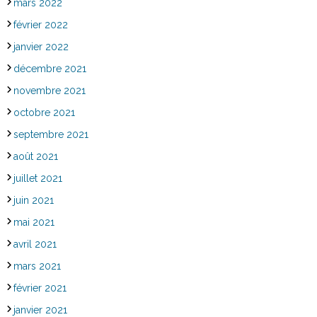
mars 2022
février 2022
janvier 2022
décembre 2021
novembre 2021
octobre 2021
septembre 2021
août 2021
juillet 2021
juin 2021
mai 2021
avril 2021
mars 2021
février 2021
janvier 2021