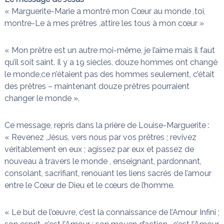
« Marguerite-Marie a montré mon Cœur au monde ,toi,
montre-Le à mes prêtres ,attire les tous à mon cœur »
« Mon prêtre est un autre moi-même, je l’aime mais il faut
qu’il soit saint. Il y a 19 siècles, douze hommes ont changé
le monde,ce n’étaient pas des hommes seulement, c’était
des prêtres – maintenant douze prêtres pourraient
changer le monde ».
Ce message, repris dans la prière de Louise-Marguerite :
« Revenez ,Jésus, vers nous par vos prêtres ; revivez
véritablement en eux ; agissez par eux et passez de
nouveau à travers le monde , enseignant, pardonnant,
consolant, sacrifiant, renouant les liens sacrés de l’amour
entre le Cœur de Dieu et le cœurs de l’homme.
« Le but de l’œuvre, c’est la connaissance de l’Amour Infini ;