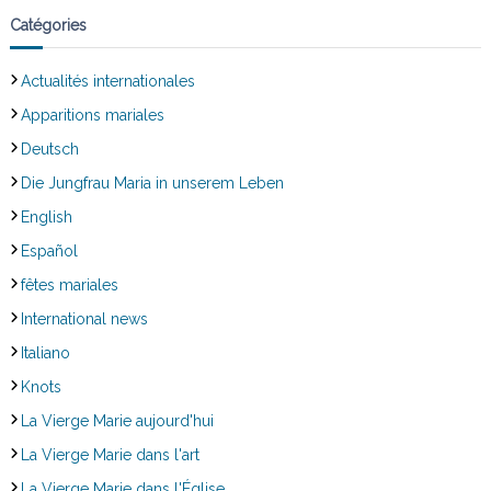
Catégories
Actualités internationales
Apparitions mariales
Deutsch
Die Jungfrau Maria in unserem Leben
English
Español
fêtes mariales
International news
Italiano
Knots
La Vierge Marie aujourd'hui
La Vierge Marie dans l'art
La Vierge Marie dans l'Église