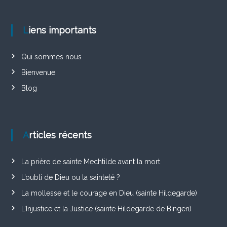
Liens importants
Qui sommes nous
Bienvenue
Blog
Articles récents
La prière de sainte Mechtilde avant la mort
L’oubli de Dieu ou la sainteté ?
La mollesse et le courage en Dieu (sainte Hildegarde)
L’Injustice et la Justice (sainte Hildegarde de Bingen)