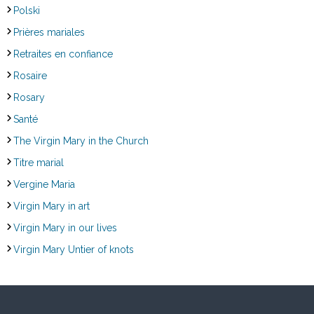
Polski
Prières mariales
Retraites en confiance
Rosaire
Rosary
Santé
The Virgin Mary in the Church
Titre marial
Vergine Maria
Virgin Mary in art
Virgin Mary in our lives
Virgin Mary Untier of knots