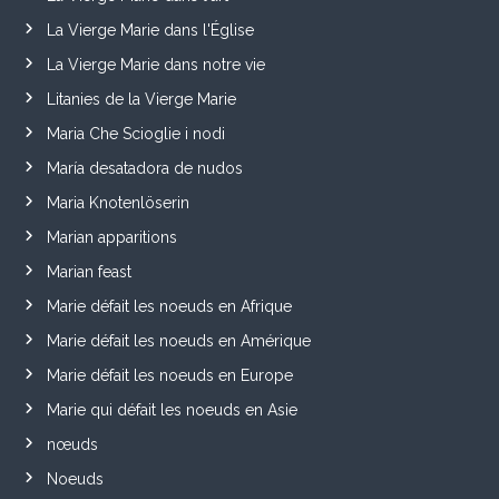
La Vierge Marie dans l'Église
La Vierge Marie dans notre vie
Litanies de la Vierge Marie
Maria Che Scioglie i nodi
María desatadora de nudos
Maria Knotenlöserin
Marian apparitions
Marian feast
Marie défait les noeuds en Afrique
Marie défait les noeuds en Amérique
Marie défait les noeuds en Europe
Marie qui défait les noeuds en Asie
nœuds
Noeuds