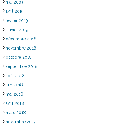
mai 2019
avril 2019
février 2019
janvier 2019
décembre 2018
novembre 2018
octobre 2018
septembre 2018
août 2018
juin 2018
mai 2018
avril 2018
mars 2018
novembre 2017