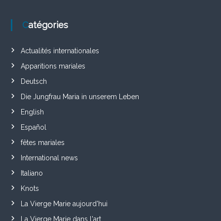
Catégories
Actualités internationales
Apparitions mariales
Deutsch
Die Jungfrau Maria in unserem Leben
English
Español
fêtes mariales
International news
Italiano
Knots
La Vierge Marie aujourd'hui
La Vierge Marie dans l'art