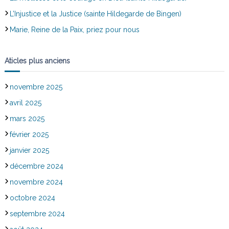
L’Injustice et la Justice (sainte Hildegarde de Bingen)
Marie, Reine de la Paix, priez pour nous
Aticles plus anciens
novembre 2025
avril 2025
mars 2025
février 2025
janvier 2025
décembre 2024
novembre 2024
octobre 2024
septembre 2024