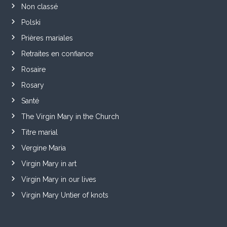
Non classé
Polski
Prières mariales
Retraites en confiance
Rosaire
Rosary
Santé
The Virgin Mary in the Church
Titre marial
Vergine Maria
Virgin Mary in art
Virgin Mary in our lives
Virgin Mary Untier of knots