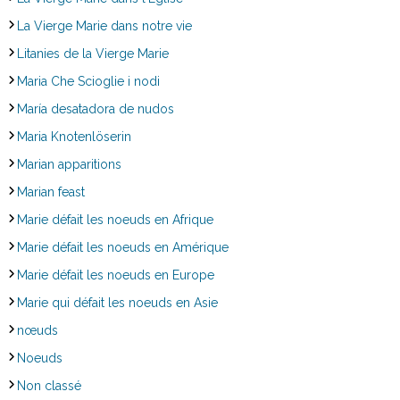
La Vierge Marie dans notre vie
Litanies de la Vierge Marie
Maria Che Scioglie i nodi
María desatadora de nudos
Maria Knotenlöserin
Marian apparitions
Marian feast
Marie défait les noeuds en Afrique
Marie défait les noeuds en Amérique
Marie défait les noeuds en Europe
Marie qui défait les noeuds en Asie
nœuds
Noeuds
Non classé