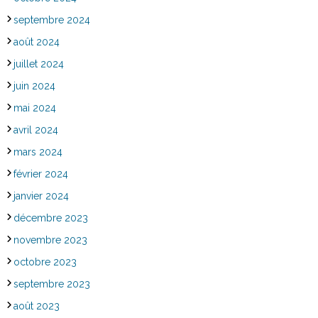
septembre 2024
août 2024
juillet 2024
juin 2024
mai 2024
avril 2024
mars 2024
février 2024
janvier 2024
décembre 2023
novembre 2023
octobre 2023
septembre 2023
août 2023