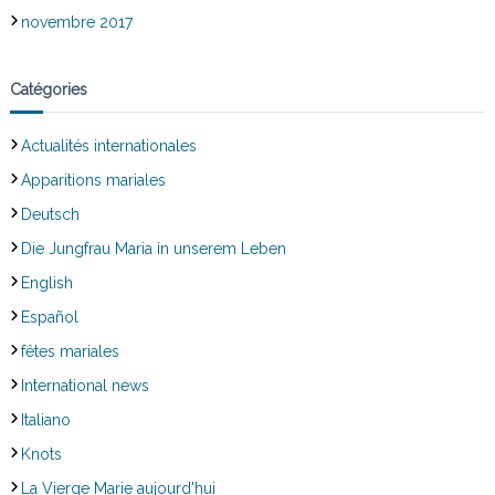
novembre 2017
Catégories
Actualités internationales
Apparitions mariales
Deutsch
Die Jungfrau Maria in unserem Leben
English
Español
fêtes mariales
International news
Italiano
Knots
La Vierge Marie aujourd'hui