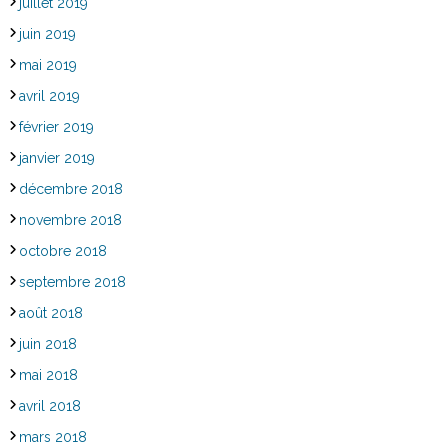
juillet 2019
juin 2019
mai 2019
avril 2019
février 2019
janvier 2019
décembre 2018
novembre 2018
octobre 2018
septembre 2018
août 2018
juin 2018
mai 2018
avril 2018
mars 2018