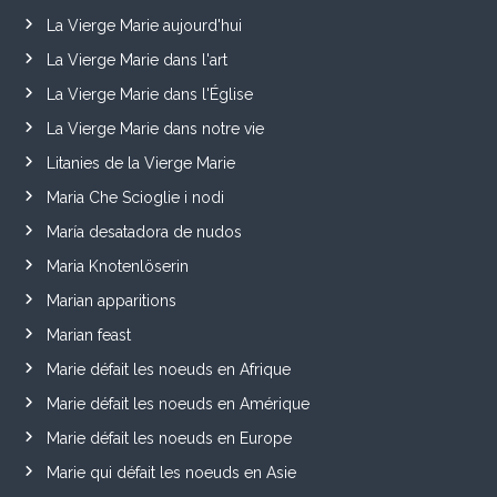
La Vierge Marie aujourd'hui
La Vierge Marie dans l'art
La Vierge Marie dans l'Église
La Vierge Marie dans notre vie
Litanies de la Vierge Marie
Maria Che Scioglie i nodi
María desatadora de nudos
Maria Knotenlöserin
Marian apparitions
Marian feast
Marie défait les noeuds en Afrique
Marie défait les noeuds en Amérique
Marie défait les noeuds en Europe
Marie qui défait les noeuds en Asie