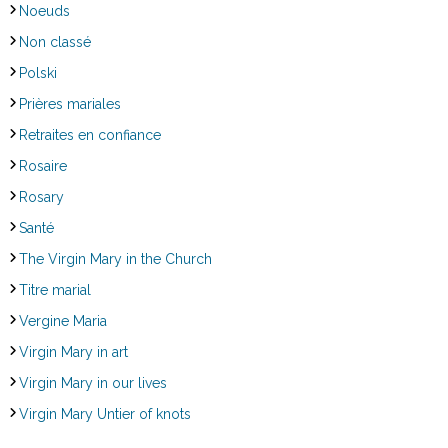
Noeuds
Non classé
Polski
Prières mariales
Retraites en confiance
Rosaire
Rosary
Santé
The Virgin Mary in the Church
Titre marial
Vergine Maria
Virgin Mary in art
Virgin Mary in our lives
Virgin Mary Untier of knots