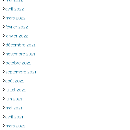
mai 2022
avril 2022
mars 2022
février 2022
janvier 2022
décembre 2021
novembre 2021
octobre 2021
septembre 2021
août 2021
juillet 2021
juin 2021
mai 2021
avril 2021
mars 2021