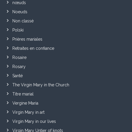
nœuds
Noeuds
Non classé
Polski
Prières mariales
Retraites en confiance
Rosaire
Rosary
Santé
The Virgin Mary in the Church
Titre marial
Vergine Maria
Virgin Mary in art
Virgin Mary in our lives
Virgin Mary Untier of knots