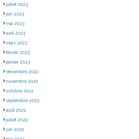
juillet 2023
juin 2023
mai 2023
avril 2023
mars 2023
février 2023
janvier 2023
décembre 2022
novembre 2022
octobre 2022
septembre 2022
août 2022
juillet 2022
juin 2022