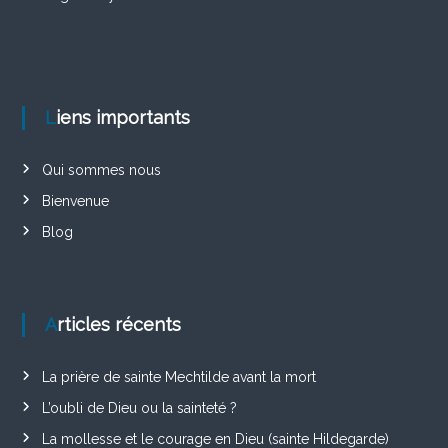
Liens importants
Qui sommes nous
Bienvenue
Blog
Articles récents
La prière de sainte Mechtilde avant la mort
L’oubli de Dieu ou la sainteté ?
La mollesse et le courage en Dieu (sainte Hildegarde)