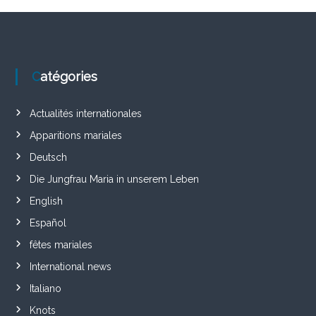
Catégories
Actualités internationales
Apparitions mariales
Deutsch
Die Jungfrau Maria in unserem Leben
English
Español
fêtes mariales
International news
Italiano
Knots