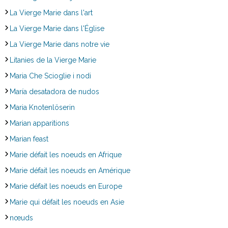
La Vierge Marie dans l'art
La Vierge Marie dans l'Église
La Vierge Marie dans notre vie
Litanies de la Vierge Marie
Maria Che Scioglie i nodi
María desatadora de nudos
Maria Knotenlöserin
Marian apparitions
Marian feast
Marie défait les noeuds en Afrique
Marie défait les noeuds en Amérique
Marie défait les noeuds en Europe
Marie qui défait les noeuds en Asie
nœuds