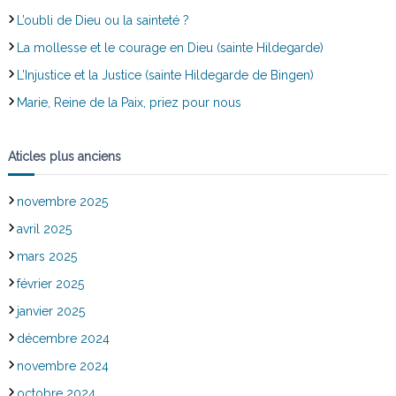
L’oubli de Dieu ou la sainteté ?
La mollesse et le courage en Dieu (sainte Hildegarde)
L’Injustice et la Justice (sainte Hildegarde de Bingen)
Marie, Reine de la Paix, priez pour nous
Aticles plus anciens
novembre 2025
avril 2025
mars 2025
février 2025
janvier 2025
décembre 2024
novembre 2024
octobre 2024