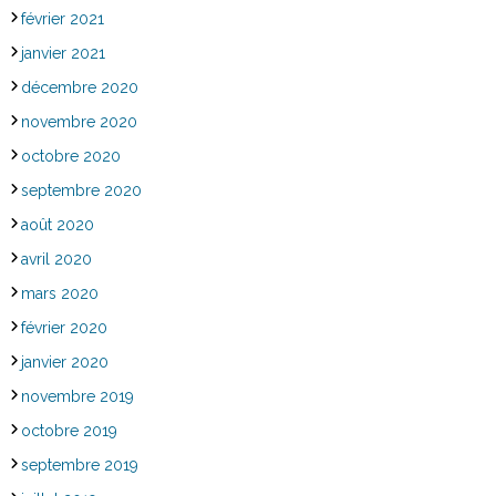
février 2021
janvier 2021
décembre 2020
novembre 2020
octobre 2020
septembre 2020
août 2020
avril 2020
mars 2020
février 2020
janvier 2020
novembre 2019
octobre 2019
septembre 2019