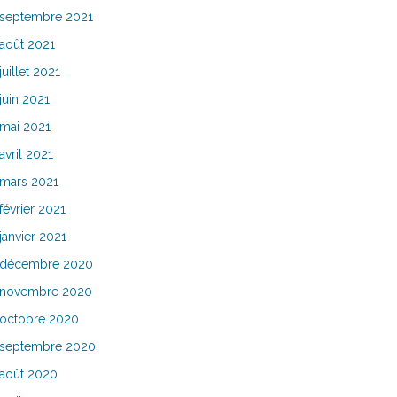
septembre 2021
août 2021
juillet 2021
juin 2021
mai 2021
avril 2021
mars 2021
février 2021
janvier 2021
décembre 2020
novembre 2020
octobre 2020
septembre 2020
août 2020