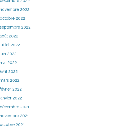
décembre 2022
novembre 2022
octobre 2022
septembre 2022
août 2022
juillet 2022
juin 2022
mai 2022
avril 2022
mars 2022
février 2022
janvier 2022
décembre 2021
novembre 2021
octobre 2021