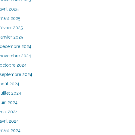
avril 2025
mars 2025
février 2025
janvier 2025
décembre 2024
novembre 2024
octobre 2024
septembre 2024
août 2024
juillet 2024
juin 2024
mai 2024
avril 2024
mars 2024