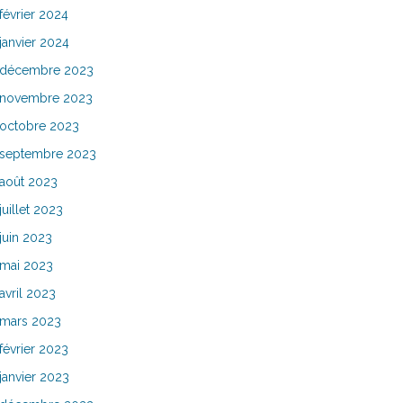
février 2024
janvier 2024
décembre 2023
novembre 2023
octobre 2023
septembre 2023
août 2023
juillet 2023
juin 2023
mai 2023
avril 2023
mars 2023
février 2023
janvier 2023