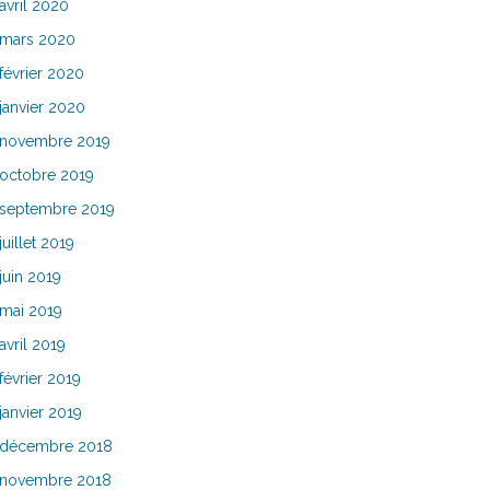
avril 2020
mars 2020
février 2020
janvier 2020
novembre 2019
octobre 2019
septembre 2019
juillet 2019
juin 2019
mai 2019
avril 2019
février 2019
janvier 2019
décembre 2018
novembre 2018