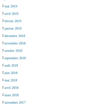
mai 2019
avril 2019
février 2019
janvier 2019
décembre 2018
novembre 2018
octobre 2018
septembre 2018
août 2018
juin 2018
mai 2018
avril 2018
mars 2018
novembre 2017