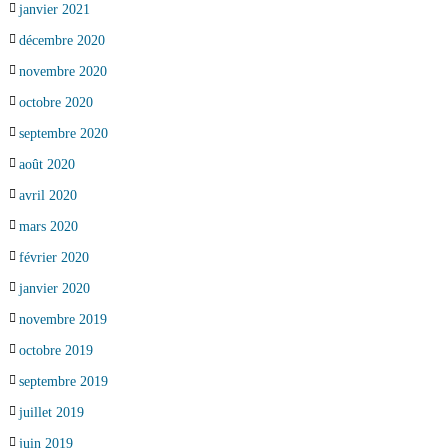
janvier 2021
décembre 2020
novembre 2020
octobre 2020
septembre 2020
août 2020
avril 2020
mars 2020
février 2020
janvier 2020
novembre 2019
octobre 2019
septembre 2019
juillet 2019
juin 2019