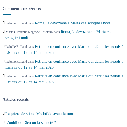
Commentaires récents
Roma, la devozione a Maria che scioglie i nodi
Isabelle Rolland
dans
Roma, la devozione a Maria che
Maria Giovanna Negrone Casciano
dans
scioglie i nodi
Retraite en confiance avec Marie qui défait les nœuds à
Isabelle Rolland
dans
Lisieux du 12 au 14 mai 2023
Retraite en confiance avec Marie qui défait les nœuds à
Isabelle Rolland
dans
Lisieux du 12 au 14 mai 2023
Retraite en confiance avec Marie qui défait les nœuds à
Isabelle Rolland
dans
Lisieux du 12 au 14 mai 2023
Articles récents
La prière de sainte Mechtilde avant la mort
L’oubli de Dieu ou la sainteté ?