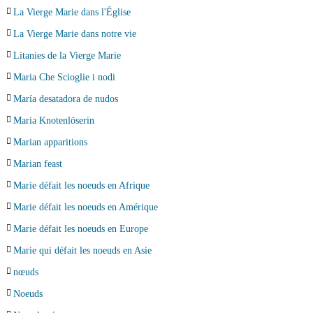
La Vierge Marie dans l'Église
La Vierge Marie dans notre vie
Litanies de la Vierge Marie
Maria Che Scioglie i nodi
María desatadora de nudos
Maria Knotenlöserin
Marian apparitions
Marian feast
Marie défait les noeuds en Afrique
Marie défait les noeuds en Amérique
Marie défait les noeuds en Europe
Marie qui défait les noeuds en Asie
nœuds
Noeuds