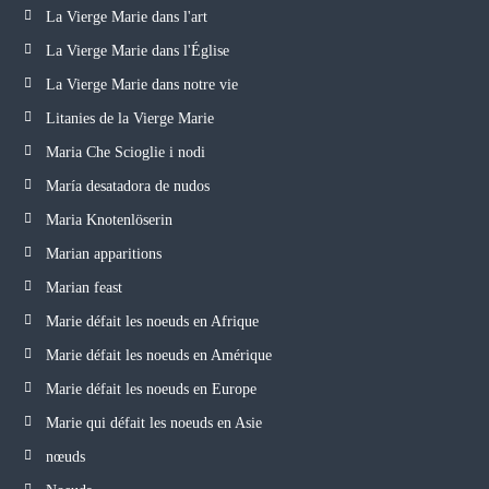
La Vierge Marie dans l'art
La Vierge Marie dans l'Église
La Vierge Marie dans notre vie
Litanies de la Vierge Marie
Maria Che Scioglie i nodi
María desatadora de nudos
Maria Knotenlöserin
Marian apparitions
Marian feast
Marie défait les noeuds en Afrique
Marie défait les noeuds en Amérique
Marie défait les noeuds en Europe
Marie qui défait les noeuds en Asie
nœuds