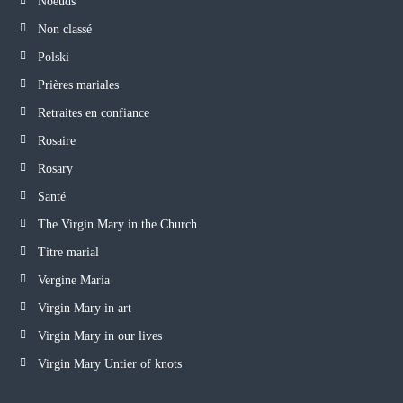
Noeuds
Non classé
Polski
Prières mariales
Retraites en confiance
Rosaire
Rosary
Santé
The Virgin Mary in the Church
Titre marial
Vergine Maria
Virgin Mary in art
Virgin Mary in our lives
Virgin Mary Untier of knots