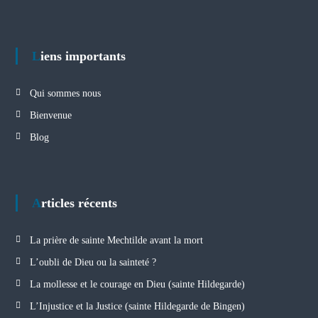
Liens importants
Qui sommes nous
Bienvenue
Blog
Articles récents
La prière de sainte Mechtilde avant la mort
L’oubli de Dieu ou la sainteté ?
La mollesse et le courage en Dieu (sainte Hildegarde)
L’Injustice et la Justice (sainte Hildegarde de Bingen)