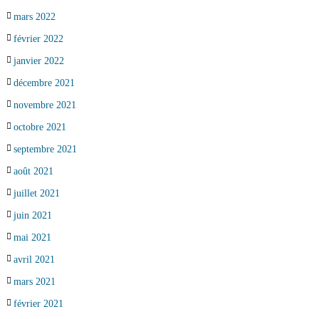
mars 2022
février 2022
janvier 2022
décembre 2021
novembre 2021
octobre 2021
septembre 2021
août 2021
juillet 2021
juin 2021
mai 2021
avril 2021
mars 2021
février 2021