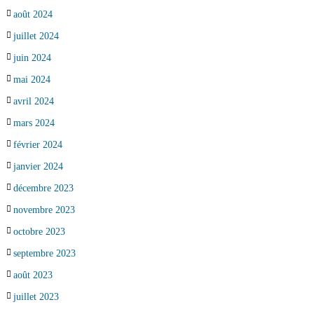
août 2024
juillet 2024
juin 2024
mai 2024
avril 2024
mars 2024
février 2024
janvier 2024
décembre 2023
novembre 2023
octobre 2023
septembre 2023
août 2023
juillet 2023