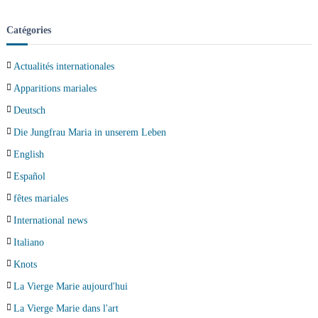
Catégories
Actualités internationales
Apparitions mariales
Deutsch
Die Jungfrau Maria in unserem Leben
English
Español
fêtes mariales
International news
Italiano
Knots
La Vierge Marie aujourd'hui
La Vierge Marie dans l'art