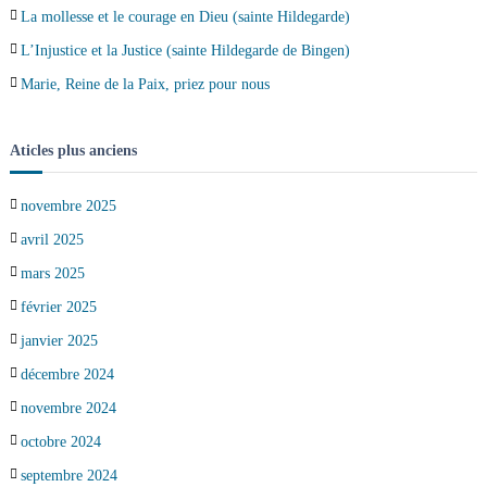
La mollesse et le courage en Dieu (sainte Hildegarde)
L’Injustice et la Justice (sainte Hildegarde de Bingen)
Marie, Reine de la Paix, priez pour nous
Aticles plus anciens
novembre 2025
avril 2025
mars 2025
février 2025
janvier 2025
décembre 2024
novembre 2024
octobre 2024
septembre 2024