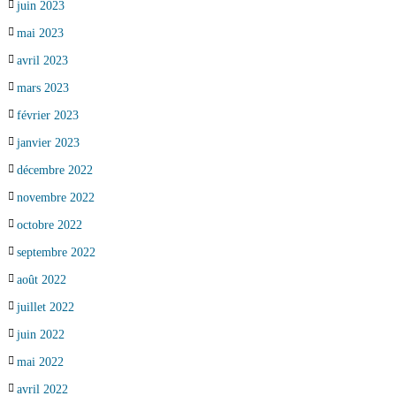
juin 2023
mai 2023
avril 2023
mars 2023
février 2023
janvier 2023
décembre 2022
novembre 2022
octobre 2022
septembre 2022
août 2022
juillet 2022
juin 2022
mai 2022
avril 2022