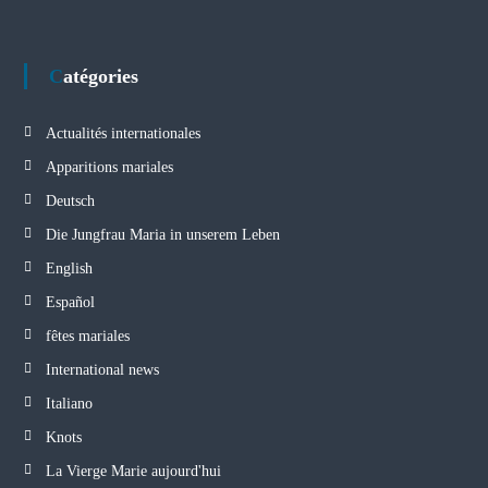
Catégories
Actualités internationales
Apparitions mariales
Deutsch
Die Jungfrau Maria in unserem Leben
English
Español
fêtes mariales
International news
Italiano
Knots
La Vierge Marie aujourd'hui