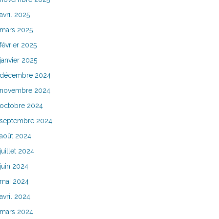
avril 2025
mars 2025
février 2025
janvier 2025
décembre 2024
novembre 2024
octobre 2024
septembre 2024
août 2024
juillet 2024
juin 2024
mai 2024
avril 2024
mars 2024