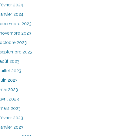
février 2024
janvier 2024
décembre 2023
novembre 2023
octobre 2023
septembre 2023
août 2023
juillet 2023
juin 2023
mai 2023
avril 2023
mars 2023
février 2023
janvier 2023