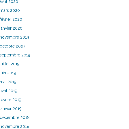
avril 2020
mars 2020
février 2020
janvier 2020
novembre 2019
octobre 2019
septembre 2019
juillet 2019
juin 2019
mai 2019
avril 2019
février 2019
janvier 2019
décembre 2018
novembre 2018