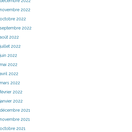
décembre 2022
novembre 2022
octobre 2022
septembre 2022
août 2022
juillet 2022
juin 2022
mai 2022
avril 2022
mars 2022
février 2022
janvier 2022
décembre 2021
novembre 2021
octobre 2021