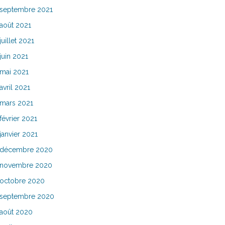
septembre 2021
août 2021
juillet 2021
juin 2021
mai 2021
avril 2021
mars 2021
février 2021
janvier 2021
décembre 2020
novembre 2020
octobre 2020
septembre 2020
août 2020