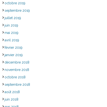
octobre 2019
septembre 2019
juillet 2019
juin 2019
mai 2019
avril 2019
février 2019
janvier 2019
décembre 2018
novembre 2018
octobre 2018
septembre 2018
août 2018
juin 2018
mai 2018