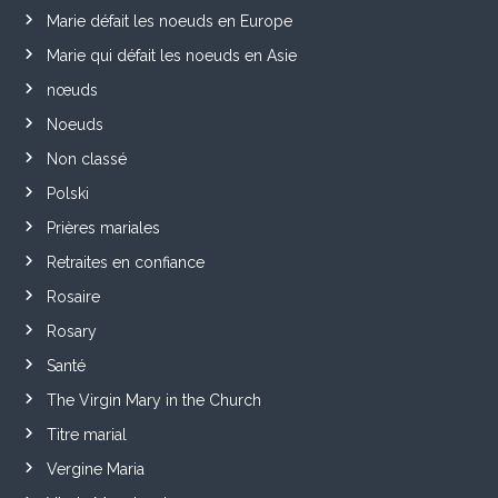
Marie défait les noeuds en Europe
Marie qui défait les noeuds en Asie
nœuds
Noeuds
Non classé
Polski
Prières mariales
Retraites en confiance
Rosaire
Rosary
Santé
The Virgin Mary in the Church
Titre marial
Vergine Maria