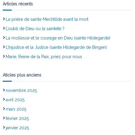
Articles récents
La prière de sainte Mechtilde avant la mort
L’oubli de Dieu ou la sainteté ?
La mollesse et le courage en Dieu (sainte Hildegarde)
L’Injustice et la Justice (sainte Hildegarde de Bingen)
Marie, Reine de la Paix, priez pour nous
Aticles plus anciens
novembre 2025
avril 2025
mars 2025
février 2025
janvier 2025