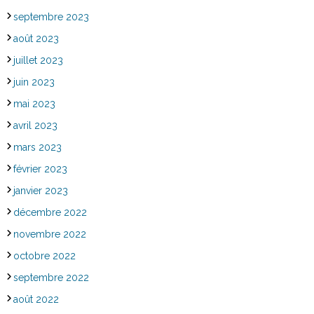
septembre 2023
août 2023
juillet 2023
juin 2023
mai 2023
avril 2023
mars 2023
février 2023
janvier 2023
décembre 2022
novembre 2022
octobre 2022
septembre 2022
août 2022