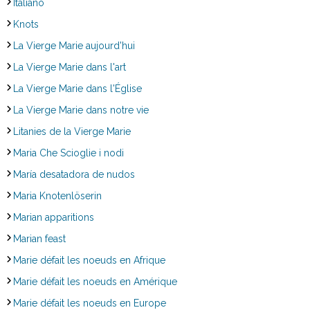
Italiano
Knots
La Vierge Marie aujourd'hui
La Vierge Marie dans l'art
La Vierge Marie dans l'Église
La Vierge Marie dans notre vie
Litanies de la Vierge Marie
Maria Che Scioglie i nodi
María desatadora de nudos
Maria Knotenlöserin
Marian apparitions
Marian feast
Marie défait les noeuds en Afrique
Marie défait les noeuds en Amérique
Marie défait les noeuds en Europe