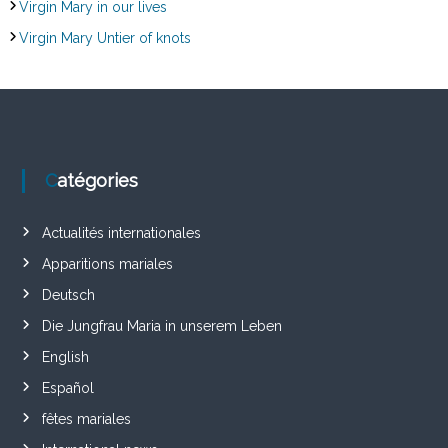
Virgin Mary in our lives
Virgin Mary Untier of knots
Catégories
Actualités internationales
Apparitions mariales
Deutsch
Die Jungfrau Maria in unserem Leben
English
Español
fêtes mariales