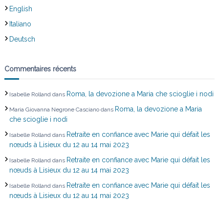
English
e
Italiano
Deutsch
Commentaires récents
Roma, la devozione a Maria che scioglie i nodi
Isabelle Rolland
dans
Roma, la devozione a Maria
Maria Giovanna Negrone Casciano
dans
che scioglie i nodi
Retraite en confiance avec Marie qui défait les
Isabelle Rolland
dans
nœuds à Lisieux du 12 au 14 mai 2023
Retraite en confiance avec Marie qui défait les
Isabelle Rolland
dans
nœuds à Lisieux du 12 au 14 mai 2023
Retraite en confiance avec Marie qui défait les
Isabelle Rolland
dans
nœuds à Lisieux du 12 au 14 mai 2023