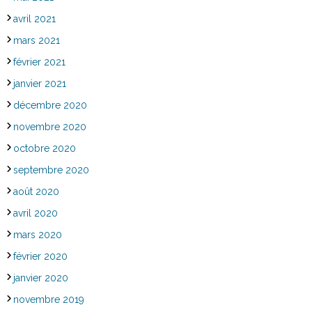
avril 2021
mars 2021
février 2021
janvier 2021
décembre 2020
novembre 2020
octobre 2020
septembre 2020
août 2020
avril 2020
mars 2020
février 2020
janvier 2020
novembre 2019