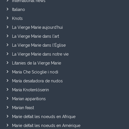
International news
Italiano
Knots
La Vierge Marie aujourd'hui
La Vierge Marie dans l'art
La Vierge Marie dans l'Église
La Vierge Marie dans notre vie
Litanies de la Vierge Marie
Maria Che Scioglie i nodi
María desatadora de nudos
Maria Knotenlöserin
Marian apparitions
Marian feast
Marie défait les noeuds en Afrique
Marie défait les noeuds en Amérique