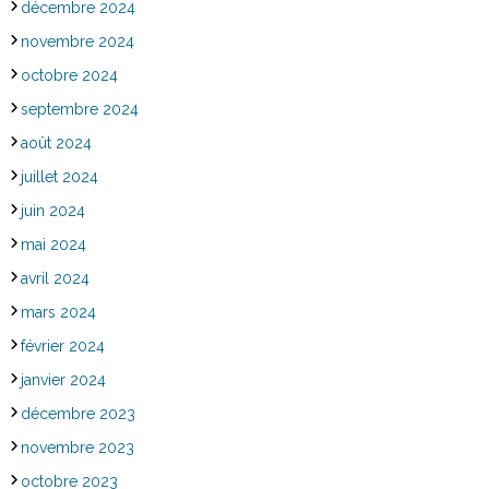
décembre 2024
novembre 2024
octobre 2024
septembre 2024
août 2024
juillet 2024
juin 2024
mai 2024
avril 2024
mars 2024
février 2024
janvier 2024
décembre 2023
novembre 2023
octobre 2023