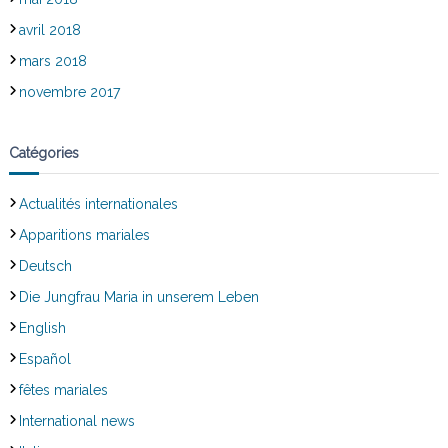
avril 2018
mars 2018
novembre 2017
Catégories
Actualités internationales
Apparitions mariales
Deutsch
Die Jungfrau Maria in unserem Leben
English
Español
fêtes mariales
International news