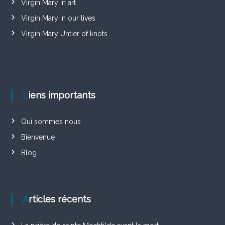
Virgin Mary in art
Virgin Mary in our lives
Virgin Mary Untier of knots
Liens importants
Qui sommes nous
Bienvenue
Blog
Articles récents