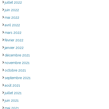
juillet 2022
juin 2022
mai 2022
avril 2022
mars 2022
février 2022
janvier 2022
décembre 2021
novembre 2021
octobre 2021
septembre 2021
août 2021
juillet 2021
juin 2021
mai 2021