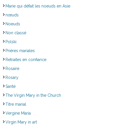
Marie qui défait les noeuds en Asie
nœuds
Noeuds
Non classé
Polski
Prières mariales
Retraites en confiance
Rosaire
Rosary
Santé
The Virgin Mary in the Church
Titre marial
Vergine Maria
Virgin Mary in art