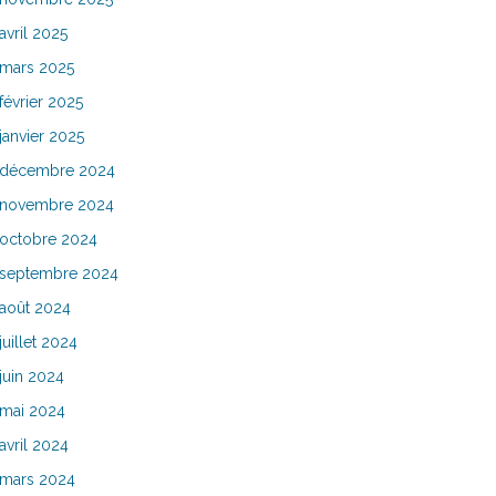
avril 2025
mars 2025
février 2025
janvier 2025
décembre 2024
novembre 2024
octobre 2024
septembre 2024
août 2024
juillet 2024
juin 2024
mai 2024
avril 2024
mars 2024