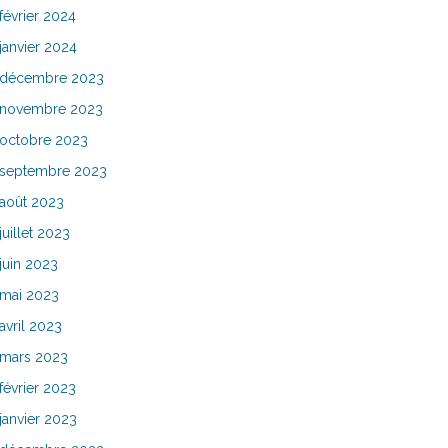
février 2024
janvier 2024
décembre 2023
novembre 2023
octobre 2023
septembre 2023
août 2023
juillet 2023
juin 2023
mai 2023
avril 2023
mars 2023
février 2023
janvier 2023