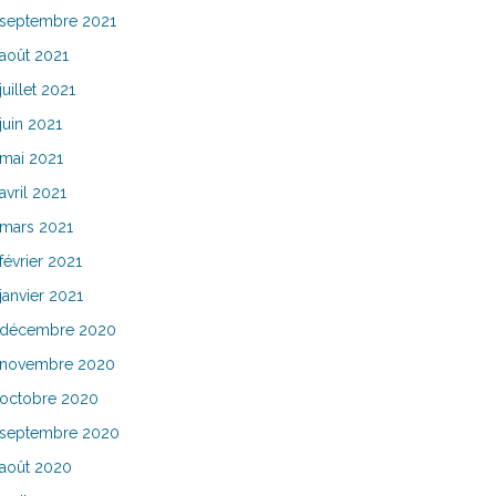
septembre 2021
août 2021
juillet 2021
juin 2021
mai 2021
avril 2021
mars 2021
février 2021
janvier 2021
décembre 2020
novembre 2020
octobre 2020
septembre 2020
août 2020