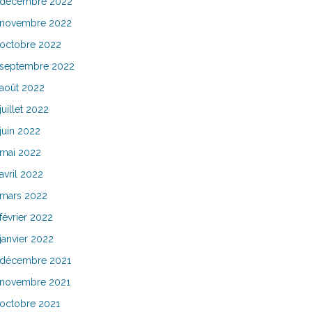
décembre 2022
novembre 2022
octobre 2022
septembre 2022
août 2022
juillet 2022
juin 2022
mai 2022
avril 2022
mars 2022
février 2022
janvier 2022
décembre 2021
novembre 2021
octobre 2021