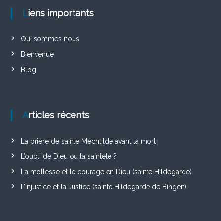
Liens importants
Qui sommes nous
Bienvenue
Blog
Articles récents
La prière de sainte Mechtilde avant la mort
L’oubli de Dieu ou la sainteté ?
La mollesse et le courage en Dieu (sainte Hildegarde)
L’Injustice et la Justice (sainte Hildegarde de Bingen)