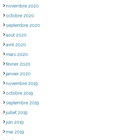
novembre 2020
octobre 2020
septembre 2020
août 2020
avril 2020
mars 2020
février 2020
janvier 2020
novembre 2019
octobre 2019
septembre 2019
juillet 2019
juin 2019
mai 2019