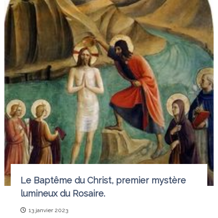
Le Baptême du Christ, premier mystère
lumineux du Rosaire.
13 janvier 2023