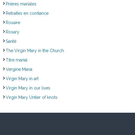
Prières mariales
Retraites en confiance
Rosaire
Rosary
Santé
The Virgin Mary in the Church
Titre marial
Vergine Maria
Virgin Mary in art
Virgin Mary in our lives
Virgin Mary Untier of knots