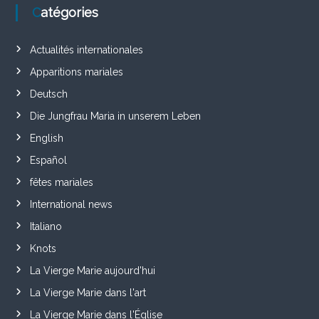
Catégories
Actualités internationales
Apparitions mariales
Deutsch
Die Jungfrau Maria in unserem Leben
English
Español
fêtes mariales
International news
Italiano
Knots
La Vierge Marie aujourd'hui
La Vierge Marie dans l'art
La Vierge Marie dans l'Église