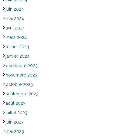
juin 2024
mai 2024
avril 2024
mars 2024
février 2024
janvier 2024
décembre 2023
novembre 2023
octobre 2023
septembre 2023
août 2023
juillet 2023
juin 2023
mai 2023