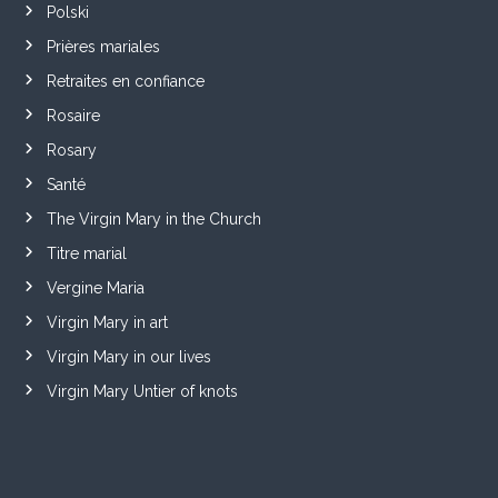
Polski
Prières mariales
Retraites en confiance
Rosaire
Rosary
Santé
The Virgin Mary in the Church
Titre marial
Vergine Maria
Virgin Mary in art
Virgin Mary in our lives
Virgin Mary Untier of knots