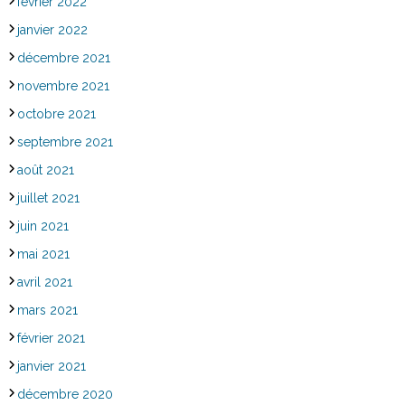
février 2022
janvier 2022
décembre 2021
novembre 2021
octobre 2021
septembre 2021
août 2021
juillet 2021
juin 2021
mai 2021
avril 2021
mars 2021
février 2021
janvier 2021
décembre 2020