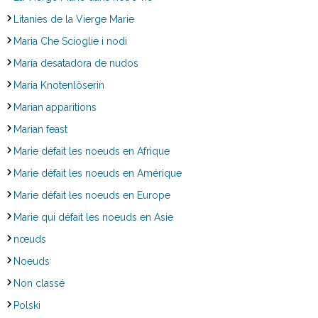
Litanies de la Vierge Marie
Maria Che Scioglie i nodi
María desatadora de nudos
Maria Knotenlöserin
Marian apparitions
Marian feast
Marie défait les noeuds en Afrique
Marie défait les noeuds en Amérique
Marie défait les noeuds en Europe
Marie qui défait les noeuds en Asie
nœuds
Noeuds
Non classé
Polski