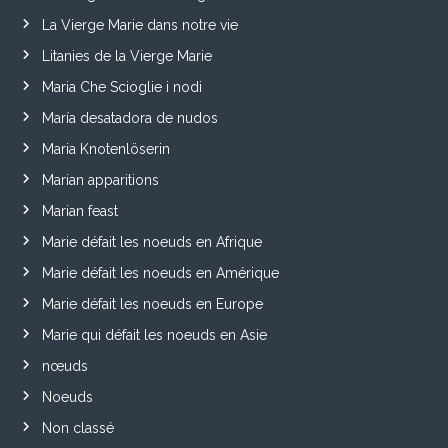
La Vierge Marie dans notre vie
Litanies de la Vierge Marie
Maria Che Scioglie i nodi
María desatadora de nudos
Maria Knotenlöserin
Marian apparitions
Marian feast
Marie défait les noeuds en Afrique
Marie défait les noeuds en Amérique
Marie défait les noeuds en Europe
Marie qui défait les noeuds en Asie
nœuds
Noeuds
Non classé