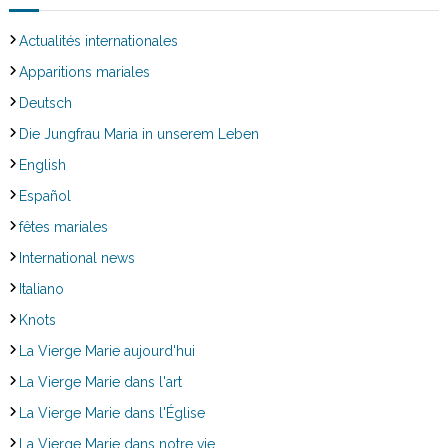
Actualités internationales
Apparitions mariales
Deutsch
Die Jungfrau Maria in unserem Leben
English
Español
fêtes mariales
International news
Italiano
Knots
La Vierge Marie aujourd'hui
La Vierge Marie dans l'art
La Vierge Marie dans l'Église
La Vierge Marie dans notre vie