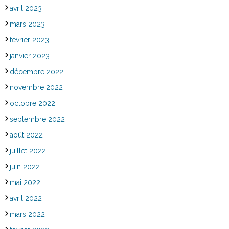
avril 2023
mars 2023
février 2023
janvier 2023
décembre 2022
novembre 2022
octobre 2022
septembre 2022
août 2022
juillet 2022
juin 2022
mai 2022
avril 2022
mars 2022