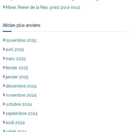
Marie, Reine de la Paix, priez pour nous
Aticles plus anciens
novembre 2025
avril 2025
mars 2025
février 2025
janvier 2025
décembre 2024
novembre 2024
octobre 2024
septembre 2024
août 2024
juillet 2024