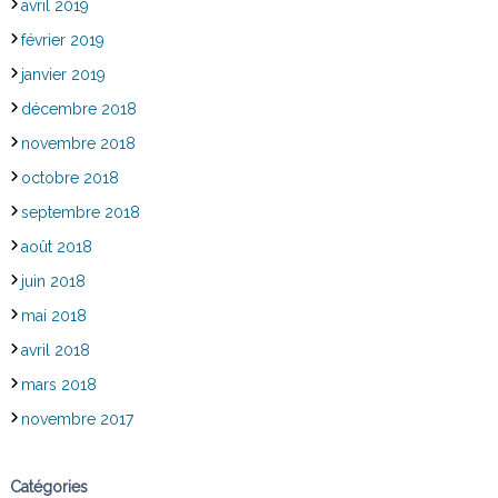
avril 2019
février 2019
janvier 2019
décembre 2018
novembre 2018
octobre 2018
septembre 2018
août 2018
juin 2018
mai 2018
avril 2018
mars 2018
novembre 2017
Catégories