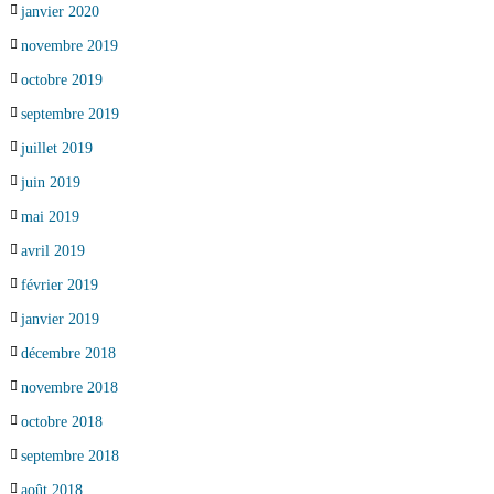
janvier 2020
novembre 2019
octobre 2019
septembre 2019
juillet 2019
juin 2019
mai 2019
avril 2019
février 2019
janvier 2019
décembre 2018
novembre 2018
octobre 2018
septembre 2018
août 2018