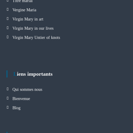
Titre marial
Vergine Maria
Virgin Mary in art
Virgin Mary in our lives
Virgin Mary Untier of knots
Liens importants
Qui sommes nous
Bienvenue
Blog