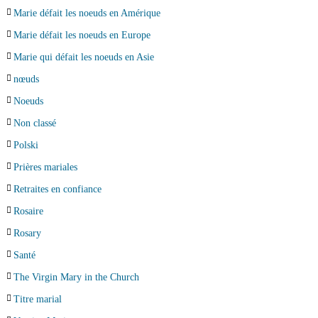
Marie défait les noeuds en Amérique
Marie défait les noeuds en Europe
Marie qui défait les noeuds en Asie
nœuds
Noeuds
Non classé
Polski
Prières mariales
Retraites en confiance
Rosaire
Rosary
Santé
The Virgin Mary in the Church
Titre marial