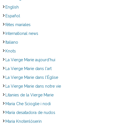
English
Español
fêtes mariales
International news
Italiano
Knots
La Vierge Marie aujourd'hui
La Vierge Marie dans l'art
La Vierge Marie dans l'Église
La Vierge Marie dans notre vie
Litanies de la Vierge Marie
Maria Che Scioglie i nodi
María desatadora de nudos
Maria Knotenlöserin