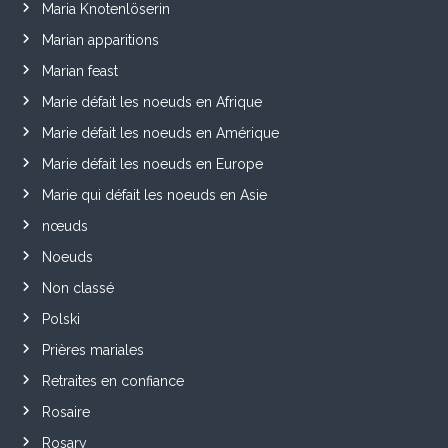
Maria Knotenlöserin
Marian apparitions
Marian feast
Marie défait les noeuds en Afrique
Marie défait les noeuds en Amérique
Marie défait les noeuds en Europe
Marie qui défait les noeuds en Asie
nœuds
Noeuds
Non classé
Polski
Prières mariales
Retraites en confiance
Rosaire
Rosary