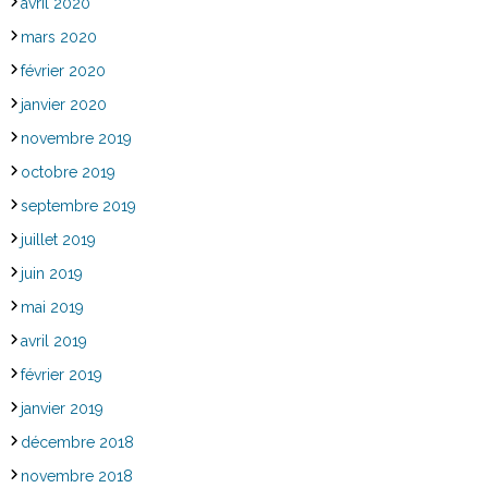
avril 2020
mars 2020
février 2020
janvier 2020
novembre 2019
octobre 2019
septembre 2019
juillet 2019
juin 2019
mai 2019
avril 2019
février 2019
janvier 2019
décembre 2018
novembre 2018