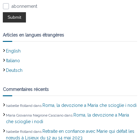
abonnement
Articles en langues étrangères
English
Italiano
Deutsch
Commentaires récents
Roma, la devozione a Maria che scioglie i nodi
Isabelle Rolland
dans
Roma, la devozione a Maria
Maria Giovanna Negrone Casciano
dans
che scioglie i nodi
Retraite en confiance avec Marie qui défait les
Isabelle Rolland
dans
nœuds à Lisieux du 12 au 14 mai 2023