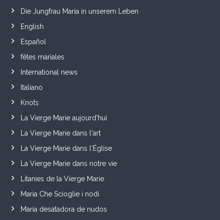
Die Jungfrau Maria in unserem Leben
English
Español
fêtes mariales
International news
Italiano
Knots
La Vierge Marie aujourd'hui
La Vierge Marie dans l'art
La Vierge Marie dans l'Église
La Vierge Marie dans notre vie
Litanies de la Vierge Marie
Maria Che Scioglie i nodi
María desatadora de nudos