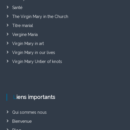
Santé
The Virgin Mary in the Church
Titre marial
Vergine Maria
Virgin Mary in art
Virgin Mary in our lives
Virgin Mary Untier of knots
Liens importants
Qui sommes nous
Bienvenue