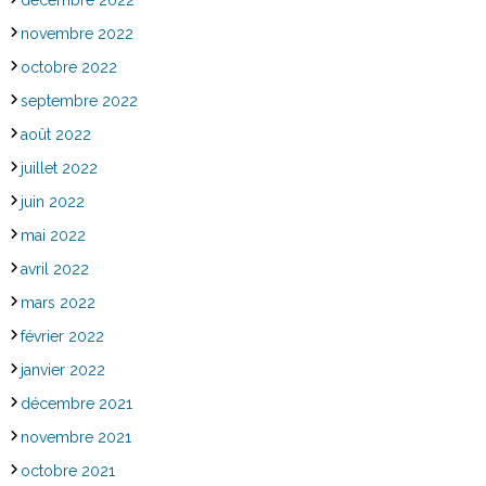
décembre 2022
novembre 2022
octobre 2022
septembre 2022
août 2022
juillet 2022
juin 2022
mai 2022
avril 2022
mars 2022
février 2022
janvier 2022
décembre 2021
novembre 2021
octobre 2021