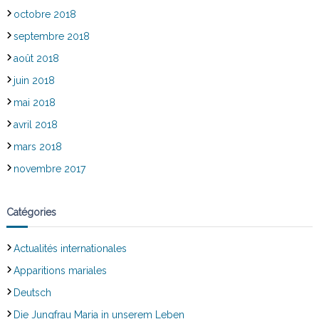
octobre 2018
septembre 2018
août 2018
juin 2018
mai 2018
avril 2018
mars 2018
novembre 2017
Catégories
Actualités internationales
Apparitions mariales
Deutsch
Die Jungfrau Maria in unserem Leben