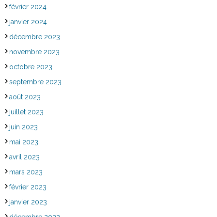
février 2024
janvier 2024
décembre 2023
novembre 2023
octobre 2023
septembre 2023
août 2023
juillet 2023
juin 2023
mai 2023
avril 2023
mars 2023
février 2023
janvier 2023