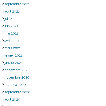
septembre 2021
août 2021
juillet 2021
juin 2021
mai 2021
avril 2021
mars 2021
février 2021
janvier 2021
décembre 2020
novembre 2020
octobre 2020
septembre 2020
août 2020