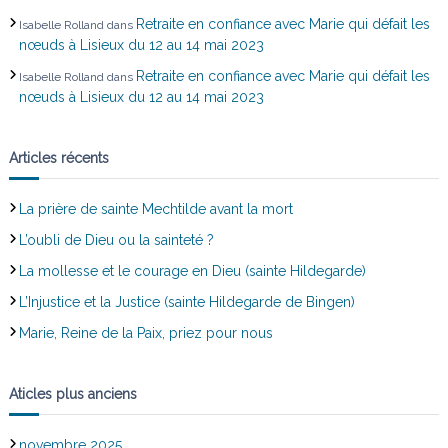
Retraite en confiance avec Marie qui défait les
Isabelle Rolland
dans
nœuds à Lisieux du 12 au 14 mai 2023
Retraite en confiance avec Marie qui défait les
Isabelle Rolland
dans
nœuds à Lisieux du 12 au 14 mai 2023
Articles récents
La prière de sainte Mechtilde avant la mort
L’oubli de Dieu ou la sainteté ?
La mollesse et le courage en Dieu (sainte Hildegarde)
L’Injustice et la Justice (sainte Hildegarde de Bingen)
Marie, Reine de la Paix, priez pour nous
Aticles plus anciens
novembre 2025