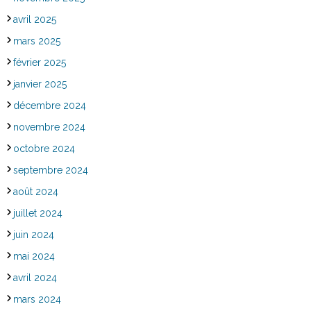
avril 2025
mars 2025
février 2025
janvier 2025
décembre 2024
novembre 2024
octobre 2024
septembre 2024
août 2024
juillet 2024
juin 2024
mai 2024
avril 2024
mars 2024