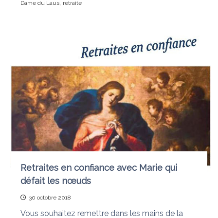
,
Dame du Laus
retraite
Retraites en confiance avec Marie qui
défait les nœuds
30 octobre 2018
Vous souhaitez remettre dans les mains de la