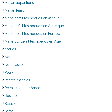
Marian apparitions
Marian feast
Marie défait les noeuds en Afrique
Marie défait les noeuds en Amérique
Marie défait les noeuds en Europe
Marie qui défait les noeuds en Asie
nœuds
Noeuds
Non classé
Polski
Prières mariales
Retraites en confiance
Rosaire
Rosary
Santé