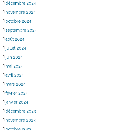
décembre 2024
novembre 2024
octobre 2024
septembre 2024
août 2024
juillet 2024
juin 2024
mai 2024
avril 2024
mars 2024
février 2024
janvier 2024
décembre 2023
novembre 2023
octobre 2023