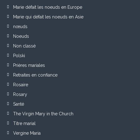
Marie défait les noeuds en Europe
Marie qui défait les noeuds en Asie
nœuds
Noeuds
Non classé
Polski
Prières mariales
Retraites en confiance
Rosaire
Rosary
Santé
The Virgin Mary in the Church
Titre marial
Vergine Maria