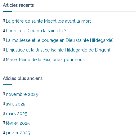
Articles récents
La prière de sainte Mechtilde avant la mort
L’oubli de Dieu ou la sainteté ?
La mollesse et le courage en Dieu (sainte Hildegarde)
L’Injustice et la Justice (sainte Hildegarde de Bingen)
Marie, Reine de la Paix, priez pour nous
Aticles plus anciens
novembre 2025
avril 2025
mars 2025
février 2025
janvier 2025