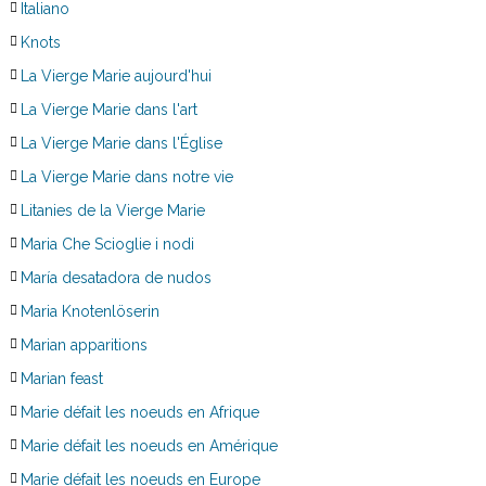
Italiano
Knots
La Vierge Marie aujourd'hui
La Vierge Marie dans l'art
La Vierge Marie dans l'Église
La Vierge Marie dans notre vie
Litanies de la Vierge Marie
Maria Che Scioglie i nodi
María desatadora de nudos
Maria Knotenlöserin
Marian apparitions
Marian feast
Marie défait les noeuds en Afrique
Marie défait les noeuds en Amérique
Marie défait les noeuds en Europe