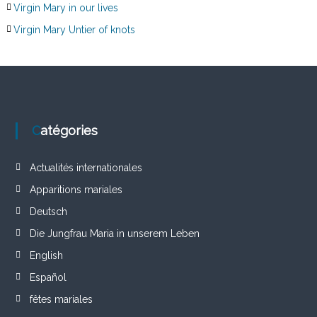
Virgin Mary in our lives
Virgin Mary Untier of knots
Catégories
Actualités internationales
Apparitions mariales
Deutsch
Die Jungfrau Maria in unserem Leben
English
Español
fêtes mariales