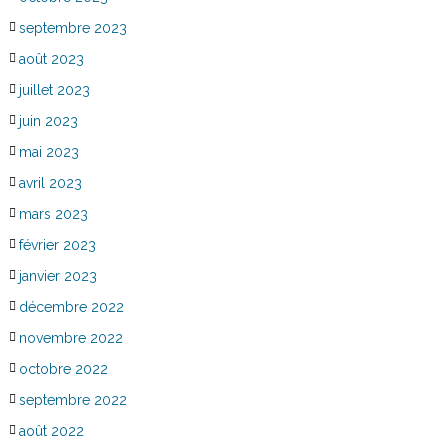
septembre 2023
août 2023
juillet 2023
juin 2023
mai 2023
avril 2023
mars 2023
février 2023
janvier 2023
décembre 2022
novembre 2022
octobre 2022
septembre 2022
août 2022