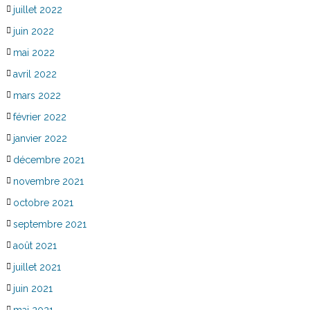
juillet 2022
juin 2022
mai 2022
avril 2022
mars 2022
février 2022
janvier 2022
décembre 2021
novembre 2021
octobre 2021
septembre 2021
août 2021
juillet 2021
juin 2021