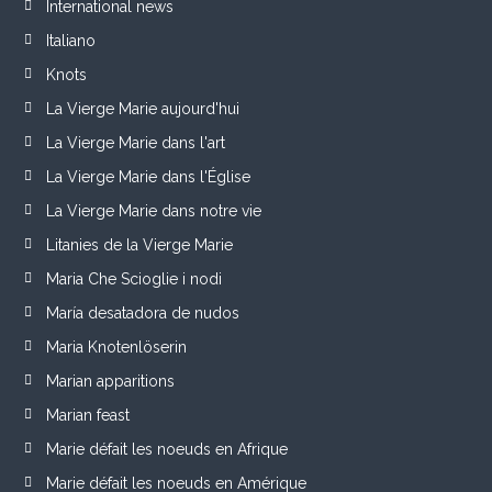
International news
Italiano
Knots
La Vierge Marie aujourd'hui
La Vierge Marie dans l'art
La Vierge Marie dans l'Église
La Vierge Marie dans notre vie
Litanies de la Vierge Marie
Maria Che Scioglie i nodi
María desatadora de nudos
Maria Knotenlöserin
Marian apparitions
Marian feast
Marie défait les noeuds en Afrique
Marie défait les noeuds en Amérique