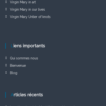
Virgin Mary in art
Virgin Mary in our lives
Virgin Mary Untier of knots
Liens importants
Qui sommes nous
Bienvenue
Blog
Articles récents