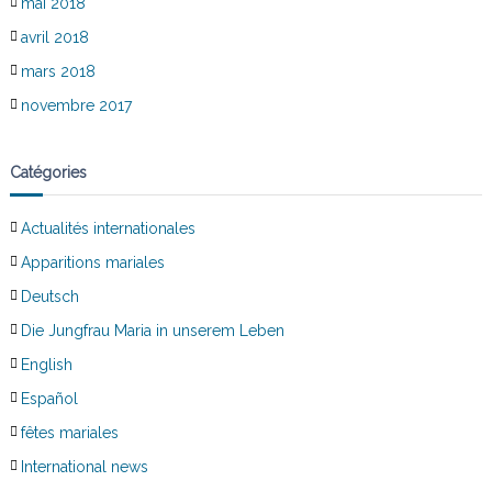
mai 2018
avril 2018
mars 2018
novembre 2017
Catégories
Actualités internationales
Apparitions mariales
Deutsch
Die Jungfrau Maria in unserem Leben
English
Español
fêtes mariales
International news