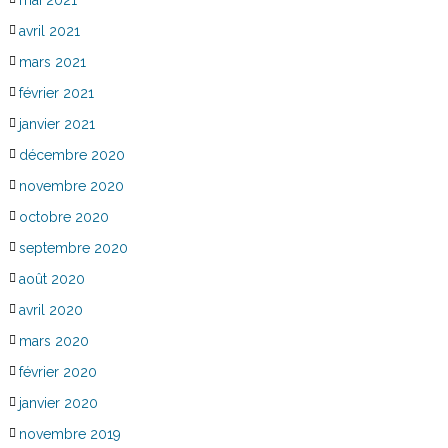
mai 2021
avril 2021
mars 2021
février 2021
janvier 2021
décembre 2020
novembre 2020
octobre 2020
septembre 2020
août 2020
avril 2020
mars 2020
février 2020
janvier 2020
novembre 2019