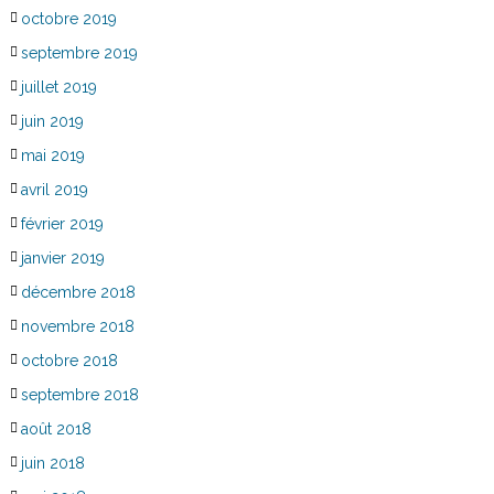
octobre 2019
septembre 2019
juillet 2019
juin 2019
mai 2019
avril 2019
février 2019
janvier 2019
décembre 2018
novembre 2018
octobre 2018
septembre 2018
août 2018
juin 2018