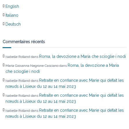
English
Italiano
Deutsch
Commentaires récents
Roma, la devozione a Maria che scioglie i nodi
Isabelle Rolland
dans
Roma, la devozione a Maria
Maria Giovanna Negrone Casciano
dans
che scioglie i nodi
Retraite en confiance avec Marie qui défait les
Isabelle Rolland
dans
nœuds à Lisieux du 12 au 14 mai 2023
Retraite en confiance avec Marie qui défait les
Isabelle Rolland
dans
nœuds à Lisieux du 12 au 14 mai 2023
Retraite en confiance avec Marie qui défait les
Isabelle Rolland
dans
nœuds à Lisieux du 12 au 14 mai 2023