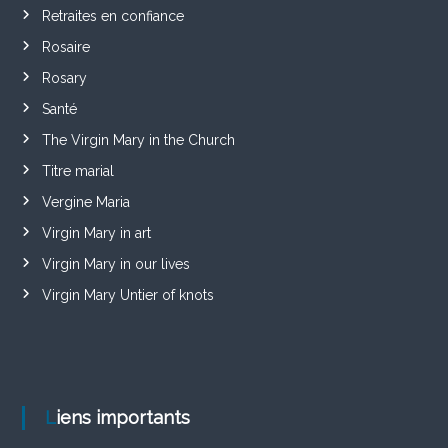
Retraites en confiance
Rosaire
Rosary
Santé
The Virgin Mary in the Church
Titre marial
Vergine Maria
Virgin Mary in art
Virgin Mary in our lives
Virgin Mary Untier of knots
Liens importants