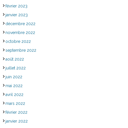
février 2023
janvier 2023
décembre 2022
novembre 2022
octobre 2022
septembre 2022
août 2022
juillet 2022
juin 2022
mai 2022
avril 2022
mars 2022
février 2022
janvier 2022