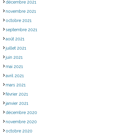
décembre 2021
novembre 2021
octobre 2021
septembre 2021
août 2021
juillet 2021
juin 2021
mai 2021
avril 2021
mars 2021
février 2021
janvier 2021
décembre 2020
novembre 2020
octobre 2020