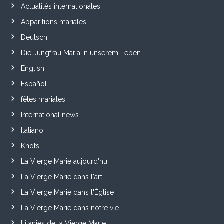
Actualités internationales
Apparitions mariales
Deutsch
Die Jungfrau Maria in unserem Leben
English
Español
fêtes mariales
International news
Italiano
Knots
La Vierge Marie aujourd'hui
La Vierge Marie dans l'art
La Vierge Marie dans l'Église
La Vierge Marie dans notre vie
Litanies de la Vierge Marie