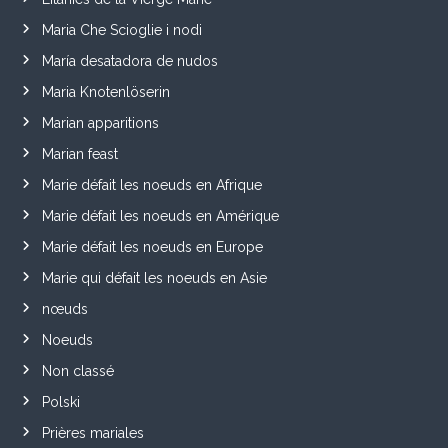
Maria Che Scioglie i nodi
María desatadora de nudos
Maria Knotenlöserin
Marian apparitions
Marian feast
Marie défait les noeuds en Afrique
Marie défait les noeuds en Amérique
Marie défait les noeuds en Europe
Marie qui défait les noeuds en Asie
nœuds
Noeuds
Non classé
Polski
Prières mariales