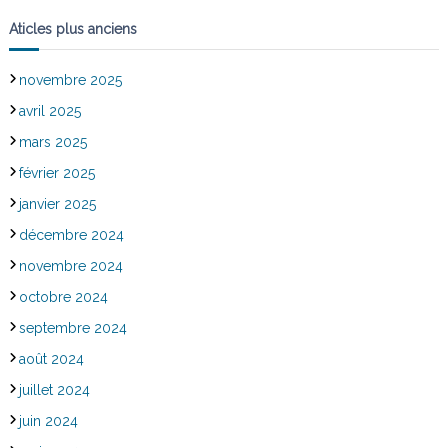
Aticles plus anciens
novembre 2025
avril 2025
mars 2025
février 2025
janvier 2025
décembre 2024
novembre 2024
octobre 2024
septembre 2024
août 2024
juillet 2024
juin 2024