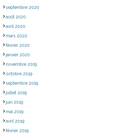
septembre 2020
août 2020
avril 2020
mars 2020
février 2020
janvier 2020
novembre 2019
octobre 2019
septembre 2019
juillet 2019
juin 2019
mai 2019
avril 2019
février 2019