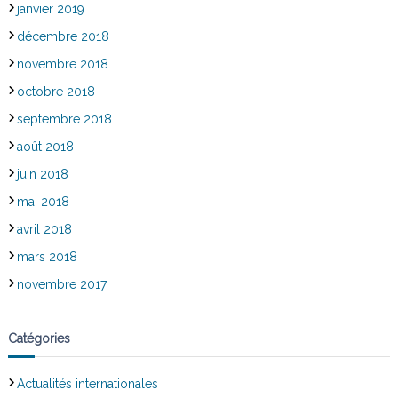
janvier 2019
décembre 2018
novembre 2018
octobre 2018
septembre 2018
août 2018
juin 2018
mai 2018
avril 2018
mars 2018
novembre 2017
Catégories
Actualités internationales