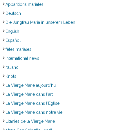
Apparitions mariales
Deutsch
Die Jungfrau Maria in unserem Leben
English
Español
fêtes mariales
International news
Italiano
Knots
La Vierge Marie aujourd'hui
La Vierge Marie dans l'art
La Vierge Marie dans l'Église
La Vierge Marie dans notre vie
Litanies de la Vierge Marie