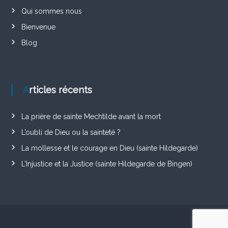
Qui sommes nous
Bienvenue
Blog
Articles récents
La prière de sainte Mechtilde avant la mort
L’oubli de Dieu ou la sainteté ?
La mollesse et le courage en Dieu (sainte Hildegarde)
L’Injustice et la Justice (sainte Hildegarde de Bingen)