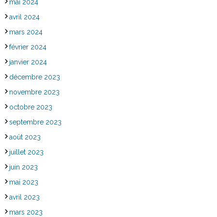
mai 2024
avril 2024
mars 2024
février 2024
janvier 2024
décembre 2023
novembre 2023
octobre 2023
septembre 2023
août 2023
juillet 2023
juin 2023
mai 2023
avril 2023
mars 2023