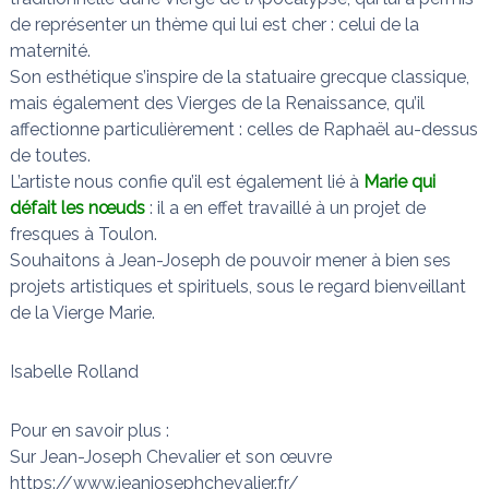
de représenter un thème qui lui est cher : celui de la
maternité.
Son esthétique s’inspire de la statuaire grecque classique,
mais également des Vierges de la Renaissance, qu’il
affectionne particulièrement : celles de Raphaël au-dessus
de toutes.
L’artiste nous confie qu’il est également lié à
Marie qui
défait les nœuds
: il a en effet travaillé à un projet de
fresques à Toulon.
Souhaitons à Jean-Joseph de pouvoir mener à bien ses
projets artistiques et spirituels, sous le regard bienveillant
de la Vierge Marie.
Isabelle Rolland
Pour en savoir plus :
Sur Jean-Joseph Chevalier et son œuvre
https://www.jeanjosephchevalier.fr/