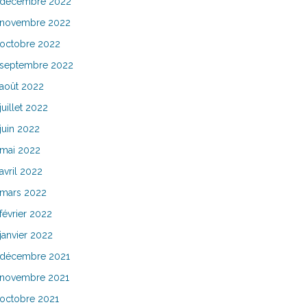
décembre 2022
novembre 2022
octobre 2022
septembre 2022
août 2022
juillet 2022
juin 2022
mai 2022
avril 2022
mars 2022
février 2022
janvier 2022
décembre 2021
novembre 2021
octobre 2021