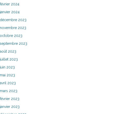
février 2024
janvier 2024
décembre 2023
novembre 2023
octobre 2023
septembre 2023
août 2023
juillet 2023
juin 2023
mai 2023
avril 2023
mars 2023
février 2023
janvier 2023