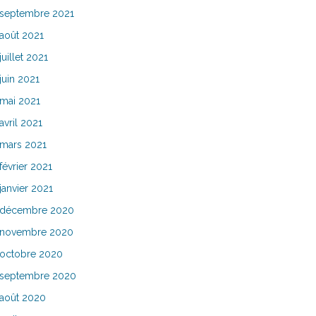
septembre 2021
août 2021
juillet 2021
juin 2021
mai 2021
avril 2021
mars 2021
février 2021
janvier 2021
décembre 2020
novembre 2020
octobre 2020
septembre 2020
août 2020