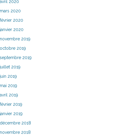
avril 2020
mars 2020
février 2020
janvier 2020
novembre 2019
octobre 2019
septembre 2019
juillet 2019
juin 2019
mai 2019
avril 2019
février 2019
janvier 2019
décembre 2018
novembre 2018