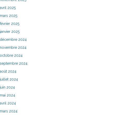
avril 2025
mars 2025
février 2025
janvier 2025
décembre 2024
novembre 2024
octobre 2024
septembre 2024
août 2024
juillet 2024
juin 2024
mai 2024
avril 2024
mars 2024