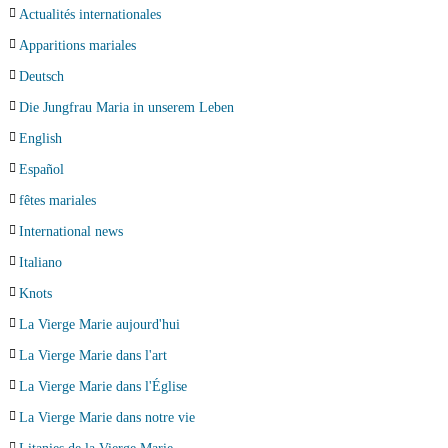
Actualités internationales
Apparitions mariales
Deutsch
Die Jungfrau Maria in unserem Leben
English
Español
fêtes mariales
International news
Italiano
Knots
La Vierge Marie aujourd'hui
La Vierge Marie dans l'art
La Vierge Marie dans l'Église
La Vierge Marie dans notre vie