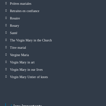
Prières mariales
Retraites en confiance
Rosaire
Rosary
Santé
The Virgin Mary in the Church
Titre marial
Vergine Maria
Virgin Mary in art
Virgin Mary in our lives
Virgin Mary Untier of knots
Liens importants