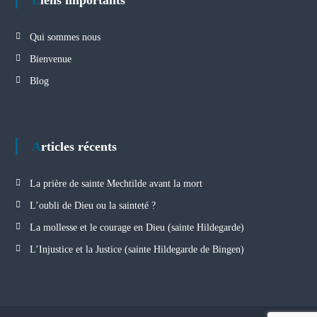
Qui sommes nous
Bienvenue
Blog
Articles récents
La prière de sainte Mechtilde avant la mort
L’oubli de Dieu ou la sainteté ?
La mollesse et le courage en Dieu (sainte Hildegarde)
L’Injustice et la Justice (sainte Hildegarde de Bingen)