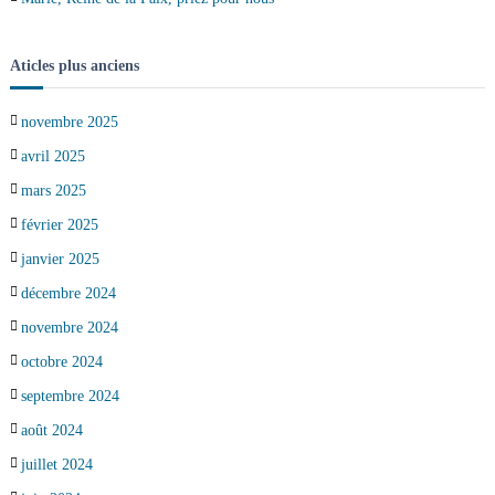
Aticles plus anciens
novembre 2025
avril 2025
mars 2025
février 2025
janvier 2025
décembre 2024
novembre 2024
octobre 2024
septembre 2024
août 2024
juillet 2024