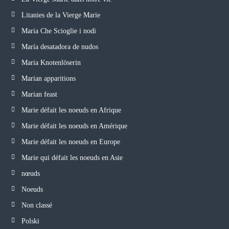
Litanies de la Vierge Marie
Maria Che Scioglie i nodi
María desatadora de nudos
Maria Knotenlöserin
Marian apparitions
Marian feast
Marie défait les noeuds en Afrique
Marie défait les noeuds en Amérique
Marie défait les noeuds en Europe
Marie qui défait les noeuds en Asie
nœuds
Noeuds
Non classé
Polski