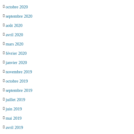
octobre 2020
septembre 2020
août 2020
avril 2020
mars 2020
février 2020
janvier 2020
novembre 2019
octobre 2019
septembre 2019
juillet 2019
juin 2019
mai 2019
avril 2019