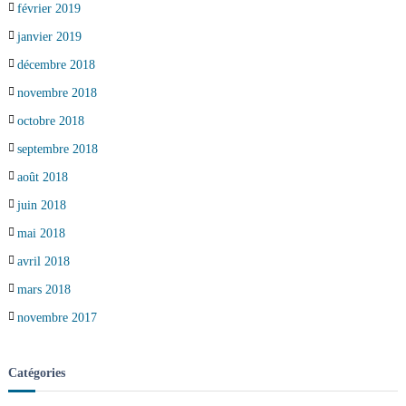
février 2019
janvier 2019
décembre 2018
novembre 2018
octobre 2018
septembre 2018
août 2018
juin 2018
mai 2018
avril 2018
mars 2018
novembre 2017
Catégories