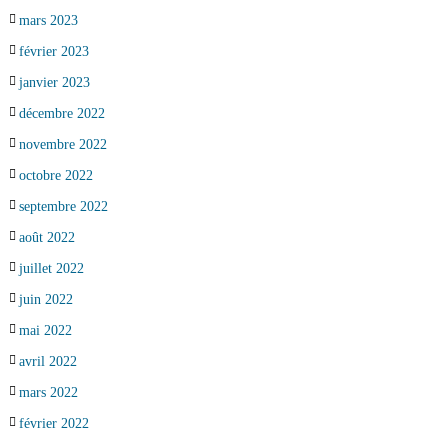
mars 2023
février 2023
janvier 2023
décembre 2022
novembre 2022
octobre 2022
septembre 2022
août 2022
juillet 2022
juin 2022
mai 2022
avril 2022
mars 2022
février 2022