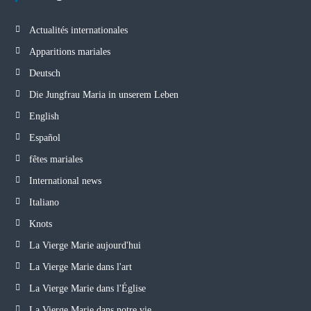
Actualités internationales
Apparitions mariales
Deutsch
Die Jungfrau Maria in unserem Leben
English
Español
fêtes mariales
International news
Italiano
Knots
La Vierge Marie aujourd'hui
La Vierge Marie dans l'art
La Vierge Marie dans l'Église
La Vierge Marie dans notre vie