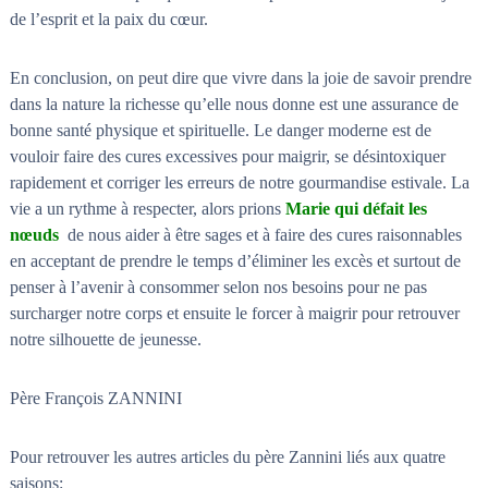
de l’esprit et la paix du cœur.
En conclusion, on peut dire que vivre dans la joie de savoir prendre
dans la nature la richesse qu’elle nous donne est une assurance de
bonne santé physique et spirituelle. Le danger moderne est de
vouloir faire des cures excessives pour maigrir, se désintoxiquer
rapidement et corriger les erreurs de notre gourmandise estivale. La
vie a un rythme à respecter, alors prions
Marie qui défait les
nœuds
de nous aider à être sages et à faire des cures raisonnables
en acceptant de prendre le temps d’éliminer les excès et surtout de
penser à l’avenir à consommer selon nos besoins pour ne pas
surcharger notre corps et ensuite le forcer à maigrir pour retrouver
notre silhouette de jeunesse.
Père François ZANNINI
Pour retrouver les autres articles du père Zannini liés aux quatre
saisons: