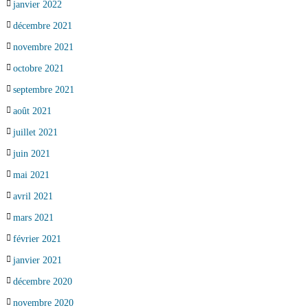
janvier 2022
décembre 2021
novembre 2021
octobre 2021
septembre 2021
août 2021
juillet 2021
juin 2021
mai 2021
avril 2021
mars 2021
février 2021
janvier 2021
décembre 2020
novembre 2020