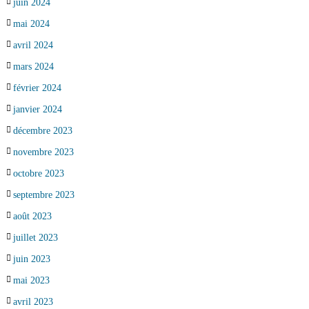
juin 2024
mai 2024
avril 2024
mars 2024
février 2024
janvier 2024
décembre 2023
novembre 2023
octobre 2023
septembre 2023
août 2023
juillet 2023
juin 2023
mai 2023
avril 2023