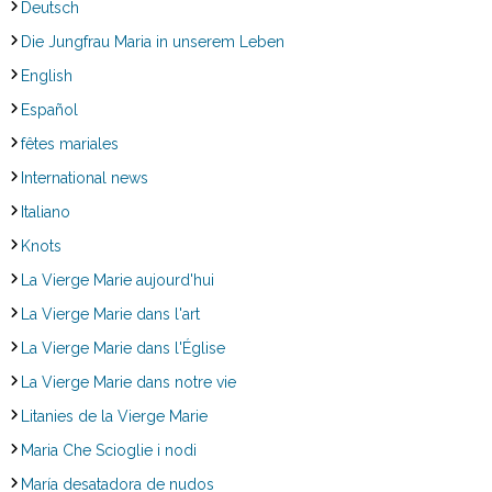
Deutsch
Die Jungfrau Maria in unserem Leben
English
Español
fêtes mariales
International news
Italiano
Knots
La Vierge Marie aujourd'hui
La Vierge Marie dans l'art
La Vierge Marie dans l'Église
La Vierge Marie dans notre vie
Litanies de la Vierge Marie
Maria Che Scioglie i nodi
María desatadora de nudos