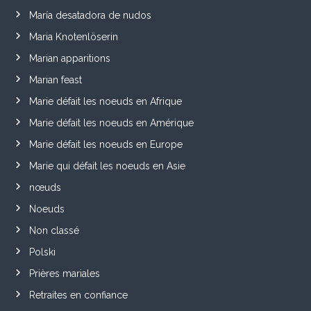
María desatadora de nudos
Maria Knotenlöserin
Marian apparitions
Marian feast
Marie défait les noeuds en Afrique
Marie défait les noeuds en Amérique
Marie défait les noeuds en Europe
Marie qui défait les noeuds en Asie
nœuds
Noeuds
Non classé
Polski
Prières mariales
Retraites en confiance