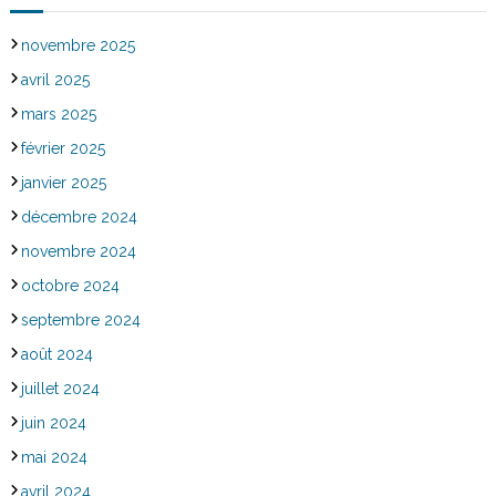
novembre 2025
avril 2025
mars 2025
février 2025
janvier 2025
décembre 2024
novembre 2024
octobre 2024
septembre 2024
août 2024
juillet 2024
juin 2024
mai 2024
avril 2024