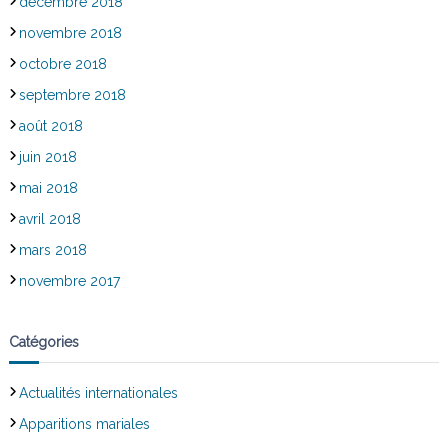
décembre 2018
novembre 2018
octobre 2018
septembre 2018
août 2018
juin 2018
mai 2018
avril 2018
mars 2018
novembre 2017
Catégories
Actualités internationales
Apparitions mariales