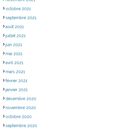
octobre 2021
septembre 2021
août 2021
juillet 2021
juin 2021
mai 2021
avril 2021
mars 2021
février 2021
janvier 2021
décembre 2020
novembre 2020
octobre 2020
septembre 2020