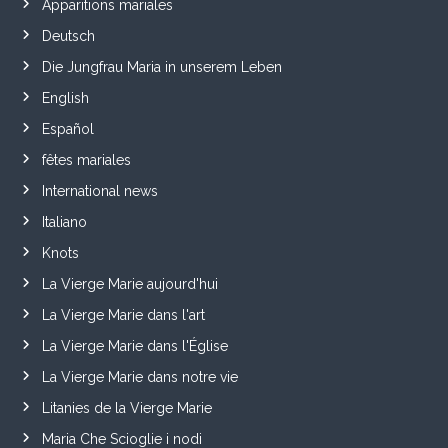
Apparitions mariales
Deutsch
Die Jungfrau Maria in unserem Leben
English
Español
fêtes mariales
International news
Italiano
Knots
La Vierge Marie aujourd'hui
La Vierge Marie dans l'art
La Vierge Marie dans l'Église
La Vierge Marie dans notre vie
Litanies de la Vierge Marie
Maria Che Scioglie i nodi