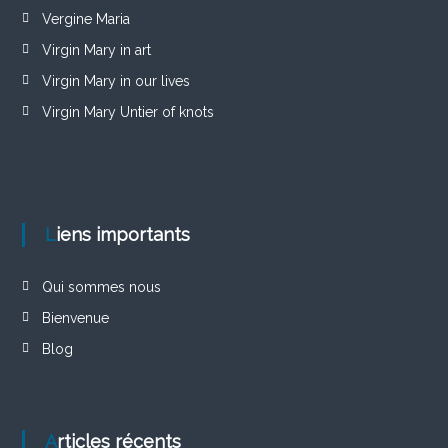
Vergine Maria
Virgin Mary in art
Virgin Mary in our lives
Virgin Mary Untier of knots
Liens importants
Qui sommes nous
Bienvenue
Blog
Articles récents