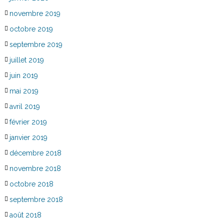
novembre 2019
octobre 2019
septembre 2019
juillet 2019
juin 2019
mai 2019
avril 2019
février 2019
janvier 2019
décembre 2018
novembre 2018
octobre 2018
septembre 2018
août 2018