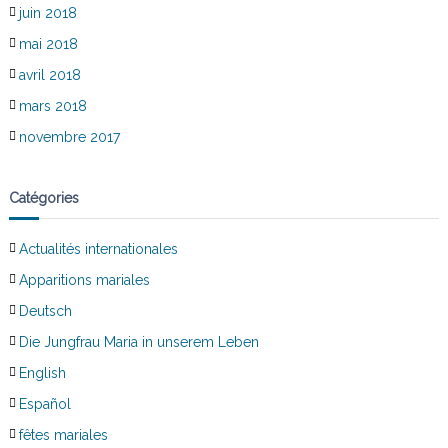
juin 2018
mai 2018
avril 2018
mars 2018
novembre 2017
Catégories
Actualités internationales
Apparitions mariales
Deutsch
Die Jungfrau Maria in unserem Leben
English
Español
fêtes mariales