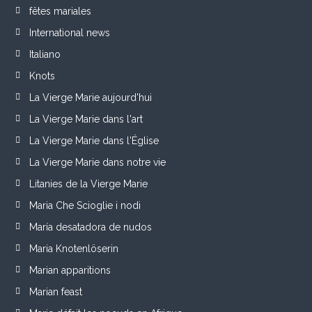
fêtes mariales
International news
Italiano
Knots
La Vierge Marie aujourd'hui
La Vierge Marie dans l'art
La Vierge Marie dans l'Église
La Vierge Marie dans notre vie
Litanies de la Vierge Marie
Maria Che Scioglie i nodi
María desatadora de nudos
Maria Knotenlöserin
Marian apparitions
Marian feast