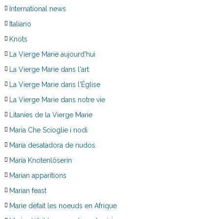
International news
Italiano
Knots
La Vierge Marie aujourd'hui
La Vierge Marie dans l'art
La Vierge Marie dans l'Église
La Vierge Marie dans notre vie
Litanies de la Vierge Marie
Maria Che Scioglie i nodi
María desatadora de nudos
Maria Knotenlöserin
Marian apparitions
Marian feast
Marie défait les noeuds en Afrique