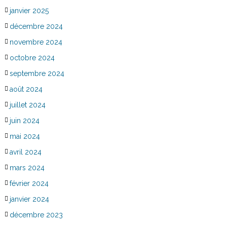
janvier 2025
décembre 2024
novembre 2024
octobre 2024
septembre 2024
août 2024
juillet 2024
juin 2024
mai 2024
avril 2024
mars 2024
février 2024
janvier 2024
décembre 2023