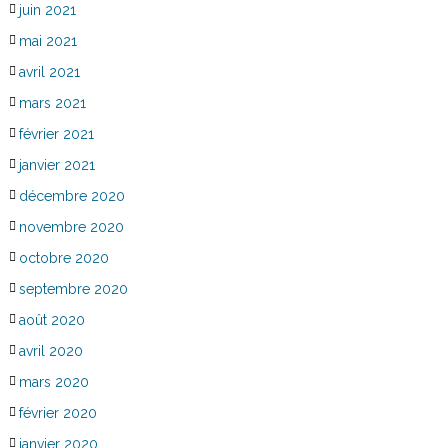
juin 2021
mai 2021
avril 2021
mars 2021
février 2021
janvier 2021
décembre 2020
novembre 2020
octobre 2020
septembre 2020
août 2020
avril 2020
mars 2020
février 2020
janvier 2020