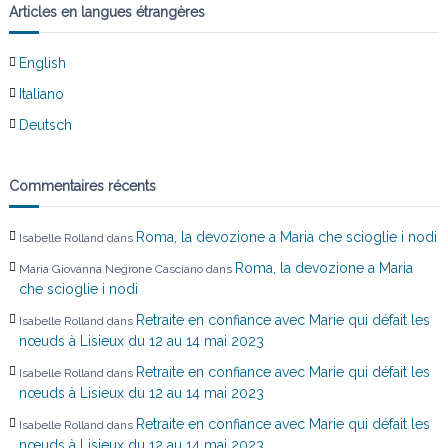
Articles en langues étrangères
English
Italiano
Deutsch
Commentaires récents
Roma, la devozione a Maria che scioglie i nodi
Isabelle Rolland
dans
Roma, la devozione a Maria
Maria Giovanna Negrone Casciano
dans
che scioglie i nodi
Retraite en confiance avec Marie qui défait les
Isabelle Rolland
dans
nœuds à Lisieux du 12 au 14 mai 2023
Retraite en confiance avec Marie qui défait les
Isabelle Rolland
dans
nœuds à Lisieux du 12 au 14 mai 2023
Retraite en confiance avec Marie qui défait les
Isabelle Rolland
dans
nœuds à Lisieux du 12 au 14 mai 2023