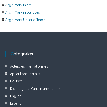
Virgin Mary in art
Virgin Mary in our lives
Virgin Mary Untier of knots
Catégories
Actualités internationales
Apparitions mariales
Deutsch
Die Jungfrau Maria in unserem Leben
English
Español