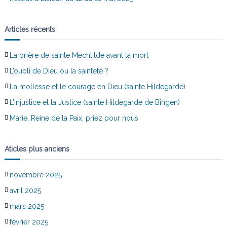
Articles récents
La prière de sainte Mechtilde avant la mort
L’oubli de Dieu ou la sainteté ?
La mollesse et le courage en Dieu (sainte Hildegarde)
L’Injustice et la Justice (sainte Hildegarde de Bingen)
Marie, Reine de la Paix, priez pour nous
Aticles plus anciens
novembre 2025
avril 2025
mars 2025
février 2025