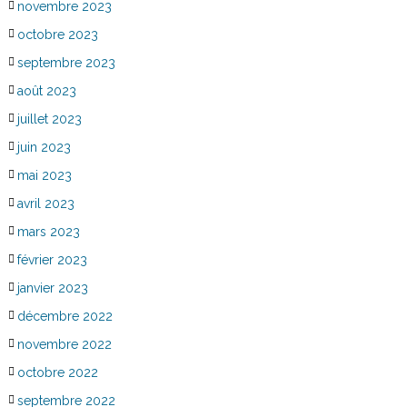
novembre 2023
octobre 2023
septembre 2023
août 2023
juillet 2023
juin 2023
mai 2023
avril 2023
mars 2023
février 2023
janvier 2023
décembre 2022
novembre 2022
octobre 2022
septembre 2022