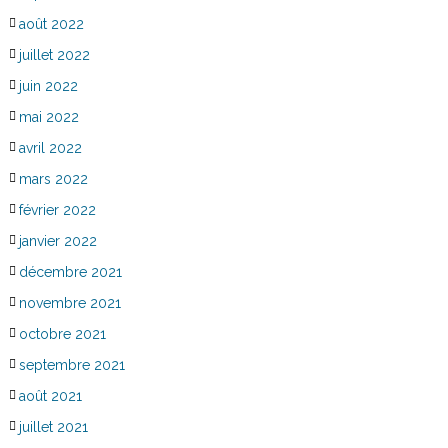
août 2022
juillet 2022
juin 2022
mai 2022
avril 2022
mars 2022
février 2022
janvier 2022
décembre 2021
novembre 2021
octobre 2021
septembre 2021
août 2021
juillet 2021