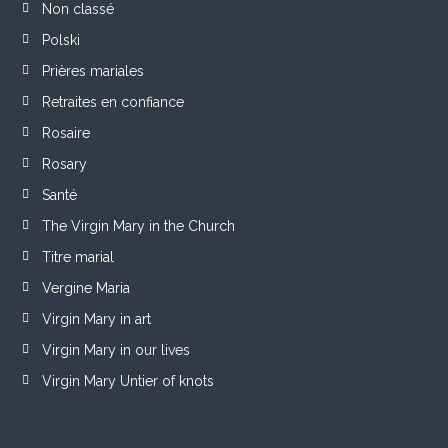
Non classé
Polski
Prières mariales
Retraites en confiance
Rosaire
Rosary
Santé
The Virgin Mary in the Church
Titre marial
Vergine Maria
Virgin Mary in art
Virgin Mary in our lives
Virgin Mary Untier of knots