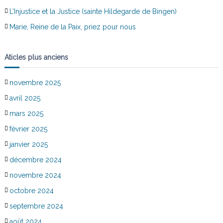
L’Injustice et la Justice (sainte Hildegarde de Bingen)
Marie, Reine de la Paix, priez pour nous
Aticles plus anciens
novembre 2025
avril 2025
mars 2025
février 2025
janvier 2025
décembre 2024
novembre 2024
octobre 2024
septembre 2024
août 2024