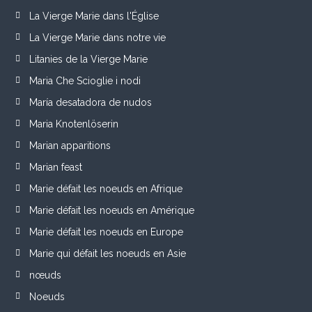
La Vierge Marie dans l'Église
La Vierge Marie dans notre vie
Litanies de la Vierge Marie
Maria Che Scioglie i nodi
María desatadora de nudos
Maria Knotenlöserin
Marian apparitions
Marian feast
Marie défait les noeuds en Afrique
Marie défait les noeuds en Amérique
Marie défait les noeuds en Europe
Marie qui défait les noeuds en Asie
nœuds
Noeuds