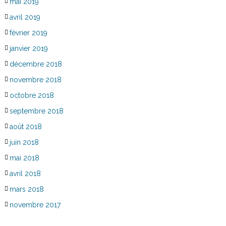
mai 2019
avril 2019
février 2019
janvier 2019
décembre 2018
novembre 2018
octobre 2018
septembre 2018
août 2018
juin 2018
mai 2018
avril 2018
mars 2018
novembre 2017