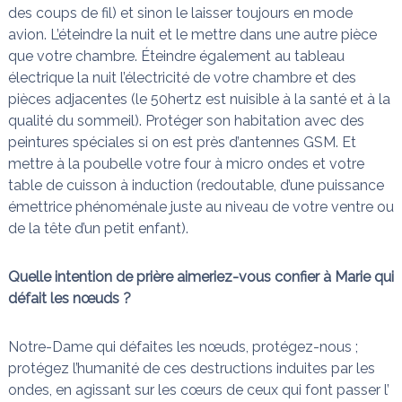
des coups de fil) et sinon le laisser toujours en mode
avion. L’éteindre la nuit et le mettre dans une autre pièce
que votre chambre. Éteindre également au tableau
électrique la nuit l’électricité de votre chambre et des
pièces adjacentes (le 50hertz est nuisible à la santé et à la
qualité du sommeil). Protéger son habitation avec des
peintures spéciales si on est près d’antennes GSM. Et
mettre à la poubelle votre four à micro ondes et votre
table de cuisson à induction (redoutable, d’une puissance
émettrice phénoménale juste au niveau de votre ventre ou
de la tête d’un petit enfant).
Quelle intention de prière aimeriez-vous confier à Marie qui
défait les nœuds ?
Notre-Dame qui défaites les nœuds, protégez-nous ;
protégez l’humanité de ces destructions induites par les
ondes, en agissant sur les cœurs de ceux qui font passer l’