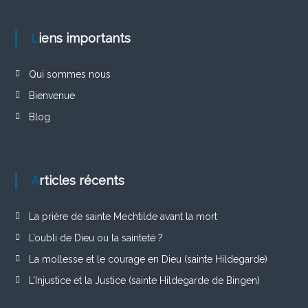
Liens importants
Qui sommes nous
Bienvenue
Blog
Articles récents
La prière de sainte Mechtilde avant la mort
L’oubli de Dieu ou la sainteté ?
La mollesse et le courage en Dieu (sainte Hildegarde)
L’Injustice et la Justice (sainte Hildegarde de Bingen)