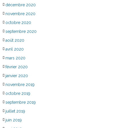
décembre 2020
novembre 2020
octobre 2020
septembre 2020
août 2020
avril 2020
mars 2020
février 2020
janvier 2020
novembre 2019
octobre 2019
septembre 2019
juillet 2019
juin 2019