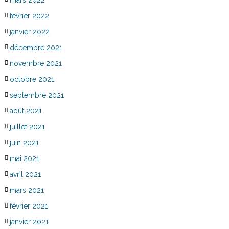
février 2022
janvier 2022
décembre 2021
novembre 2021
octobre 2021
septembre 2021
août 2021
juillet 2021
juin 2021
mai 2021
avril 2021
mars 2021
février 2021
janvier 2021