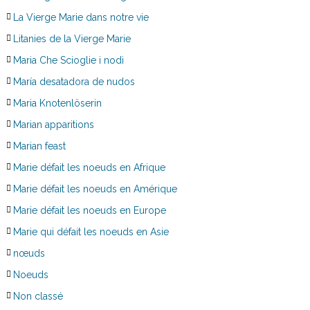
La Vierge Marie dans notre vie
Litanies de la Vierge Marie
Maria Che Scioglie i nodi
María desatadora de nudos
Maria Knotenlöserin
Marian apparitions
Marian feast
Marie défait les noeuds en Afrique
Marie défait les noeuds en Amérique
Marie défait les noeuds en Europe
Marie qui défait les noeuds en Asie
nœuds
Noeuds
Non classé