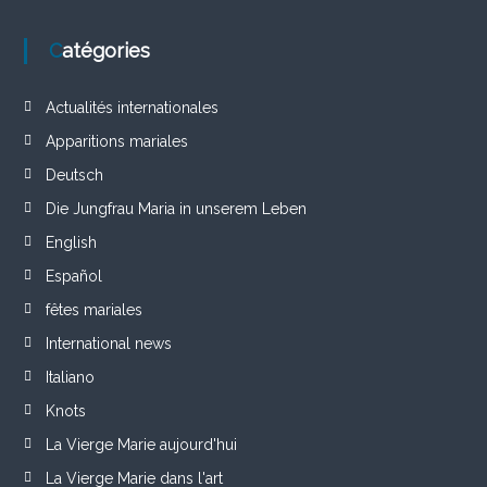
Catégories
Actualités internationales
Apparitions mariales
Deutsch
Die Jungfrau Maria in unserem Leben
English
Español
fêtes mariales
International news
Italiano
Knots
La Vierge Marie aujourd'hui
La Vierge Marie dans l'art