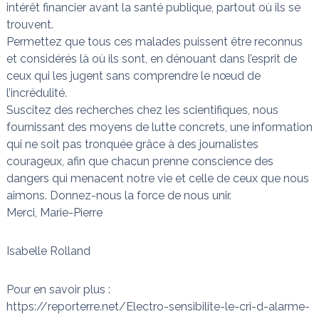
intérêt financier avant la santé publique, partout où ils se
trouvent.
Permettez que tous ces malades puissent être reconnus
et considérés là où ils sont, en dénouant dans l’esprit de
ceux qui les jugent sans comprendre le nœud de
l’incrédulité.
Suscitez des recherches chez les scientifiques, nous
fournissant des moyens de lutte concrets, une information
qui ne soit pas tronquée grâce à des journalistes
courageux, afin que chacun prenne conscience des
dangers qui menacent notre vie et celle de ceux que nous
aimons. Donnez-nous la force de nous unir.
Merci, Marie-Pierre
Isabelle Rolland
Pour en savoir plus :
https://reporterre.net/Electro-sensibilite-le-cri-d-alarme-