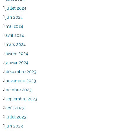
juillet 2024
juin 2024
mai 2024
avril 2024
mars 2024
février 2024
janvier 2024
décembre 2023
novembre 2023
octobre 2023
septembre 2023
août 2023
juillet 2023
juin 2023