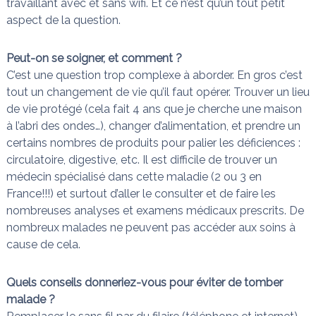
travaillant avec et sans wifi. Et ce n’est qu’un tout petit
aspect de la question.
Peut-on se soigner, et comment ?
C’est une question trop complexe à aborder. En gros c’est
tout un changement de vie qu’il faut opérer. Trouver un lieu
de vie protégé (cela fait 4 ans que je cherche une maison
à l’abri des ondes…), changer d’alimentation, et prendre un
certains nombres de produits pour palier les déficiences :
circulatoire, digestive, etc. Il est difficile de trouver un
médecin spécialisé dans cette maladie (2 ou 3 en
France!!!) et surtout d’aller le consulter et de faire les
nombreuses analyses et examens médicaux prescrits. De
nombreux malades ne peuvent pas accéder aux soins à
cause de cela.
Quels conseils donneriez-vous pour éviter de tomber
malade ?