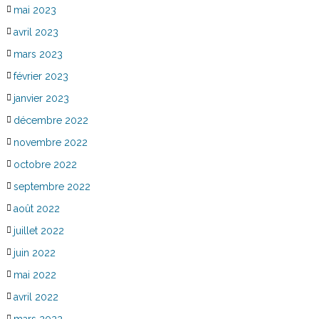
mai 2023
avril 2023
mars 2023
février 2023
janvier 2023
décembre 2022
novembre 2022
octobre 2022
septembre 2022
août 2022
juillet 2022
juin 2022
mai 2022
avril 2022
mars 2022