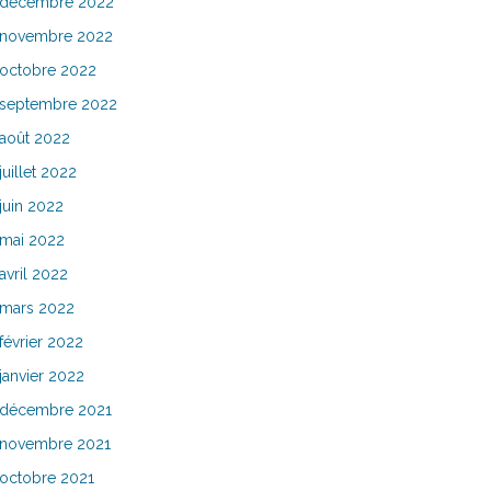
décembre 2022
novembre 2022
octobre 2022
septembre 2022
août 2022
juillet 2022
juin 2022
mai 2022
avril 2022
mars 2022
février 2022
janvier 2022
décembre 2021
novembre 2021
octobre 2021