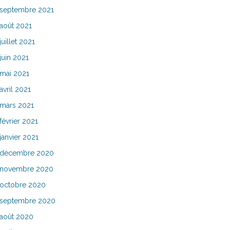
septembre 2021
août 2021
juillet 2021
juin 2021
mai 2021
avril 2021
mars 2021
février 2021
janvier 2021
décembre 2020
novembre 2020
octobre 2020
septembre 2020
août 2020