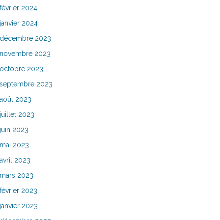
février 2024
janvier 2024
décembre 2023
novembre 2023
octobre 2023
septembre 2023
août 2023
juillet 2023
juin 2023
mai 2023
avril 2023
mars 2023
février 2023
janvier 2023