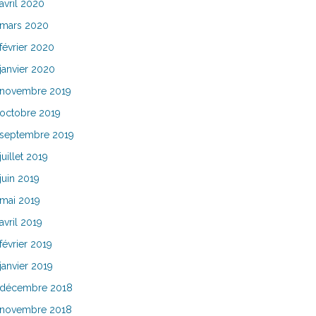
avril 2020
mars 2020
février 2020
janvier 2020
novembre 2019
octobre 2019
septembre 2019
juillet 2019
juin 2019
mai 2019
avril 2019
février 2019
janvier 2019
décembre 2018
novembre 2018