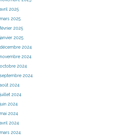
avril 2025
mars 2025
février 2025
janvier 2025
décembre 2024
novembre 2024
octobre 2024
septembre 2024
août 2024
juillet 2024
juin 2024
mai 2024
avril 2024
mars 2024