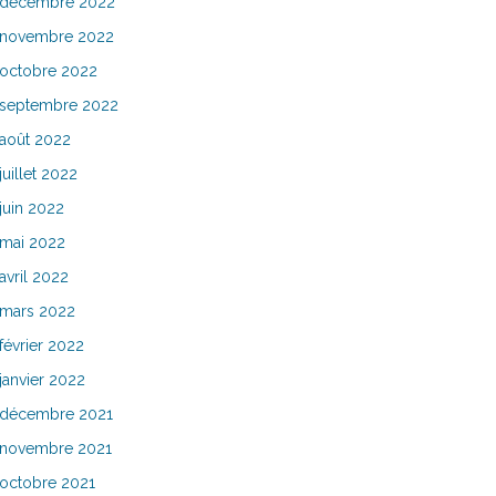
décembre 2022
novembre 2022
octobre 2022
septembre 2022
août 2022
juillet 2022
juin 2022
mai 2022
avril 2022
mars 2022
février 2022
janvier 2022
décembre 2021
novembre 2021
octobre 2021