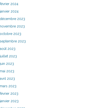
février 2024
janvier 2024
décembre 2023
novembre 2023
octobre 2023
septembre 2023
août 2023
juillet 2023
juin 2023
mai 2023
avril 2023
mars 2023
février 2023
janvier 2023