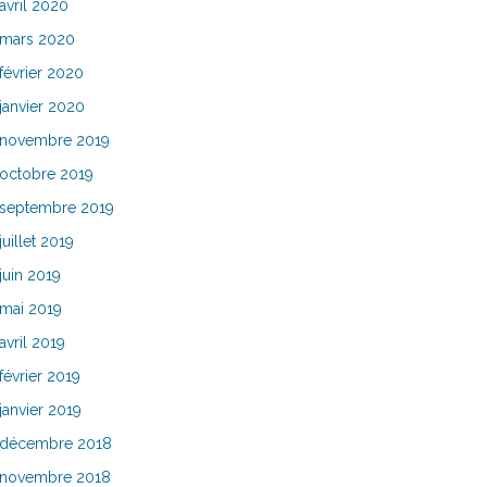
avril 2020
mars 2020
février 2020
janvier 2020
novembre 2019
octobre 2019
septembre 2019
juillet 2019
juin 2019
mai 2019
avril 2019
février 2019
janvier 2019
décembre 2018
novembre 2018