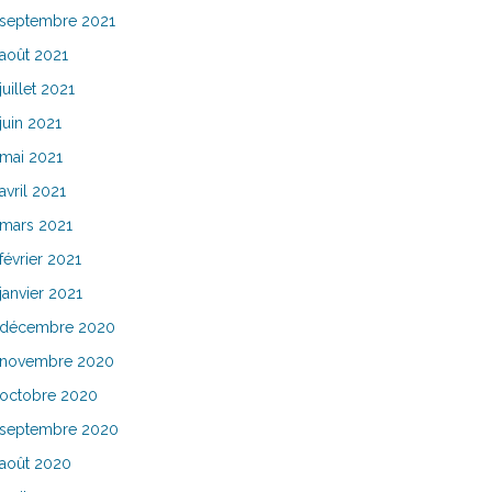
septembre 2021
août 2021
juillet 2021
juin 2021
mai 2021
avril 2021
mars 2021
février 2021
janvier 2021
décembre 2020
novembre 2020
octobre 2020
septembre 2020
août 2020