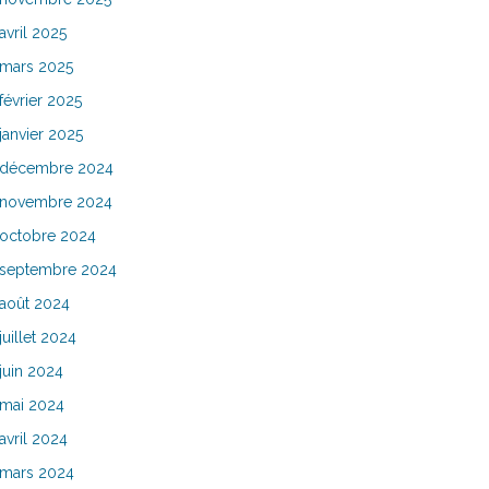
avril 2025
mars 2025
février 2025
janvier 2025
décembre 2024
novembre 2024
octobre 2024
septembre 2024
août 2024
juillet 2024
juin 2024
mai 2024
avril 2024
mars 2024