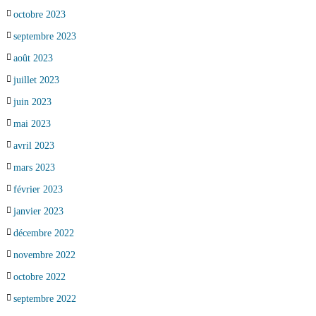
octobre 2023
septembre 2023
août 2023
juillet 2023
juin 2023
mai 2023
avril 2023
mars 2023
février 2023
janvier 2023
décembre 2022
novembre 2022
octobre 2022
septembre 2022