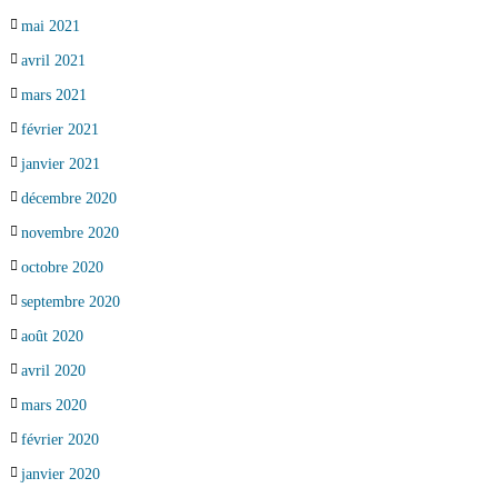
mai 2021
avril 2021
mars 2021
février 2021
janvier 2021
décembre 2020
novembre 2020
octobre 2020
septembre 2020
août 2020
avril 2020
mars 2020
février 2020
janvier 2020