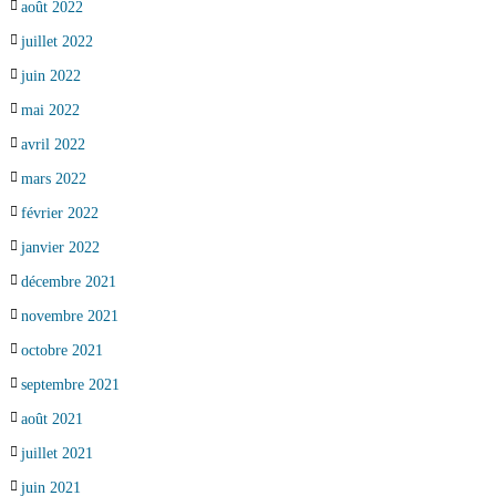
août 2022
juillet 2022
juin 2022
mai 2022
avril 2022
mars 2022
février 2022
janvier 2022
décembre 2021
novembre 2021
octobre 2021
septembre 2021
août 2021
juillet 2021
juin 2021