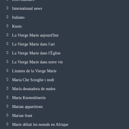
International news
Italiano
Knots
La Vierge Marie aujourd'hui
La Vierge Marie dans l'art
La Vierge Marie dans l'Église
La Vierge Marie dans notre vie
Litanies de la Vierge Marie
Maria Che Scioglie i nodi
María desatadora de nudos
Maria Knotenlöserin
Marian apparitions
Marian feast
Marie défait les noeuds en Afrique