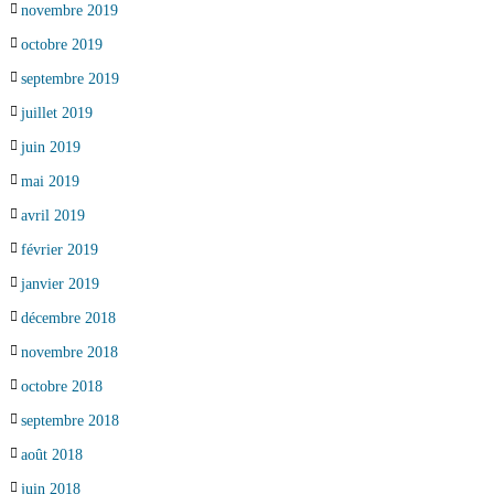
novembre 2019
octobre 2019
septembre 2019
juillet 2019
juin 2019
mai 2019
avril 2019
février 2019
janvier 2019
décembre 2018
novembre 2018
octobre 2018
septembre 2018
août 2018
juin 2018