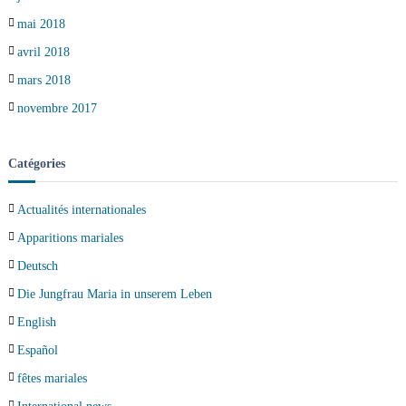
mai 2018
avril 2018
mars 2018
novembre 2017
Catégories
Actualités internationales
Apparitions mariales
Deutsch
Die Jungfrau Maria in unserem Leben
English
Español
fêtes mariales