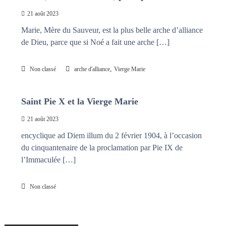
21 août 2023
Marie, Mère du Sauveur, est la plus belle arche d’alliance
de Dieu, parce que si Noé a fait une arche […]
,
Non classé
arche d'alliance
Vierge Marie
Saint Pie X et la Vierge Marie
21 août 2023
encyclique ad Diem illum du 2 février 1904, à l’occasion
du cinquantenaire de la proclamation par Pie IX de
l’Immaculée […]
Non classé