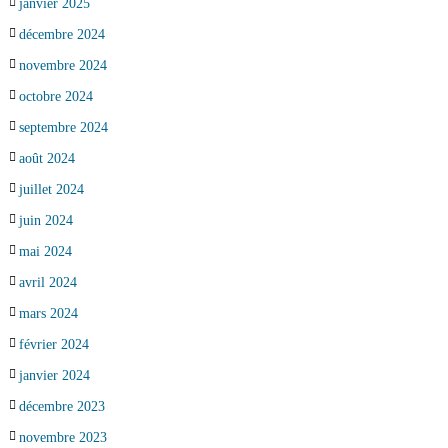
janvier 2025
décembre 2024
novembre 2024
octobre 2024
septembre 2024
août 2024
juillet 2024
juin 2024
mai 2024
avril 2024
mars 2024
février 2024
janvier 2024
décembre 2023
novembre 2023