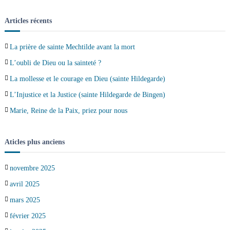
s
Articles récents
La prière de sainte Mechtilde avant la mort
L’oubli de Dieu ou la sainteté ?
La mollesse et le courage en Dieu (sainte Hildegarde)
L’Injustice et la Justice (sainte Hildegarde de Bingen)
Marie, Reine de la Paix, priez pour nous
Aticles plus anciens
novembre 2025
avril 2025
mars 2025
février 2025