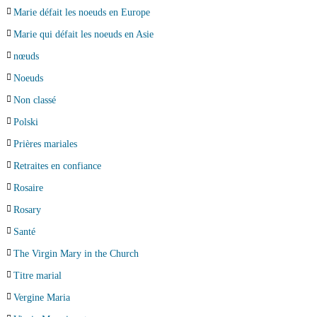
Marie défait les noeuds en Europe
Marie qui défait les noeuds en Asie
nœuds
Noeuds
Non classé
Polski
Prières mariales
Retraites en confiance
Rosaire
Rosary
Santé
The Virgin Mary in the Church
Titre marial
Vergine Maria