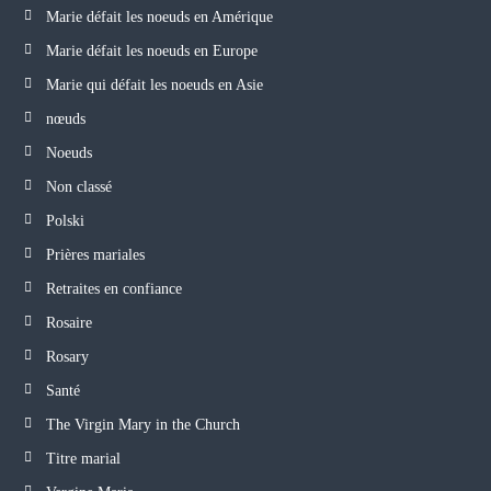
Marie défait les noeuds en Amérique
Marie défait les noeuds en Europe
Marie qui défait les noeuds en Asie
nœuds
Noeuds
Non classé
Polski
Prières mariales
Retraites en confiance
Rosaire
Rosary
Santé
The Virgin Mary in the Church
Titre marial