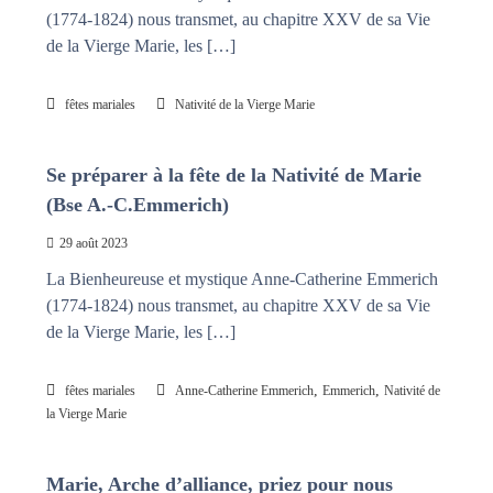
(1774-1824) nous transmet, au chapitre XXV de sa Vie
de la Vierge Marie, les […]
fêtes mariales
Nativité de la Vierge Marie
Se préparer à la fête de la Nativité de Marie
(Bse A.-C.Emmerich)
29 août 2023
La Bienheureuse et mystique Anne-Catherine Emmerich
(1774-1824) nous transmet, au chapitre XXV de sa Vie
de la Vierge Marie, les […]
,
,
fêtes mariales
Anne-Catherine Emmerich
Emmerich
Nativité de
la Vierge Marie
Marie, Arche d’alliance, priez pour nous