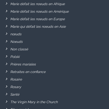
Marie défait les noeuds en Afrique
Marie défait les noeuds en Amérique
Marie défait les noeuds en Europe
Marie qui défait les noeuds en Asie
nœuds
Noeuds
Non classé
Polski
Prières mariales
Retraites en confiance
Rosaire
Rosary
Santé
The Virgin Mary in the Church