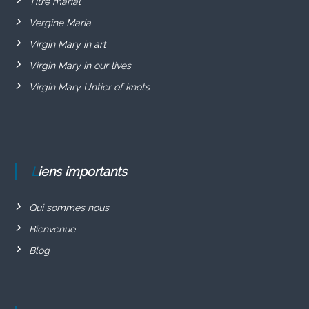
Titre marial
Vergine Maria
Virgin Mary in art
Virgin Mary in our lives
Virgin Mary Untier of knots
Liens importants
Qui sommes nous
Bienvenue
Blog