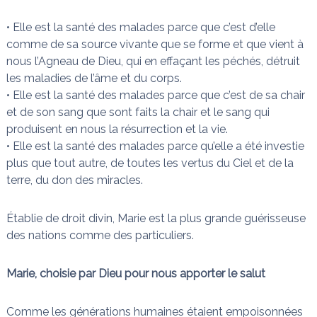
• Elle est la santé des malades parce que c’est d’elle
comme de sa source vivante que se forme et que vient à
nous l’Agneau de Dieu, qui en effaçant les péchés, détruit
les maladies de l’âme et du corps.
• Elle est la santé des malades parce que c’est de sa chair
et de son sang que sont faits la chair et le sang qui
produisent en nous la résurrection et la vie.
• Elle est la santé des malades parce qu’elle a été investie
plus que tout autre, de toutes les vertus du Ciel et de la
terre, du don des miracles.
Établie de droit divin, Marie est la plus grande guérisseuse
des nations comme des particuliers.
Marie, choisie par Dieu pour nous apporter le salut
Comme les générations humaines étaient empoisonnées