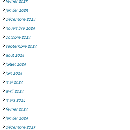
février 2025
janvier 2025
décembre 2024
novembre 2024
octobre 2024
septembre 2024
août 2024
juillet 2024
juin 2024
mai 2024
avril 2024
mars 2024
février 2024
janvier 2024
décembre 2023