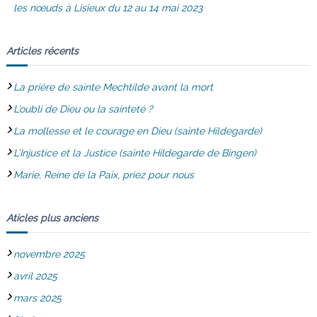
les nœuds à Lisieux du 12 au 14 mai 2023
Articles récents
La prière de sainte Mechtilde avant la mort
L’oubli de Dieu ou la sainteté ?
La mollesse et le courage en Dieu (sainte Hildegarde)
L’Injustice et la Justice (sainte Hildegarde de Bingen)
Marie, Reine de la Paix, priez pour nous
Aticles plus anciens
novembre 2025
avril 2025
mars 2025