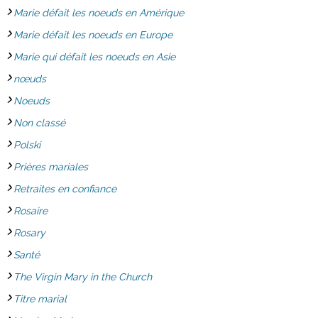
Marie défait les noeuds en Amérique
Marie défait les noeuds en Europe
Marie qui défait les noeuds en Asie
nœuds
Noeuds
Non classé
Polski
Prières mariales
Retraites en confiance
Rosaire
Rosary
Santé
The Virgin Mary in the Church
Titre marial