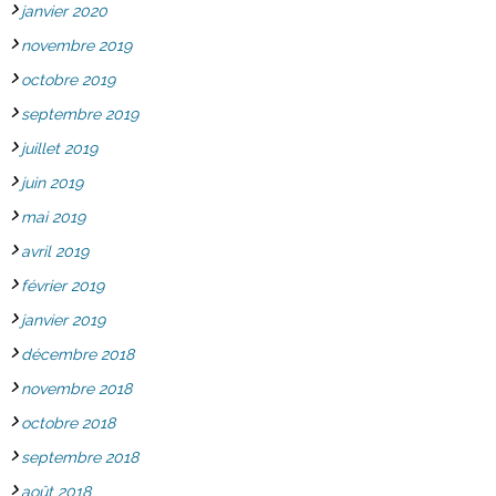
janvier 2020
novembre 2019
octobre 2019
septembre 2019
juillet 2019
juin 2019
mai 2019
avril 2019
février 2019
janvier 2019
décembre 2018
novembre 2018
octobre 2018
septembre 2018
août 2018