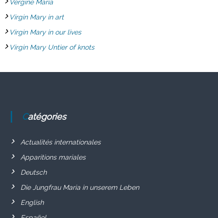
Vergine Maria
Virgin Mary in art
Virgin Mary in our lives
Virgin Mary Untier of knots
Catégories
Actualités internationales
Apparitions mariales
Deutsch
Die Jungfrau Maria in unserem Leben
English
Español