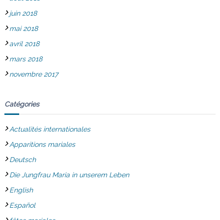
juin 2018
mai 2018
avril 2018
mars 2018
novembre 2017
Catégories
Actualités internationales
Apparitions mariales
Deutsch
Die Jungfrau Maria in unserem Leben
English
Español