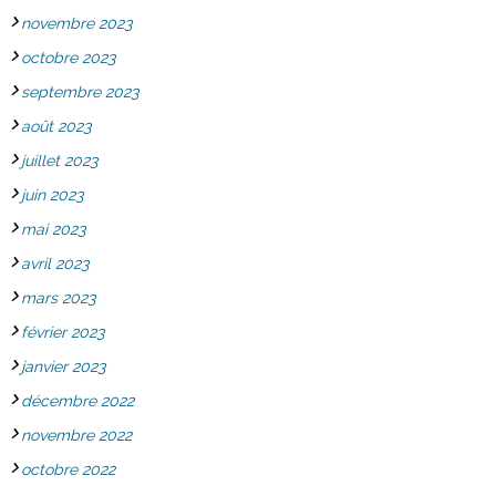
novembre 2023
octobre 2023
septembre 2023
août 2023
juillet 2023
juin 2023
mai 2023
avril 2023
mars 2023
février 2023
janvier 2023
décembre 2022
novembre 2022
octobre 2022