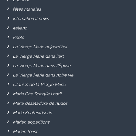
fêtes mariales
International news
Italiano
Knots
La Vierge Marie aujourd'hui
La Vierge Marie dans l'art
La Vierge Marie dans l'Église
La Vierge Marie dans notre vie
Litanies de la Vierge Marie
Maria Che Scioglie i nodi
María desatadora de nudos
Maria Knotenlöserin
Marian apparitions
Marian feast