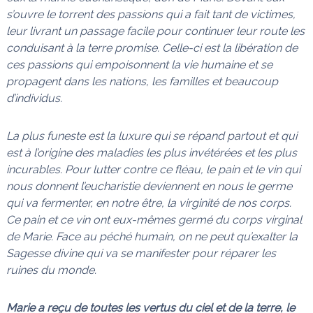
s’ouvre le torrent des passions qui a fait tant de victimes,
leur livrant un passage facile pour continuer leur route les
conduisant à la terre promise. Celle-ci est la libération de
ces passions qui empoisonnent la vie humaine et se
propagent dans les nations, les familles et beaucoup
d’individus.
La plus funeste est la luxure qui se répand partout et qui
est à l’origine des maladies les plus invétérées et les plus
incurables. Pour lutter contre ce fléau, le pain et le vin qui
nous donnent l’eucharistie deviennent en nous le germe
qui va fermenter, en notre être, la virginité de nos corps.
Ce pain et ce vin ont eux-mêmes germé du corps virginal
de Marie. Face au péché humain, on ne peut qu’exalter la
Sagesse divine qui va se manifester pour réparer les
ruines du monde.
Marie a reçu de toutes les vertus du ciel et de la terre, le