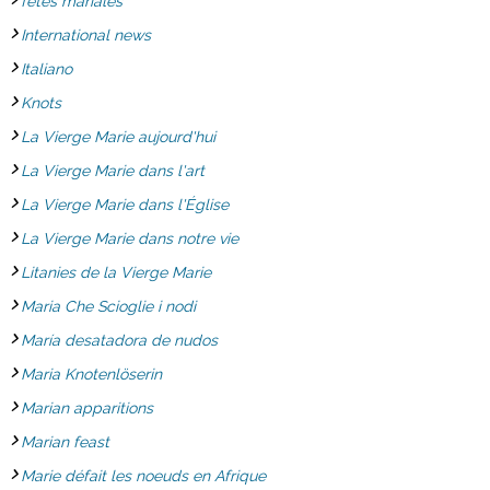
fêtes mariales
International news
Italiano
Knots
La Vierge Marie aujourd'hui
La Vierge Marie dans l'art
La Vierge Marie dans l'Église
La Vierge Marie dans notre vie
Litanies de la Vierge Marie
Maria Che Scioglie i nodi
María desatadora de nudos
Maria Knotenlöserin
Marian apparitions
Marian feast
Marie défait les noeuds en Afrique