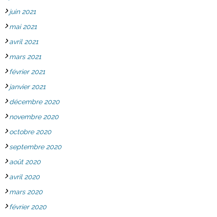
juin 2021
mai 2021
avril 2021
mars 2021
février 2021
janvier 2021
décembre 2020
novembre 2020
octobre 2020
septembre 2020
août 2020
avril 2020
mars 2020
février 2020