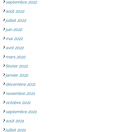
septembre 2022
août 2022
juillet 2022
juin 2022
mai 2022
avril 2022
mars 2022
février 2022
janvier 2022
décembre 2021
novembre 2021
octobre 2021
septembre 2021
août 2021
juillet 2021