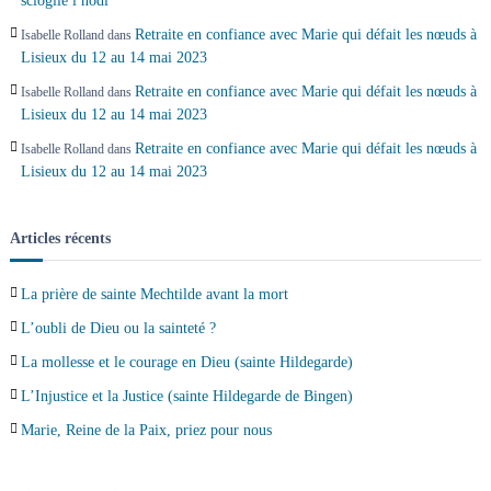
scioglie i nodi
Retraite en confiance avec Marie qui défait les nœuds à
Isabelle Rolland
dans
Lisieux du 12 au 14 mai 2023
Retraite en confiance avec Marie qui défait les nœuds à
Isabelle Rolland
dans
Lisieux du 12 au 14 mai 2023
Retraite en confiance avec Marie qui défait les nœuds à
Isabelle Rolland
dans
Lisieux du 12 au 14 mai 2023
Articles récents
La prière de sainte Mechtilde avant la mort
L’oubli de Dieu ou la sainteté ?
La mollesse et le courage en Dieu (sainte Hildegarde)
L’Injustice et la Justice (sainte Hildegarde de Bingen)
Marie, Reine de la Paix, priez pour nous