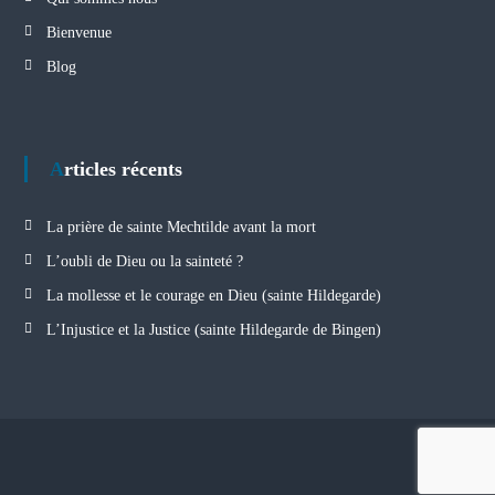
Bienvenue
Blog
Articles récents
La prière de sainte Mechtilde avant la mort
L’oubli de Dieu ou la sainteté ?
La mollesse et le courage en Dieu (sainte Hildegarde)
L’Injustice et la Justice (sainte Hildegarde de Bingen)