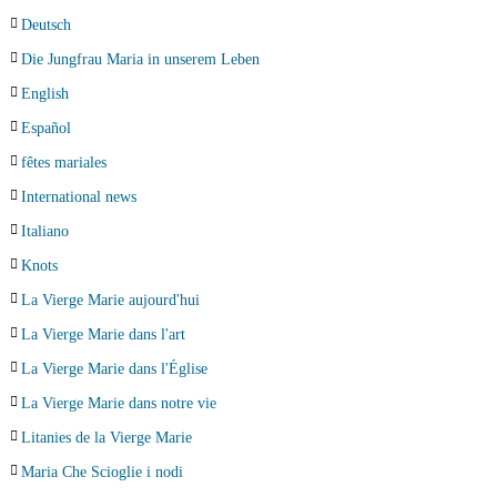
Deutsch
Die Jungfrau Maria in unserem Leben
English
Español
fêtes mariales
International news
Italiano
Knots
La Vierge Marie aujourd'hui
La Vierge Marie dans l'art
La Vierge Marie dans l'Église
La Vierge Marie dans notre vie
Litanies de la Vierge Marie
Maria Che Scioglie i nodi