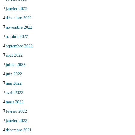
janvier 2023
décembre 2022
novembre 2022
octobre 2022
septembre 2022
août 2022
juillet 2022
juin 2022
mai 2022
avril 2022
mars 2022
février 2022
janvier 2022
décembre 2021