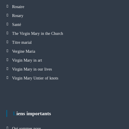
Rosaire
Rosary
Santé
The Virgin Mary in the Church
Titre marial
Vergine Maria
Virgin Mary in art
Virgin Mary in our lives
Virgin Mary Untier of knots
Liens importants
Qui sommes nous