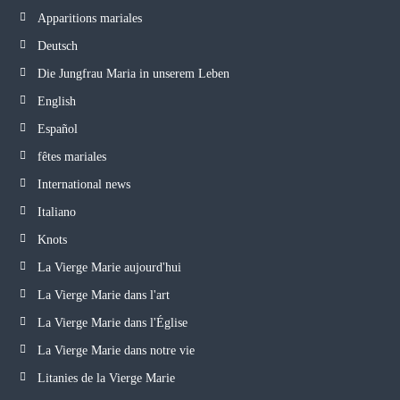
Apparitions mariales
Deutsch
Die Jungfrau Maria in unserem Leben
English
Español
fêtes mariales
International news
Italiano
Knots
La Vierge Marie aujourd'hui
La Vierge Marie dans l'art
La Vierge Marie dans l'Église
La Vierge Marie dans notre vie
Litanies de la Vierge Marie