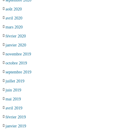
septembre 2020
août 2020
avril 2020
mars 2020
février 2020
janvier 2020
novembre 2019
octobre 2019
septembre 2019
juillet 2019
juin 2019
mai 2019
avril 2019
février 2019
janvier 2019