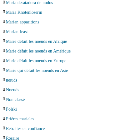
María desatadora de nudos
Maria Knotenlöserin
Marian apparitions
Marian feast
Marie défait les noeuds en Afrique
Marie défait les noeuds en Amérique
Marie défait les noeuds en Europe
Marie qui défait les noeuds en Asie
nœuds
Noeuds
Non classé
Polski
Prières mariales
Retraites en confiance
Rosaire