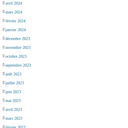
avril 2024
mars 2024
février 2024
janvier 2024
décembre 2023
novembre 2023
octobre 2023
septembre 2023
août 2023
juillet 2023
juin 2023
mai 2023
avril 2023
mars 2023
février 2023