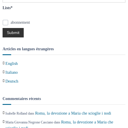
Lists*
abonnement
Articles en langues étrangères
English
Italiano
Deutsch
Commentaires récents
Roma, la devozione a Maria che scioglie i nodi
Isabelle Rolland
dans
Roma, la devozione a Maria che
Maria Giovanna Negrone Casciano
dans