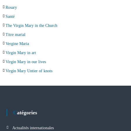
Rosary
Santé
The Virgin Mary in the Church
Titre marial
Vergine Maria
Virgin Mary in art
Virgin Mary in our lives
Virgin Mary Untier of knots
Catégories
Actualités internationales