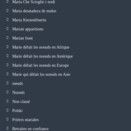
Maria Che Scioglie i nodi
María desatadora de nudos
Maria Knotenlöserin
Marian apparitions
Marian feast
Marie défait les noeuds en Afrique
Marie défait les noeuds en Amérique
Marie défait les noeuds en Europe
Marie qui défait les noeuds en Asie
nœuds
Noeuds
Non classé
Polski
Prières mariales
Retraites en confiance