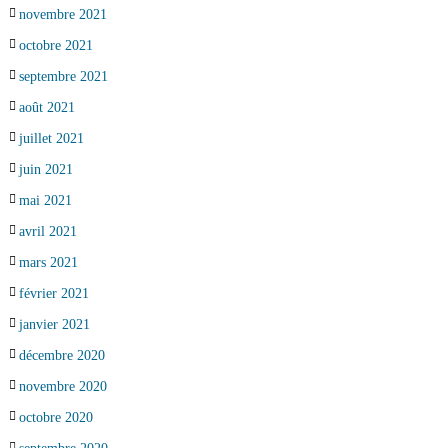
novembre 2021
octobre 2021
septembre 2021
août 2021
juillet 2021
juin 2021
mai 2021
avril 2021
mars 2021
février 2021
janvier 2021
décembre 2020
novembre 2020
octobre 2020