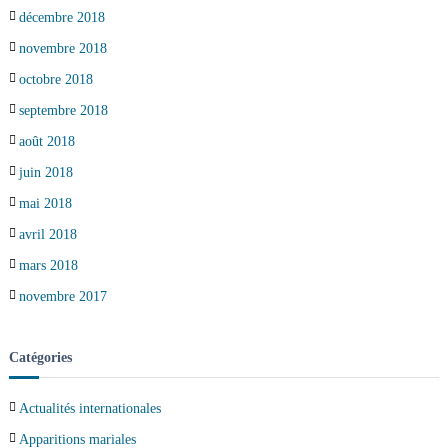
décembre 2018
novembre 2018
octobre 2018
septembre 2018
août 2018
juin 2018
mai 2018
avril 2018
mars 2018
novembre 2017
Catégories
Actualités internationales
Apparitions mariales