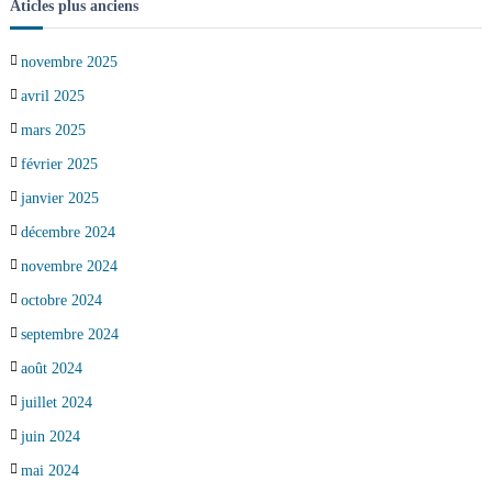
Aticles plus anciens
novembre 2025
avril 2025
mars 2025
février 2025
janvier 2025
décembre 2024
novembre 2024
octobre 2024
septembre 2024
août 2024
juillet 2024
juin 2024
mai 2024