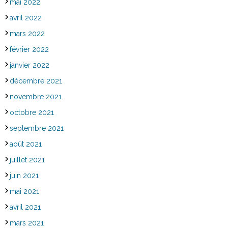
mai 2022
avril 2022
mars 2022
février 2022
janvier 2022
décembre 2021
novembre 2021
octobre 2021
septembre 2021
août 2021
juillet 2021
juin 2021
mai 2021
avril 2021
mars 2021