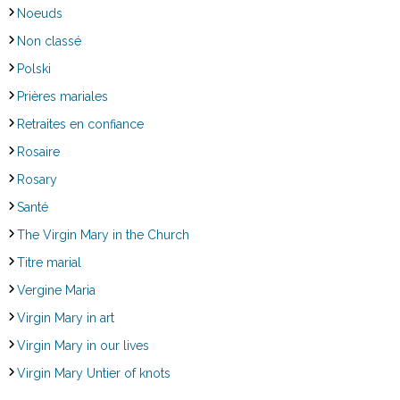
Noeuds
Non classé
Polski
Prières mariales
Retraites en confiance
Rosaire
Rosary
Santé
The Virgin Mary in the Church
Titre marial
Vergine Maria
Virgin Mary in art
Virgin Mary in our lives
Virgin Mary Untier of knots