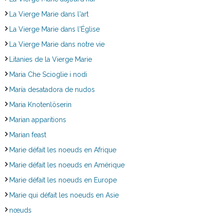
La Vierge Marie dans l'art
La Vierge Marie dans l'Église
La Vierge Marie dans notre vie
Litanies de la Vierge Marie
Maria Che Scioglie i nodi
María desatadora de nudos
Maria Knotenlöserin
Marian apparitions
Marian feast
Marie défait les noeuds en Afrique
Marie défait les noeuds en Amérique
Marie défait les noeuds en Europe
Marie qui défait les noeuds en Asie
nœuds