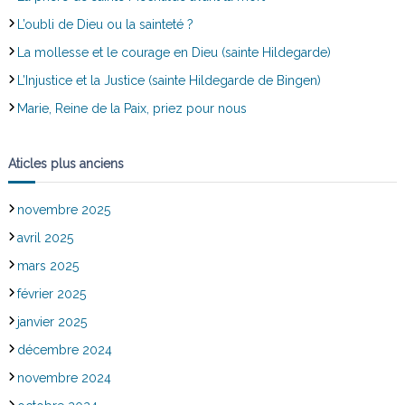
L’oubli de Dieu ou la sainteté ?
La mollesse et le courage en Dieu (sainte Hildegarde)
L’Injustice et la Justice (sainte Hildegarde de Bingen)
Marie, Reine de la Paix, priez pour nous
Aticles plus anciens
novembre 2025
avril 2025
mars 2025
février 2025
janvier 2025
décembre 2024
novembre 2024