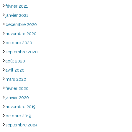
février 2021
janvier 2021
décembre 2020
novembre 2020
octobre 2020
septembre 2020
août 2020
avril 2020
mars 2020
février 2020
janvier 2020
novembre 2019
octobre 2019
septembre 2019