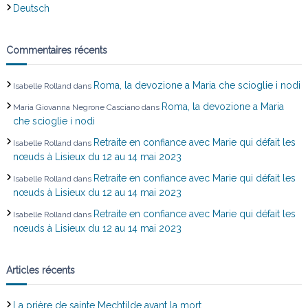
Deutsch
Commentaires récents
Roma, la devozione a Maria che scioglie i nodi
Isabelle Rolland
dans
Roma, la devozione a Maria
Maria Giovanna Negrone Casciano
dans
che scioglie i nodi
Retraite en confiance avec Marie qui défait les
Isabelle Rolland
dans
nœuds à Lisieux du 12 au 14 mai 2023
Retraite en confiance avec Marie qui défait les
Isabelle Rolland
dans
nœuds à Lisieux du 12 au 14 mai 2023
Retraite en confiance avec Marie qui défait les
Isabelle Rolland
dans
nœuds à Lisieux du 12 au 14 mai 2023
Articles récents
La prière de sainte Mechtilde avant la mort