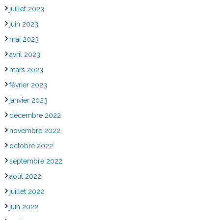
juillet 2023
juin 2023
mai 2023
avril 2023
mars 2023
février 2023
janvier 2023
décembre 2022
novembre 2022
octobre 2022
septembre 2022
août 2022
juillet 2022
juin 2022