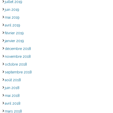
juillet 2019
juin 2019
mai 2019
avril 2019
février 2019
janvier 2019
décembre 2018
novembre 2018
octobre 2018
septembre 2018
août 2018
juin 2018
mai 2018
avril 2018
mars 2018