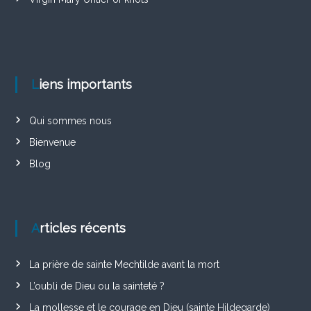
Liens importants
Qui sommes nous
Bienvenue
Blog
Articles récents
La prière de sainte Mechtilde avant la mort
L’oubli de Dieu ou la sainteté ?
La mollesse et le courage en Dieu (sainte Hildegarde)