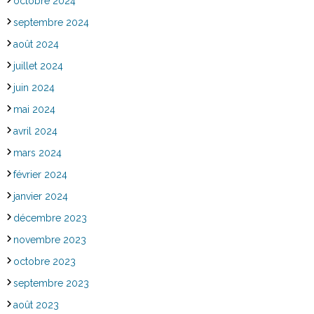
octobre 2024
septembre 2024
août 2024
juillet 2024
juin 2024
mai 2024
avril 2024
mars 2024
février 2024
janvier 2024
décembre 2023
novembre 2023
octobre 2023
septembre 2023
août 2023