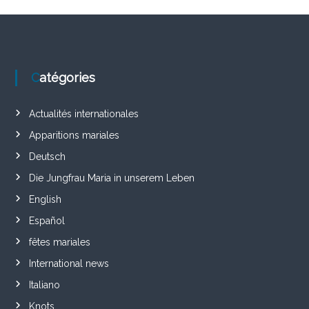
Catégories
Actualités internationales
Apparitions mariales
Deutsch
Die Jungfrau Maria in unserem Leben
English
Español
fêtes mariales
International news
Italiano
Knots