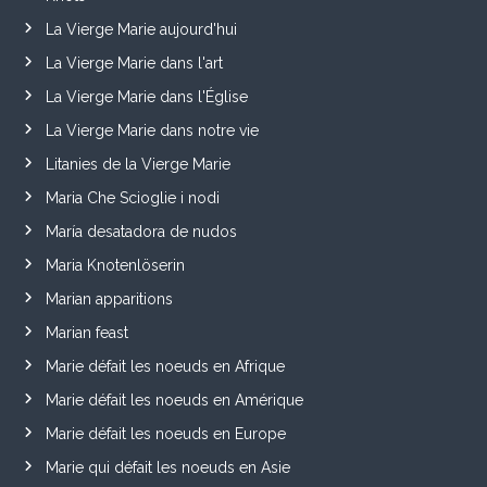
La Vierge Marie aujourd'hui
La Vierge Marie dans l'art
La Vierge Marie dans l'Église
La Vierge Marie dans notre vie
Litanies de la Vierge Marie
Maria Che Scioglie i nodi
María desatadora de nudos
Maria Knotenlöserin
Marian apparitions
Marian feast
Marie défait les noeuds en Afrique
Marie défait les noeuds en Amérique
Marie défait les noeuds en Europe
Marie qui défait les noeuds en Asie