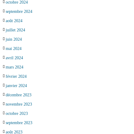
octobre 2024
septembre 2024
août 2024
juillet 2024
juin 2024
mai 2024
avril 2024
mars 2024
février 2024
janvier 2024
décembre 2023
novembre 2023
octobre 2023
septembre 2023
août 2023