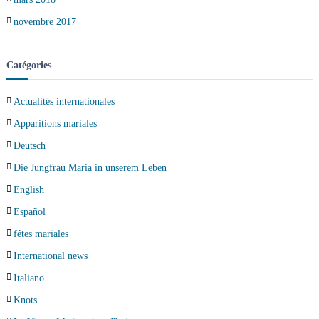
novembre 2017
Catégories
Actualités internationales
Apparitions mariales
Deutsch
Die Jungfrau Maria in unserem Leben
English
Español
fêtes mariales
International news
Italiano
Knots