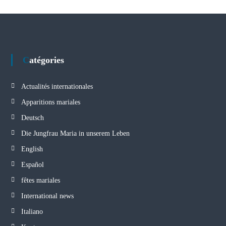
Catégories
Actualités internationales
Apparitions mariales
Deutsch
Die Jungfrau Maria in unserem Leben
English
Español
fêtes mariales
International news
Italiano