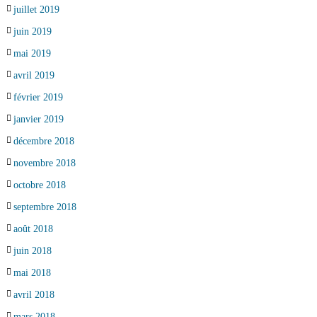
juillet 2019
juin 2019
mai 2019
avril 2019
février 2019
janvier 2019
décembre 2018
novembre 2018
octobre 2018
septembre 2018
août 2018
juin 2018
mai 2018
avril 2018
mars 2018