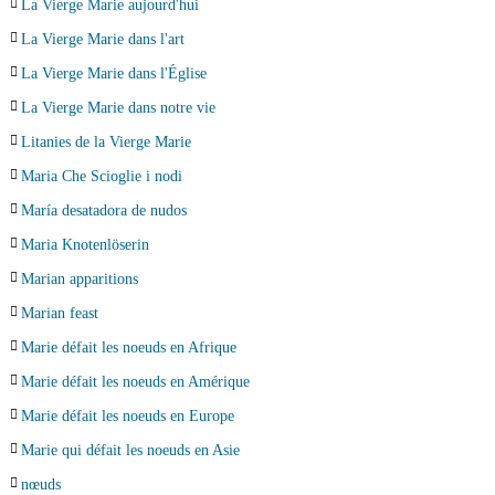
La Vierge Marie aujourd'hui
La Vierge Marie dans l'art
La Vierge Marie dans l'Église
La Vierge Marie dans notre vie
Litanies de la Vierge Marie
Maria Che Scioglie i nodi
María desatadora de nudos
Maria Knotenlöserin
Marian apparitions
Marian feast
Marie défait les noeuds en Afrique
Marie défait les noeuds en Amérique
Marie défait les noeuds en Europe
Marie qui défait les noeuds en Asie
nœuds