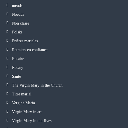
nœuds
Noeuds
Non classé
Polski
Prières mariales
Retraites en confiance
Rosaire
Rosary
Santé
The Virgin Mary in the Church
Titre marial
Vergine Maria
Virgin Mary in art
Virgin Mary in our lives