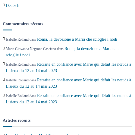
Deutsch
Commentaires récents
Roma, la devozione a Maria che scioglie i nodi
Isabelle Rolland
dans
Roma, la devozione a Maria che
Maria Giovanna Negrone Casciano
dans
scioglie i nodi
Retraite en confiance avec Marie qui défait les nœuds à
Isabelle Rolland
dans
Lisieux du 12 au 14 mai 2023
Retraite en confiance avec Marie qui défait les nœuds à
Isabelle Rolland
dans
Lisieux du 12 au 14 mai 2023
Retraite en confiance avec Marie qui défait les nœuds à
Isabelle Rolland
dans
Lisieux du 12 au 14 mai 2023
Articles récents