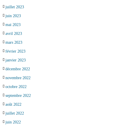
juillet 2023
juin 2023
mai 2023
avril 2023
mars 2023
février 2023
janvier 2023
décembre 2022
novembre 2022
octobre 2022
septembre 2022
août 2022
juillet 2022
juin 2022