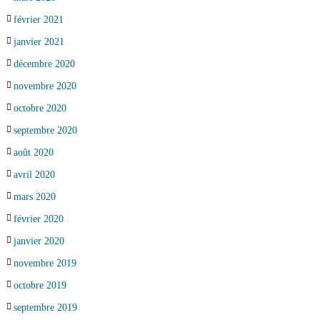
février 2021
janvier 2021
décembre 2020
novembre 2020
octobre 2020
septembre 2020
août 2020
avril 2020
mars 2020
février 2020
janvier 2020
novembre 2019
octobre 2019
septembre 2019