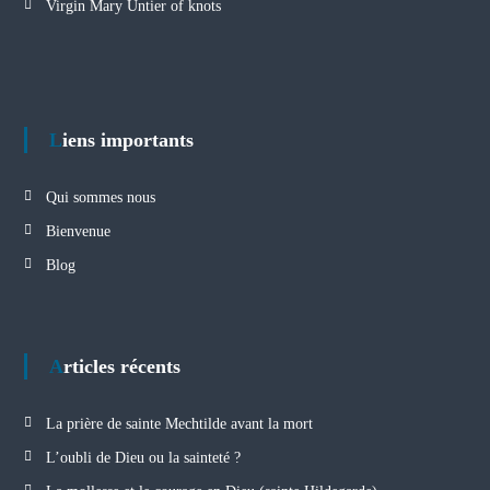
Virgin Mary Untier of knots
Liens importants
Qui sommes nous
Bienvenue
Blog
Articles récents
La prière de sainte Mechtilde avant la mort
L’oubli de Dieu ou la sainteté ?