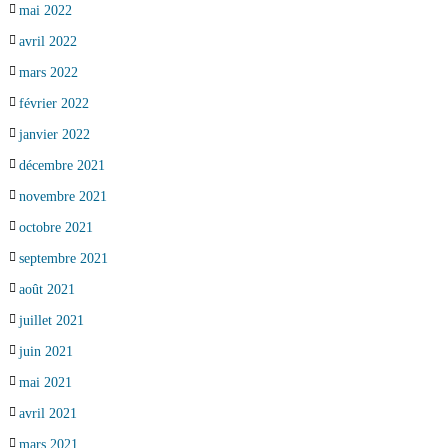
mai 2022
avril 2022
mars 2022
février 2022
janvier 2022
décembre 2021
novembre 2021
octobre 2021
septembre 2021
août 2021
juillet 2021
juin 2021
mai 2021
avril 2021
mars 2021