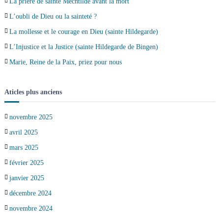
La prière de sainte Mechtilde avant la mort
L’oubli de Dieu ou la sainteté ?
La mollesse et le courage en Dieu (sainte Hildegarde)
L’Injustice et la Justice (sainte Hildegarde de Bingen)
Marie, Reine de la Paix, priez pour nous
Aticles plus anciens
novembre 2025
avril 2025
mars 2025
février 2025
janvier 2025
décembre 2024
novembre 2024