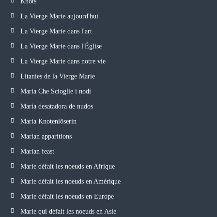
Knots
La Vierge Marie aujourd'hui
La Vierge Marie dans l'art
La Vierge Marie dans l'Église
La Vierge Marie dans notre vie
Litanies de la Vierge Marie
Maria Che Scioglie i nodi
María desatadora de nudos
Maria Knotenlöserin
Marian apparitions
Marian feast
Marie défait les noeuds en Afrique
Marie défait les noeuds en Amérique
Marie défait les noeuds en Europe
Marie qui défait les noeuds en Asie