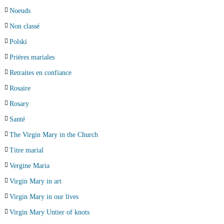
Noeuds
Non classé
Polski
Prières mariales
Retraites en confiance
Rosaire
Rosary
Santé
The Virgin Mary in the Church
Titre marial
Vergine Maria
Virgin Mary in art
Virgin Mary in our lives
Virgin Mary Untier of knots