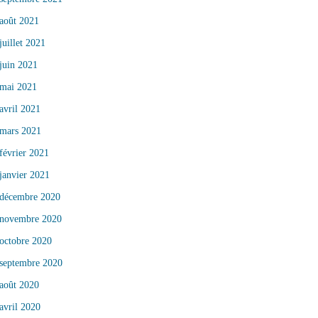
août 2021
juillet 2021
juin 2021
mai 2021
avril 2021
mars 2021
février 2021
janvier 2021
décembre 2020
novembre 2020
octobre 2020
septembre 2020
août 2020
avril 2020