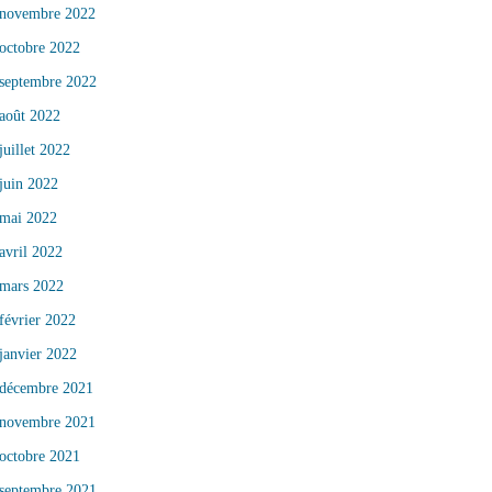
novembre 2022
octobre 2022
septembre 2022
août 2022
juillet 2022
juin 2022
mai 2022
avril 2022
mars 2022
février 2022
janvier 2022
décembre 2021
novembre 2021
octobre 2021
septembre 2021