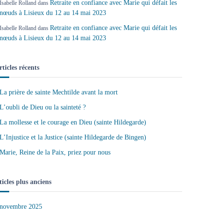
Retraite en confiance avec Marie qui défait les
Isabelle Rolland
dans
nœuds à Lisieux du 12 au 14 mai 2023
Retraite en confiance avec Marie qui défait les
Isabelle Rolland
dans
nœuds à Lisieux du 12 au 14 mai 2023
rticles récents
La prière de sainte Mechtilde avant la mort
L’oubli de Dieu ou la sainteté ?
La mollesse et le courage en Dieu (sainte Hildegarde)
L’Injustice et la Justice (sainte Hildegarde de Bingen)
Marie, Reine de la Paix, priez pour nous
ticles plus anciens
novembre 2025