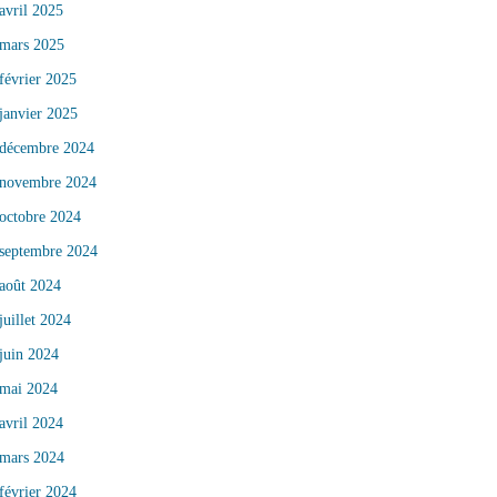
avril 2025
mars 2025
février 2025
janvier 2025
décembre 2024
novembre 2024
octobre 2024
septembre 2024
août 2024
juillet 2024
juin 2024
mai 2024
avril 2024
mars 2024
février 2024