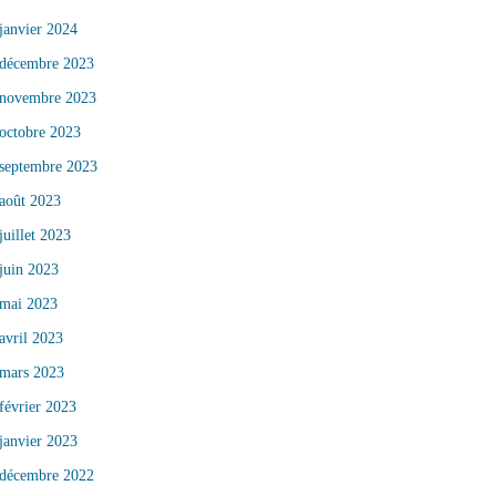
janvier 2024
décembre 2023
novembre 2023
octobre 2023
septembre 2023
août 2023
juillet 2023
juin 2023
mai 2023
avril 2023
mars 2023
février 2023
janvier 2023
décembre 2022