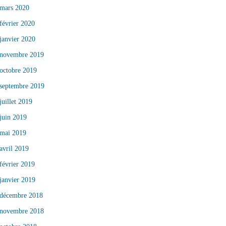
mars 2020
février 2020
janvier 2020
novembre 2019
octobre 2019
septembre 2019
juillet 2019
juin 2019
mai 2019
avril 2019
février 2019
janvier 2019
décembre 2018
novembre 2018