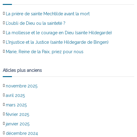
La prière de sainte Mechtilde avant la mort
L’oubli de Dieu ou la sainteté ?
La mollesse et le courage en Dieu (sainte Hildegarde)
L’Injustice et la Justice (sainte Hildegarde de Bingen)
Marie, Reine de la Paix, priez pour nous
Aticles plus anciens
novembre 2025
avril 2025
mars 2025
février 2025
janvier 2025
décembre 2024