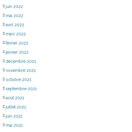
juin 2022
mai 2022
avril 2022
mars 2022
février 2022
janvier 2022
décembre 2021
novembre 2021
octobre 2021
septembre 2021
août 2021
juillet 2021
juin 2021
mai 2021