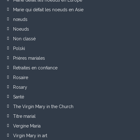
Marie qui défait les noeuds en Asie
nœuds
Noeuds
Non classé
Polski
Prières mariales
Retraites en confiance
Rosaire
Rosary
Santé
The Virgin Mary in the Church
Titre marial
Vergine Maria
Virgin Mary in art