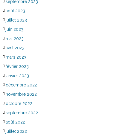
septembre 2023
août 2023
juillet 2023
juin 2023
mai 2023
avril 2023
mars 2023
février 2023
janvier 2023
décembre 2022
novembre 2022
octobre 2022
septembre 2022
août 2022
juillet 2022