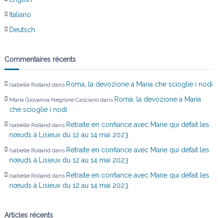
Italiano
Deutsch
Commentaires récents
Roma, la devozione a Maria che scioglie i nodi
Isabelle Rolland
dans
Roma, la devozione a Maria
Maria Giovanna Negrone Casciano
dans
che scioglie i nodi
Retraite en confiance avec Marie qui défait les
Isabelle Rolland
dans
nœuds à Lisieux du 12 au 14 mai 2023
Retraite en confiance avec Marie qui défait les
Isabelle Rolland
dans
nœuds à Lisieux du 12 au 14 mai 2023
Retraite en confiance avec Marie qui défait les
Isabelle Rolland
dans
nœuds à Lisieux du 12 au 14 mai 2023
Articles récents