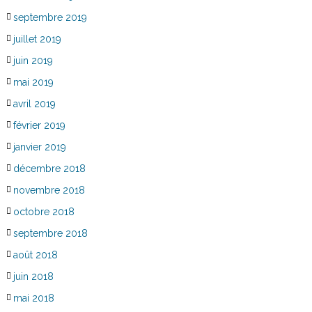
septembre 2019
juillet 2019
juin 2019
mai 2019
avril 2019
février 2019
janvier 2019
décembre 2018
novembre 2018
octobre 2018
septembre 2018
août 2018
juin 2018
mai 2018