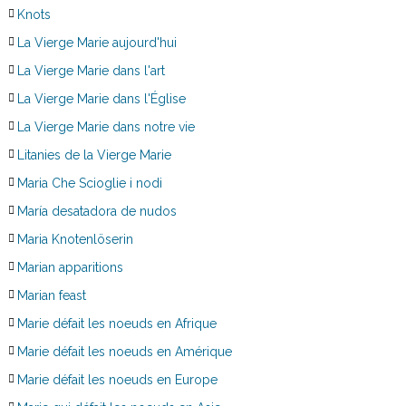
Knots
La Vierge Marie aujourd'hui
La Vierge Marie dans l'art
La Vierge Marie dans l'Église
La Vierge Marie dans notre vie
Litanies de la Vierge Marie
Maria Che Scioglie i nodi
María desatadora de nudos
Maria Knotenlöserin
Marian apparitions
Marian feast
Marie défait les noeuds en Afrique
Marie défait les noeuds en Amérique
Marie défait les noeuds en Europe