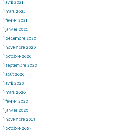
avril 2021
mars 2021
février 2021
janvier 2021
décembre 2020
novembre 2020
octobre 2020
septembre 2020
août 2020
avril 2020
mars 2020
février 2020
janvier 2020
novembre 2019
octobre 2019