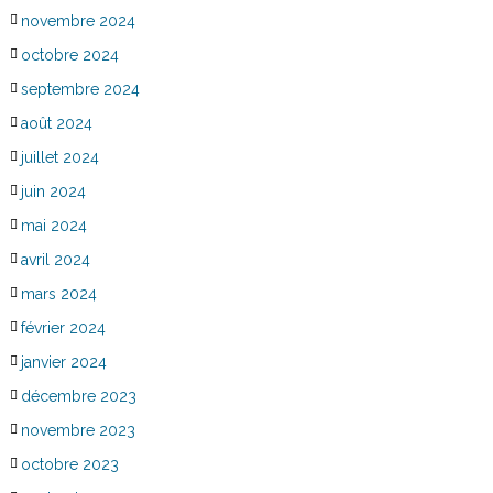
novembre 2024
octobre 2024
septembre 2024
août 2024
juillet 2024
juin 2024
mai 2024
avril 2024
mars 2024
février 2024
janvier 2024
décembre 2023
novembre 2023
octobre 2023