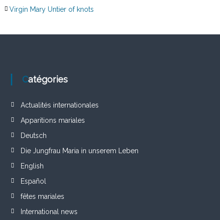
Virgin Mary Untier of knots
Catégories
Actualités internationales
Apparitions mariales
Deutsch
Die Jungfrau Maria in unserem Leben
English
Español
fêtes mariales
International news