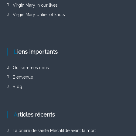
Virgin Mary in our lives
Virgin Mary Untier of knots
Liens importants
Qui sommes nous
Bienvenue
Blog
Articles récents
La prière de sainte Mechtilde avant la mort