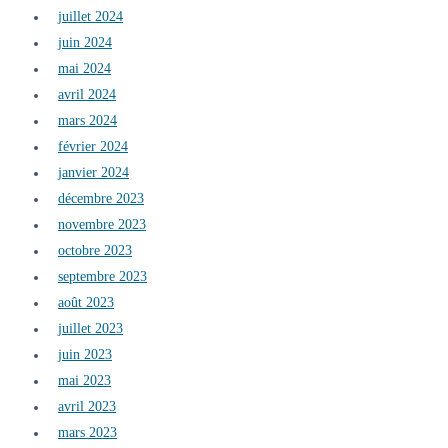
juillet 2024
juin 2024
mai 2024
avril 2024
mars 2024
février 2024
janvier 2024
décembre 2023
novembre 2023
octobre 2023
septembre 2023
août 2023
juillet 2023
juin 2023
mai 2023
avril 2023
mars 2023