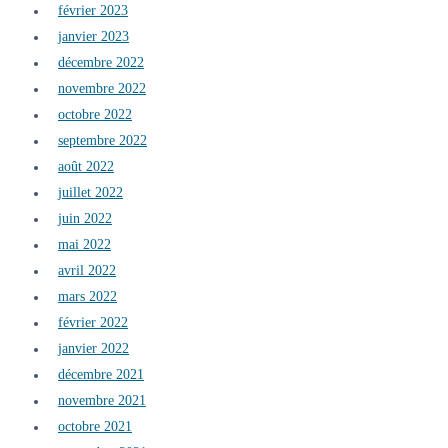
février 2023
janvier 2023
décembre 2022
novembre 2022
octobre 2022
septembre 2022
août 2022
juillet 2022
juin 2022
mai 2022
avril 2022
mars 2022
février 2022
janvier 2022
décembre 2021
novembre 2021
octobre 2021