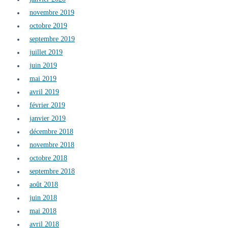
novembre 2019
octobre 2019
septembre 2019
juillet 2019
juin 2019
mai 2019
avril 2019
février 2019
janvier 2019
décembre 2018
novembre 2018
octobre 2018
septembre 2018
août 2018
juin 2018
mai 2018
avril 2018