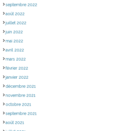
septembre 2022
août 2022
juillet 2022
juin 2022
mai 2022
avril 2022
mars 2022
février 2022
janvier 2022
décembre 2021
novembre 2021
octobre 2021
septembre 2021
août 2021