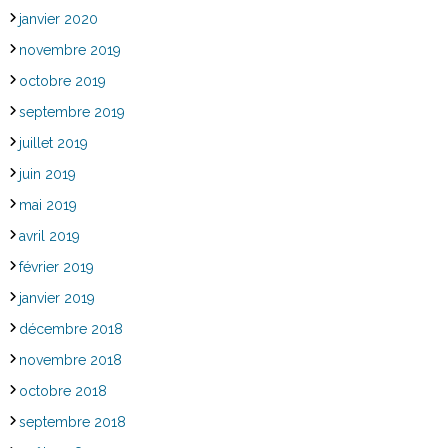
janvier 2020
novembre 2019
octobre 2019
septembre 2019
juillet 2019
juin 2019
mai 2019
avril 2019
février 2019
janvier 2019
décembre 2018
novembre 2018
octobre 2018
septembre 2018