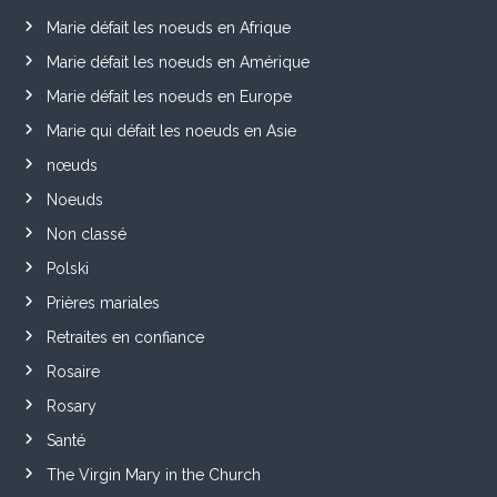
Marie défait les noeuds en Afrique
Marie défait les noeuds en Amérique
Marie défait les noeuds en Europe
Marie qui défait les noeuds en Asie
nœuds
Noeuds
Non classé
Polski
Prières mariales
Retraites en confiance
Rosaire
Rosary
Santé
The Virgin Mary in the Church