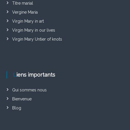
Titre marial
Vergine Maria
Virgin Mary in art
Virgin Mary in our lives
Virgin Mary Untier of knots
Liens importants
Qui sommes nous
Bienvenue
Blog