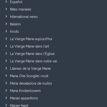
Español
fêtes mariales
International news
Italiano
Knots
La Vierge Marie aujourd'hui
La Vierge Marie dans l'art
La Vierge Marie dans l'Église
La Vierge Marie dans notre vie
Litanies de la Vierge Marie
Maria Che Scioglie i nodi
María desatadora de nudos
Maria Knotenlöserin
Marian apparitions
Marian feast