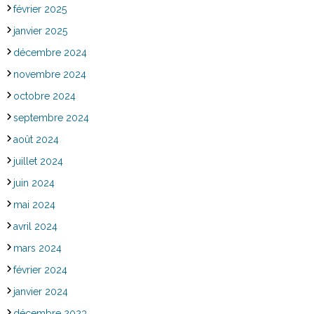
février 2025
janvier 2025
décembre 2024
novembre 2024
octobre 2024
septembre 2024
août 2024
juillet 2024
juin 2024
mai 2024
avril 2024
mars 2024
février 2024
janvier 2024
décembre 2023