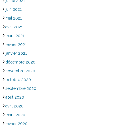
juillet 2021
juin 2021
mai 2021
avril 2021
mars 2021
février 2021
janvier 2021
décembre 2020
novembre 2020
octobre 2020
septembre 2020
août 2020
avril 2020
mars 2020
février 2020