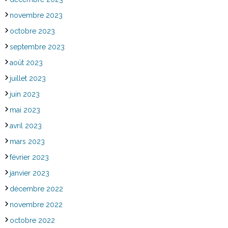
novembre 2023
octobre 2023
septembre 2023
août 2023
juillet 2023
juin 2023
mai 2023
avril 2023
mars 2023
février 2023
janvier 2023
décembre 2022
novembre 2022
octobre 2022