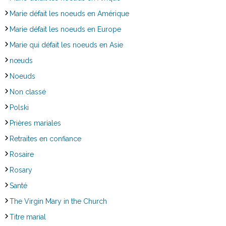
Marie défait les noeuds en Amérique
Marie défait les noeuds en Europe
Marie qui défait les noeuds en Asie
nœuds
Noeuds
Non classé
Polski
Prières mariales
Retraites en confiance
Rosaire
Rosary
Santé
The Virgin Mary in the Church
Titre marial