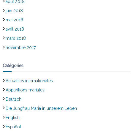
août 2018
juin 2018
mai 2018
avril 2018
mars 2018
novembre 2017
Catégories
Actualités internationales
Apparitions mariales
Deutsch
Die Jungfrau Maria in unserem Leben
English
Español