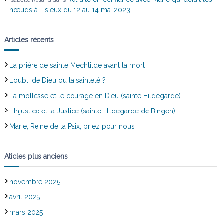
nœuds à Lisieux du 12 au 14 mai 2023
Articles récents
La prière de sainte Mechtilde avant la mort
L’oubli de Dieu ou la sainteté ?
La mollesse et le courage en Dieu (sainte Hildegarde)
L’Injustice et la Justice (sainte Hildegarde de Bingen)
Marie, Reine de la Paix, priez pour nous
Aticles plus anciens
novembre 2025
avril 2025
mars 2025