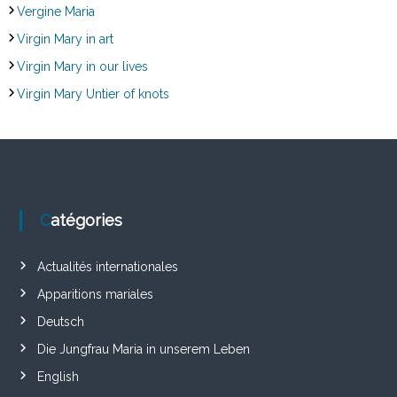
Vergine Maria
Virgin Mary in art
Virgin Mary in our lives
Virgin Mary Untier of knots
Catégories
Actualités internationales
Apparitions mariales
Deutsch
Die Jungfrau Maria in unserem Leben
English