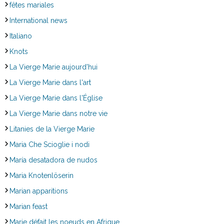
fêtes mariales
International news
Italiano
Knots
La Vierge Marie aujourd'hui
La Vierge Marie dans l'art
La Vierge Marie dans l'Église
La Vierge Marie dans notre vie
Litanies de la Vierge Marie
Maria Che Scioglie i nodi
María desatadora de nudos
Maria Knotenlöserin
Marian apparitions
Marian feast
Marie défait les noeuds en Afrique