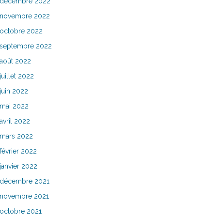
décembre 2022
novembre 2022
octobre 2022
septembre 2022
août 2022
juillet 2022
juin 2022
mai 2022
avril 2022
mars 2022
février 2022
janvier 2022
décembre 2021
novembre 2021
octobre 2021