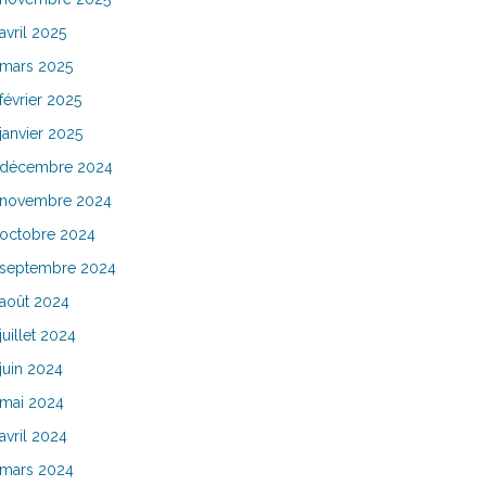
avril 2025
mars 2025
février 2025
janvier 2025
décembre 2024
novembre 2024
octobre 2024
septembre 2024
août 2024
juillet 2024
juin 2024
mai 2024
avril 2024
mars 2024