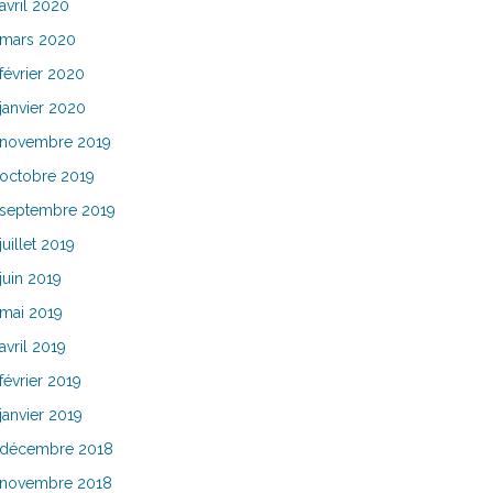
avril 2020
mars 2020
février 2020
janvier 2020
novembre 2019
octobre 2019
septembre 2019
juillet 2019
juin 2019
mai 2019
avril 2019
février 2019
janvier 2019
décembre 2018
novembre 2018