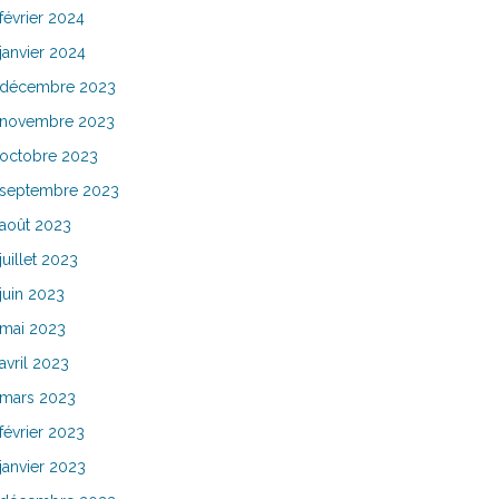
février 2024
janvier 2024
décembre 2023
novembre 2023
octobre 2023
septembre 2023
août 2023
juillet 2023
juin 2023
mai 2023
avril 2023
mars 2023
février 2023
janvier 2023