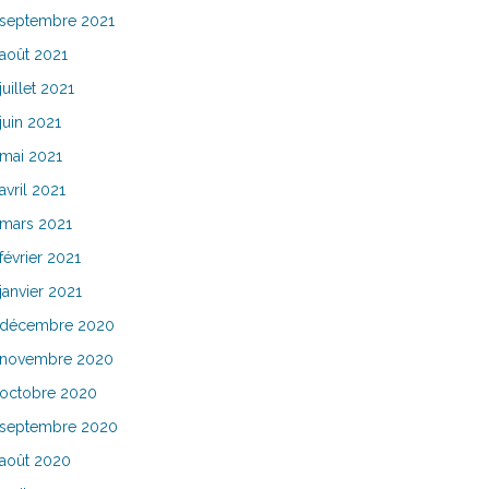
septembre 2021
août 2021
juillet 2021
juin 2021
mai 2021
avril 2021
mars 2021
février 2021
janvier 2021
décembre 2020
novembre 2020
octobre 2020
septembre 2020
août 2020