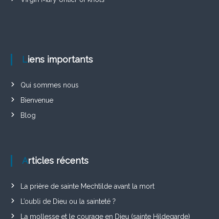
Liens importants
Qui sommes nous
Bienvenue
Blog
Articles récents
La prière de sainte Mechtilde avant la mort
L’oubli de Dieu ou la sainteté ?
La mollesse et le courage en Dieu (sainte Hildegarde)