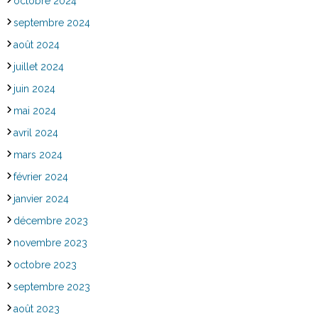
octobre 2024
septembre 2024
août 2024
juillet 2024
juin 2024
mai 2024
avril 2024
mars 2024
février 2024
janvier 2024
décembre 2023
novembre 2023
octobre 2023
septembre 2023
août 2023