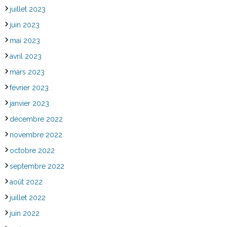
juillet 2023
juin 2023
mai 2023
avril 2023
mars 2023
février 2023
janvier 2023
décembre 2022
novembre 2022
octobre 2022
septembre 2022
août 2022
juillet 2022
juin 2022