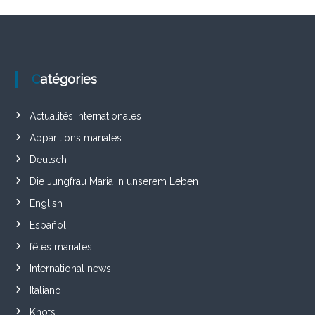
Catégories
Actualités internationales
Apparitions mariales
Deutsch
Die Jungfrau Maria in unserem Leben
English
Español
fêtes mariales
International news
Italiano
Knots