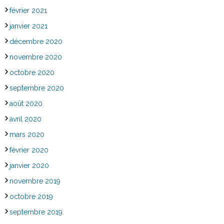
février 2021
janvier 2021
décembre 2020
novembre 2020
octobre 2020
septembre 2020
août 2020
avril 2020
mars 2020
février 2020
janvier 2020
novembre 2019
octobre 2019
septembre 2019