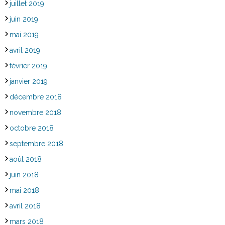
juillet 2019
juin 2019
mai 2019
avril 2019
février 2019
janvier 2019
décembre 2018
novembre 2018
octobre 2018
septembre 2018
août 2018
juin 2018
mai 2018
avril 2018
mars 2018