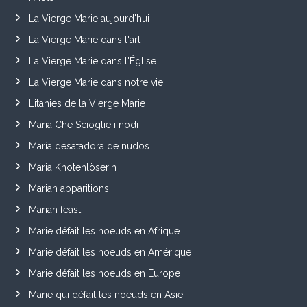
La Vierge Marie aujourd'hui
La Vierge Marie dans l'art
La Vierge Marie dans l'Église
La Vierge Marie dans notre vie
Litanies de la Vierge Marie
Maria Che Scioglie i nodi
María desatadora de nudos
Maria Knotenlöserin
Marian apparitions
Marian feast
Marie défait les noeuds en Afrique
Marie défait les noeuds en Amérique
Marie défait les noeuds en Europe
Marie qui défait les noeuds en Asie