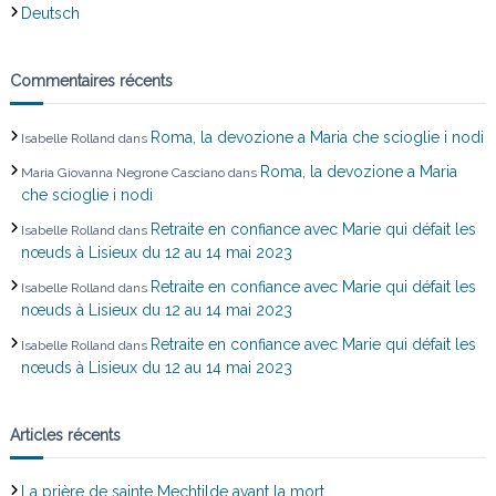
Deutsch
Commentaires récents
Roma, la devozione a Maria che scioglie i nodi
Isabelle Rolland
dans
Roma, la devozione a Maria
Maria Giovanna Negrone Casciano
dans
che scioglie i nodi
Retraite en confiance avec Marie qui défait les
Isabelle Rolland
dans
nœuds à Lisieux du 12 au 14 mai 2023
Retraite en confiance avec Marie qui défait les
Isabelle Rolland
dans
nœuds à Lisieux du 12 au 14 mai 2023
Retraite en confiance avec Marie qui défait les
Isabelle Rolland
dans
nœuds à Lisieux du 12 au 14 mai 2023
Articles récents
La prière de sainte Mechtilde avant la mort