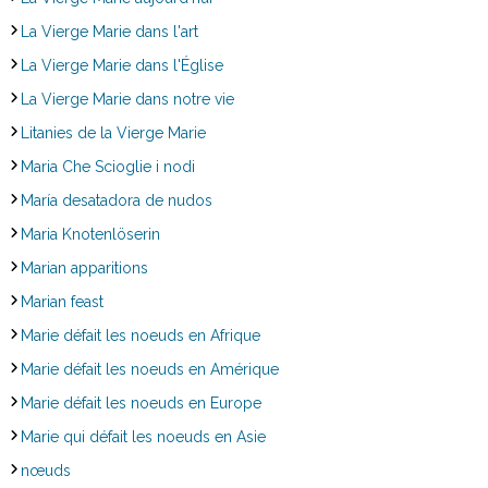
La Vierge Marie dans l'art
La Vierge Marie dans l'Église
La Vierge Marie dans notre vie
Litanies de la Vierge Marie
Maria Che Scioglie i nodi
María desatadora de nudos
Maria Knotenlöserin
Marian apparitions
Marian feast
Marie défait les noeuds en Afrique
Marie défait les noeuds en Amérique
Marie défait les noeuds en Europe
Marie qui défait les noeuds en Asie
nœuds