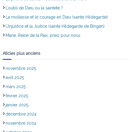
L’oubli de Dieu ou la sainteté ?
La mollesse et le courage en Dieu (sainte Hildegarde)
L’Injustice et la Justice (sainte Hildegarde de Bingen)
Marie, Reine de la Paix, priez pour nous
Aticles plus anciens
novembre 2025
avril 2025
mars 2025
février 2025
janvier 2025
décembre 2024
novembre 2024