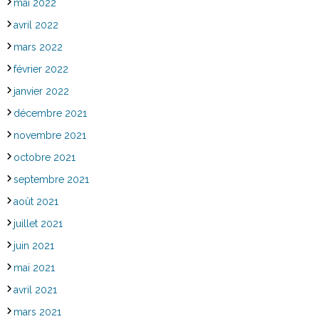
mai 2022
avril 2022
mars 2022
février 2022
janvier 2022
décembre 2021
novembre 2021
octobre 2021
septembre 2021
août 2021
juillet 2021
juin 2021
mai 2021
avril 2021
mars 2021