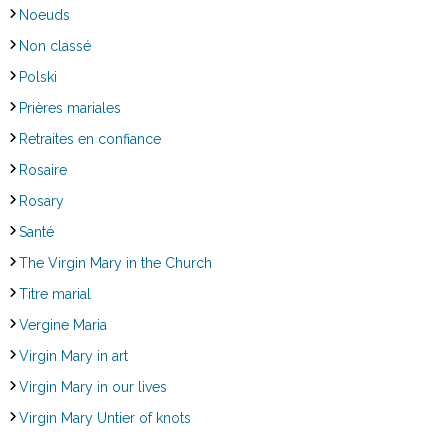
Noeuds
Non classé
Polski
Prières mariales
Retraites en confiance
Rosaire
Rosary
Santé
The Virgin Mary in the Church
Titre marial
Vergine Maria
Virgin Mary in art
Virgin Mary in our lives
Virgin Mary Untier of knots