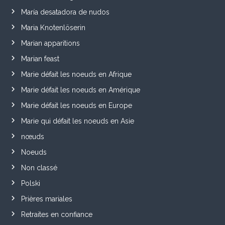
María desatadora de nudos
Maria Knotenlöserin
Marian apparitions
Marian feast
Marie défait les noeuds en Afrique
Marie défait les noeuds en Amérique
Marie défait les noeuds en Europe
Marie qui défait les noeuds en Asie
nœuds
Noeuds
Non classé
Polski
Prières mariales
Retraites en confiance