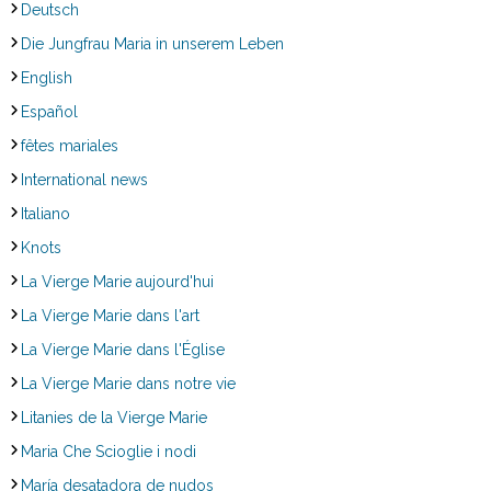
Deutsch
Die Jungfrau Maria in unserem Leben
English
Español
fêtes mariales
International news
Italiano
Knots
La Vierge Marie aujourd'hui
La Vierge Marie dans l'art
La Vierge Marie dans l'Église
La Vierge Marie dans notre vie
Litanies de la Vierge Marie
Maria Che Scioglie i nodi
María desatadora de nudos