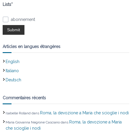
Lists*
abonnement
Articles en langues étrangères
English
Italiano
Deutsch
Commentaires récents
Roma, la devozione a Maria che scioglie i nodi
Isabelle Rolland
dans
Roma, la devozione a Maria
Maria Giovanna Negrone Casciano
dans
che scioglie i nodi