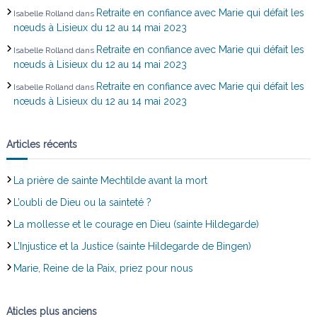
Retraite en confiance avec Marie qui défait les
Isabelle Rolland
dans
nœuds à Lisieux du 12 au 14 mai 2023
Retraite en confiance avec Marie qui défait les
Isabelle Rolland
dans
nœuds à Lisieux du 12 au 14 mai 2023
Retraite en confiance avec Marie qui défait les
Isabelle Rolland
dans
nœuds à Lisieux du 12 au 14 mai 2023
Articles récents
La prière de sainte Mechtilde avant la mort
L’oubli de Dieu ou la sainteté ?
La mollesse et le courage en Dieu (sainte Hildegarde)
L’Injustice et la Justice (sainte Hildegarde de Bingen)
Marie, Reine de la Paix, priez pour nous
Aticles plus anciens