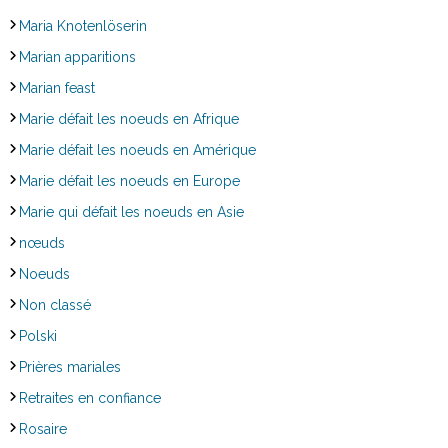
Maria Knotenlöserin
Marian apparitions
Marian feast
Marie défait les noeuds en Afrique
Marie défait les noeuds en Amérique
Marie défait les noeuds en Europe
Marie qui défait les noeuds en Asie
nœuds
Noeuds
Non classé
Polski
Prières mariales
Retraites en confiance
Rosaire