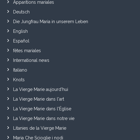
Apparitions mariales
Deutsch
Die Jungfrau Maria in unserem Leben
English
Español
fêtes mariales
International news
Italiano
Knots
La Vierge Marie aujourd'hui
La Vierge Marie dans l'art
La Vierge Marie dans l'Église
La Vierge Marie dans notre vie
Litanies de la Vierge Marie
Maria Che Scioglie i nodi