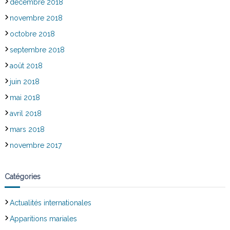
décembre 2018
novembre 2018
octobre 2018
septembre 2018
août 2018
juin 2018
mai 2018
avril 2018
mars 2018
novembre 2017
Catégories
Actualités internationales
Apparitions mariales