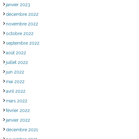
janvier 2023
décembre 2022
novembre 2022
octobre 2022
septembre 2022
août 2022
juillet 2022
juin 2022
mai 2022
avril 2022
mars 2022
février 2022
janvier 2022
décembre 2021