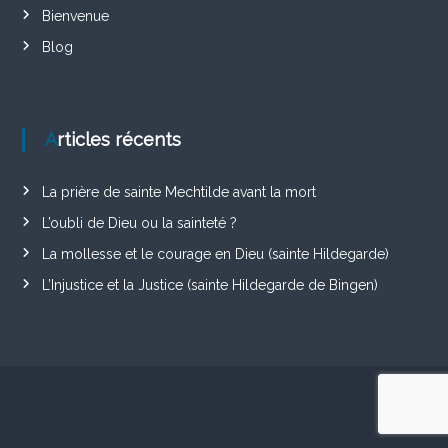
Bienvenue
Blog
Articles récents
La prière de sainte Mechtilde avant la mort
L’oubli de Dieu ou la sainteté ?
La mollesse et le courage en Dieu (sainte Hildegarde)
L’Injustice et la Justice (sainte Hildegarde de Bingen)