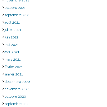
novembre 2021
octobre 2021
septembre 2021
août 2021
juillet 2021
juin 2021
mai 2021
avril 2021
mars 2021
février 2021
janvier 2021
décembre 2020
novembre 2020
octobre 2020
septembre 2020