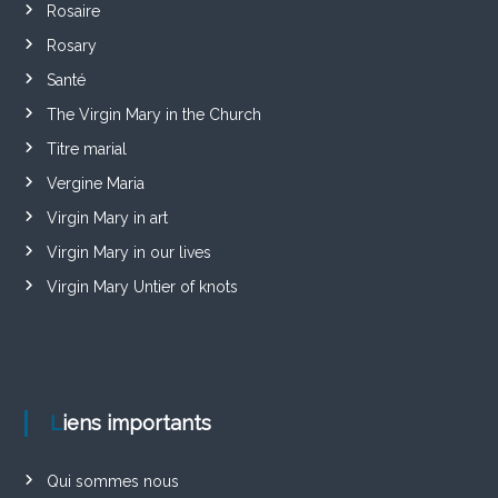
Rosaire
Rosary
Santé
The Virgin Mary in the Church
Titre marial
Vergine Maria
Virgin Mary in art
Virgin Mary in our lives
Virgin Mary Untier of knots
Liens importants
Qui sommes nous