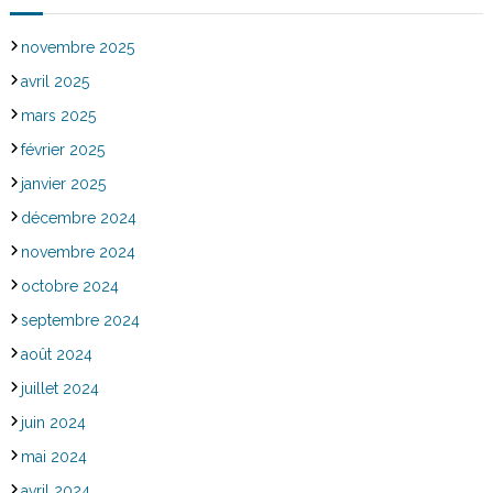
novembre 2025
avril 2025
mars 2025
février 2025
janvier 2025
décembre 2024
novembre 2024
octobre 2024
septembre 2024
août 2024
juillet 2024
juin 2024
mai 2024
avril 2024