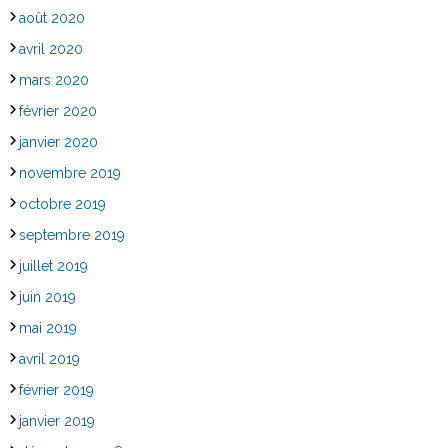
août 2020
avril 2020
mars 2020
février 2020
janvier 2020
novembre 2019
octobre 2019
septembre 2019
juillet 2019
juin 2019
mai 2019
avril 2019
février 2019
janvier 2019