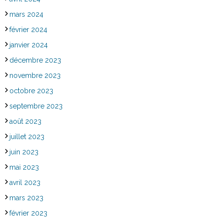
mars 2024
février 2024
janvier 2024
décembre 2023
novembre 2023
octobre 2023
septembre 2023
août 2023
juillet 2023
juin 2023
mai 2023
avril 2023
mars 2023
février 2023