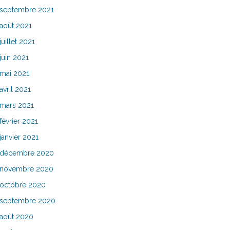
septembre 2021
août 2021
juillet 2021
juin 2021
mai 2021
avril 2021
mars 2021
février 2021
janvier 2021
décembre 2020
novembre 2020
octobre 2020
septembre 2020
août 2020