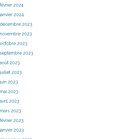
février 2024
janvier 2024
décembre 2023
novembre 2023
octobre 2023
septembre 2023
août 2023
juillet 2023
juin 2023
mai 2023
avril 2023
mars 2023
février 2023
janvier 2023