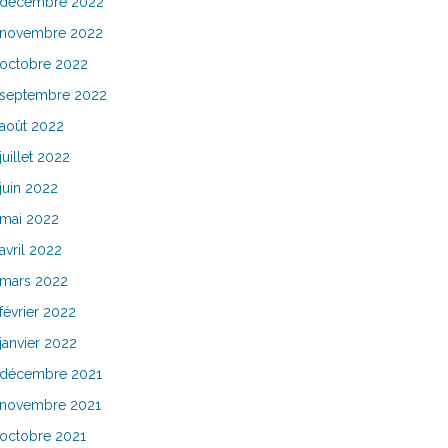
décembre 2022
novembre 2022
octobre 2022
septembre 2022
août 2022
juillet 2022
juin 2022
mai 2022
avril 2022
mars 2022
février 2022
janvier 2022
décembre 2021
novembre 2021
octobre 2021