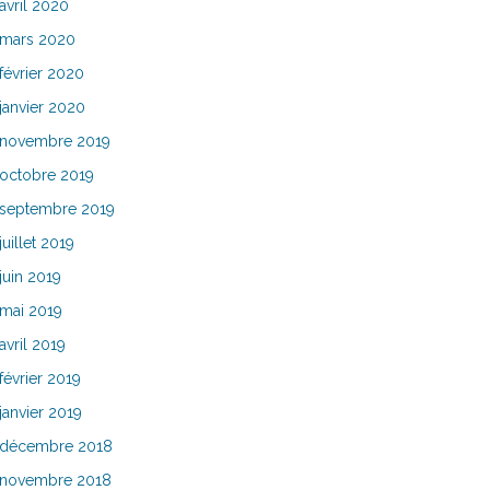
avril 2020
mars 2020
février 2020
janvier 2020
novembre 2019
octobre 2019
septembre 2019
juillet 2019
juin 2019
mai 2019
avril 2019
février 2019
janvier 2019
décembre 2018
novembre 2018