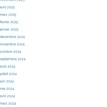
avril 2025
mars 2025
février 2025
janvier 2025
décembre 2024
novembre 2024
octobre 2024
septembre 2024
août 2024
juillet 2024
juin 2024
mai 2024
avril 2024
mars 2024