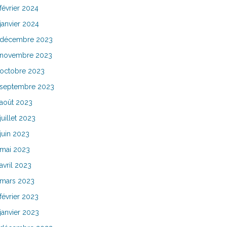
février 2024
janvier 2024
décembre 2023
novembre 2023
octobre 2023
septembre 2023
août 2023
juillet 2023
juin 2023
mai 2023
avril 2023
mars 2023
février 2023
janvier 2023