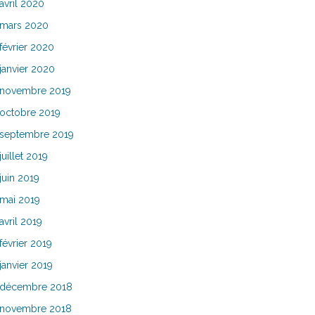
avril 2020
mars 2020
février 2020
janvier 2020
novembre 2019
octobre 2019
septembre 2019
juillet 2019
juin 2019
mai 2019
avril 2019
février 2019
janvier 2019
décembre 2018
novembre 2018