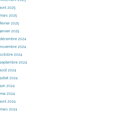
avril 2025
mars 2025
février 2025
janvier 2025
décembre 2024
novembre 2024
octobre 2024
septembre 2024
août 2024
juillet 2024
juin 2024
mai 2024
avril 2024
mars 2024