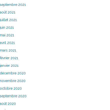
septembre 2021
août 2021
juillet 2021
juin 2021
mai 2021
avril 2021
mars 2021
février 2021
janvier 2021
décembre 2020
novembre 2020
octobre 2020
septembre 2020
août 2020