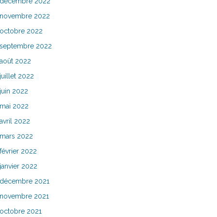
décembre 2022
novembre 2022
octobre 2022
septembre 2022
août 2022
juillet 2022
juin 2022
mai 2022
avril 2022
mars 2022
février 2022
janvier 2022
décembre 2021
novembre 2021
octobre 2021