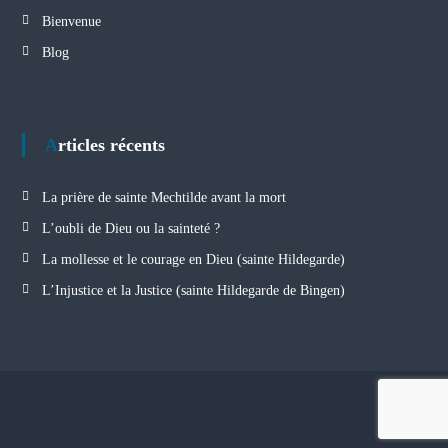
Bienvenue
Blog
Articles récents
La prière de sainte Mechtilde avant la mort
L’oubli de Dieu ou la sainteté ?
La mollesse et le courage en Dieu (sainte Hildegarde)
L’Injustice et la Justice (sainte Hildegarde de Bingen)