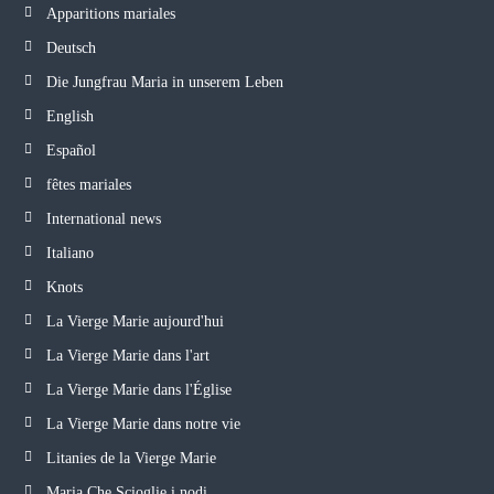
Apparitions mariales
Deutsch
Die Jungfrau Maria in unserem Leben
English
Español
fêtes mariales
International news
Italiano
Knots
La Vierge Marie aujourd'hui
La Vierge Marie dans l'art
La Vierge Marie dans l'Église
La Vierge Marie dans notre vie
Litanies de la Vierge Marie
Maria Che Scioglie i nodi