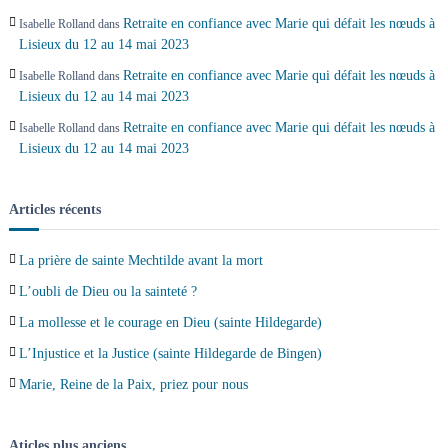
Retraite en confiance avec Marie qui défait les nœuds à
Isabelle Rolland
dans
Lisieux du 12 au 14 mai 2023
Retraite en confiance avec Marie qui défait les nœuds à
Isabelle Rolland
dans
Lisieux du 12 au 14 mai 2023
Retraite en confiance avec Marie qui défait les nœuds à
Isabelle Rolland
dans
Lisieux du 12 au 14 mai 2023
Articles récents
La prière de sainte Mechtilde avant la mort
L’oubli de Dieu ou la sainteté ?
La mollesse et le courage en Dieu (sainte Hildegarde)
L’Injustice et la Justice (sainte Hildegarde de Bingen)
Marie, Reine de la Paix, priez pour nous
Aticles plus anciens