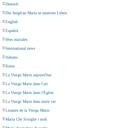
Deutsch
Die Jungfrau Maria in unserem Leben
English
Español
fêtes mariales
International news
Italiano
Knots
La Vierge Marie aujourd'hui
La Vierge Marie dans l'art
La Vierge Marie dans l'Église
La Vierge Marie dans notre vie
Litanies de la Vierge Marie
Maria Che Scioglie i nodi