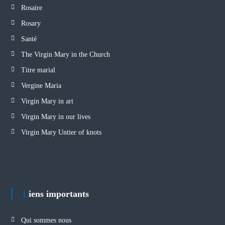
Rosaire
Rosary
Santé
The Virgin Mary in the Church
Titre marial
Vergine Maria
Virgin Mary in art
Virgin Mary in our lives
Virgin Mary Untier of knots
Liens importants
Qui sommes nous