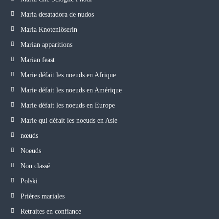
María desatadora de nudos
Maria Knotenlöserin
Marian apparitions
Marian feast
Marie défait les noeuds en Afrique
Marie défait les noeuds en Amérique
Marie défait les noeuds en Europe
Marie qui défait les noeuds en Asie
nœuds
Noeuds
Non classé
Polski
Prières mariales
Retraites en confiance