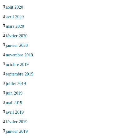
août 2020
avril 2020
mars 2020
février 2020
janvier 2020
novembre 2019
octobre 2019
septembre 2019
juillet 2019
juin 2019
mai 2019
avril 2019
février 2019
janvier 2019