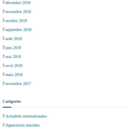
décembre 2018
novembre 2018
octobre 2018
septembre 2018
août 2018
juin 2018
mai 2018
avril 2018
mars 2018
novembre 2017
Catégories
Actualités internationales
Apparitions mariales