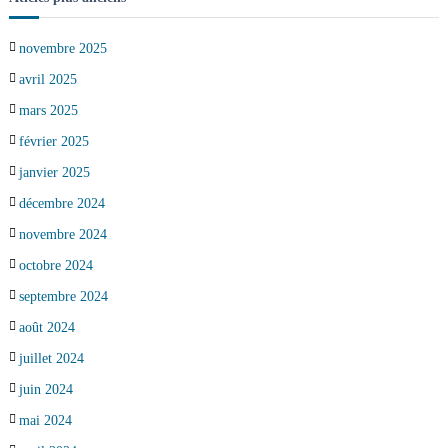
novembre 2025
avril 2025
mars 2025
février 2025
janvier 2025
décembre 2024
novembre 2024
octobre 2024
septembre 2024
août 2024
juillet 2024
juin 2024
mai 2024