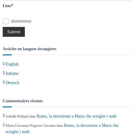
Lists*
abonnement
Articles en langues étrangères
English
Italiano
Deutsch
Commentaires récents
Roma, la devozione a Maria che scioglie i nodi
Isabelle Rolland
dans
Roma, la devozione a Maria che
Maria Giovanna Negrone Casciano
dans
scioglie i nodi