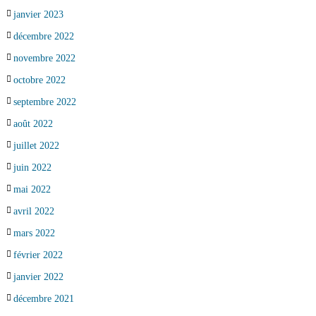
janvier 2023
décembre 2022
novembre 2022
octobre 2022
septembre 2022
août 2022
juillet 2022
juin 2022
mai 2022
avril 2022
mars 2022
février 2022
janvier 2022
décembre 2021