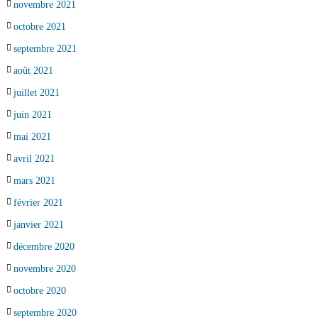
novembre 2021
octobre 2021
septembre 2021
août 2021
juillet 2021
juin 2021
mai 2021
avril 2021
mars 2021
février 2021
janvier 2021
décembre 2020
novembre 2020
octobre 2020
septembre 2020