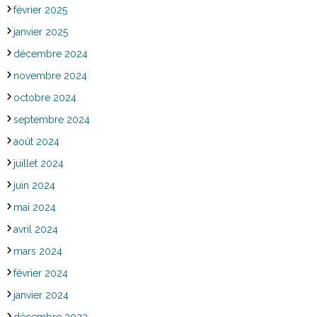
février 2025
janvier 2025
décembre 2024
novembre 2024
octobre 2024
septembre 2024
août 2024
juillet 2024
juin 2024
mai 2024
avril 2024
mars 2024
février 2024
janvier 2024
décembre 2023