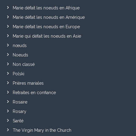
Marie défait les noeuds en Afrique
Marie défait les noeuds en Amérique
Marie défait les noeuds en Europe
Marie qui défait les noeuds en Asie
nœuds
Noeuds
Non classé
Polski
Prières mariales
Retraites en confiance
Rosaire
Rosary
Santé
The Virgin Mary in the Church