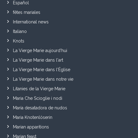
Español
fêtes mariales
International news
Italiano
Knots
La Vierge Marie aujourd'hui
La Vierge Marie dans l'art
La Vierge Marie dans l'Église
La Vierge Marie dans notre vie
Litanies de la Vierge Marie
Maria Che Scioglie i nodi
María desatadora de nudos
Maria Knotenlöserin
Marian apparitions
Marian feast