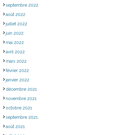
septembre 2022
août 2022
juillet 2022
juin 2022
mai 2022
avril 2022
mars 2022
février 2022
janvier 2022
décembre 2021
novembre 2021
octobre 2021
septembre 2021
août 2021