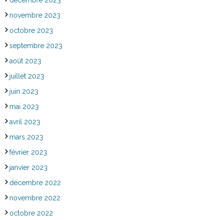
novembre 2023
octobre 2023
septembre 2023
août 2023
juillet 2023
juin 2023
mai 2023
avril 2023
mars 2023
février 2023
janvier 2023
décembre 2022
novembre 2022
octobre 2022