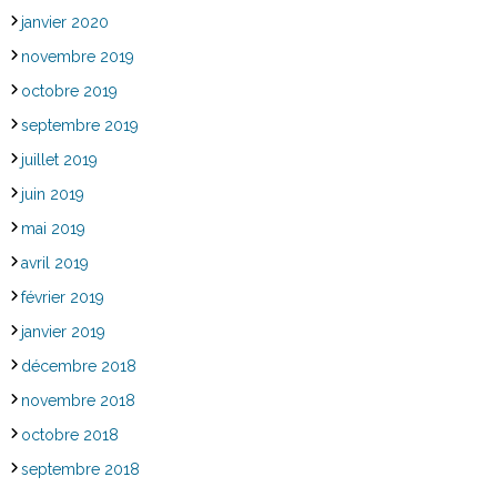
janvier 2020
novembre 2019
octobre 2019
septembre 2019
juillet 2019
juin 2019
mai 2019
avril 2019
février 2019
janvier 2019
décembre 2018
novembre 2018
octobre 2018
septembre 2018