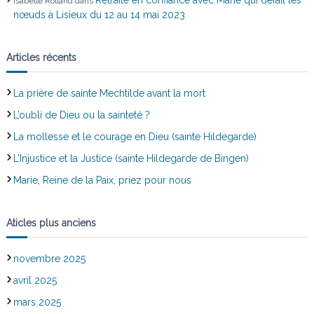
Isabelle Rolland
dans
nœuds à Lisieux du 12 au 14 mai 2023
Articles récents
La prière de sainte Mechtilde avant la mort
L’oubli de Dieu ou la sainteté ?
La mollesse et le courage en Dieu (sainte Hildegarde)
L’Injustice et la Justice (sainte Hildegarde de Bingen)
Marie, Reine de la Paix, priez pour nous
Aticles plus anciens
novembre 2025
avril 2025
mars 2025