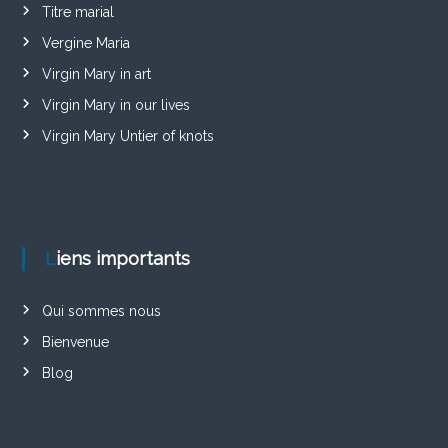
Titre marial
Vergine Maria
Virgin Mary in art
Virgin Mary in our lives
Virgin Mary Untier of knots
Liens importants
Qui sommes nous
Bienvenue
Blog