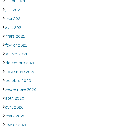
juillet 2021
juin 2021
mai 2021
avril 2021
mars 2021
février 2021
janvier 2021
décembre 2020
novembre 2020
octobre 2020
septembre 2020
août 2020
avril 2020
mars 2020
février 2020