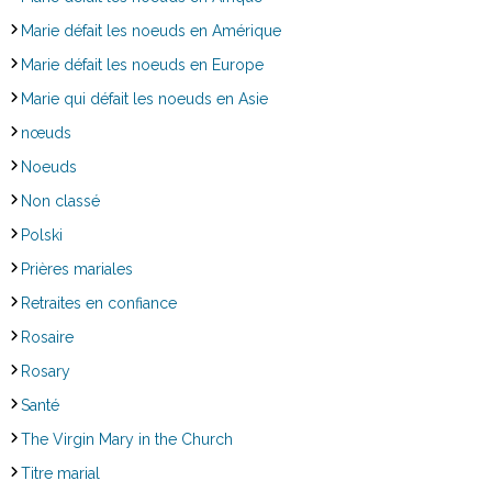
Marie défait les noeuds en Amérique
Marie défait les noeuds en Europe
Marie qui défait les noeuds en Asie
nœuds
Noeuds
Non classé
Polski
Prières mariales
Retraites en confiance
Rosaire
Rosary
Santé
The Virgin Mary in the Church
Titre marial