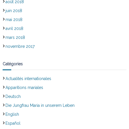
août 2018
juin 2018
mai 2018
avril 2018
mars 2018
novembre 2017
Catégories
Actualités internationales
Apparitions mariales
Deutsch
Die Jungfrau Maria in unserem Leben
English
Español