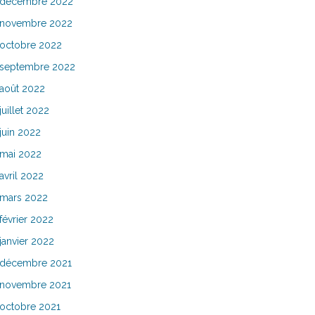
décembre 2022
novembre 2022
octobre 2022
septembre 2022
août 2022
juillet 2022
juin 2022
mai 2022
avril 2022
mars 2022
février 2022
janvier 2022
décembre 2021
novembre 2021
octobre 2021