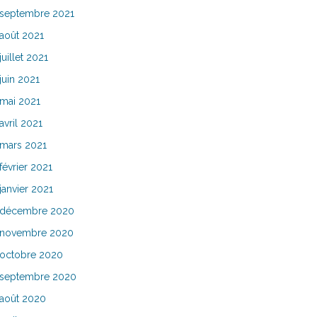
septembre 2021
août 2021
juillet 2021
juin 2021
mai 2021
avril 2021
mars 2021
février 2021
janvier 2021
décembre 2020
novembre 2020
octobre 2020
septembre 2020
août 2020