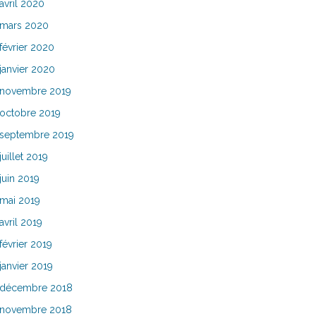
avril 2020
mars 2020
février 2020
janvier 2020
novembre 2019
octobre 2019
septembre 2019
juillet 2019
juin 2019
mai 2019
avril 2019
février 2019
janvier 2019
décembre 2018
novembre 2018