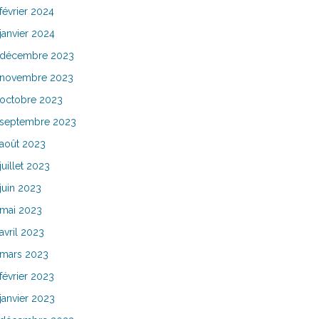
février 2024
janvier 2024
décembre 2023
novembre 2023
octobre 2023
septembre 2023
août 2023
juillet 2023
juin 2023
mai 2023
avril 2023
mars 2023
février 2023
janvier 2023