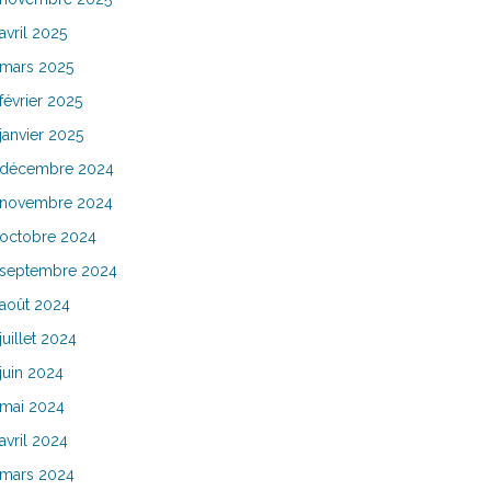
avril 2025
mars 2025
février 2025
janvier 2025
décembre 2024
novembre 2024
octobre 2024
septembre 2024
août 2024
juillet 2024
juin 2024
mai 2024
avril 2024
mars 2024